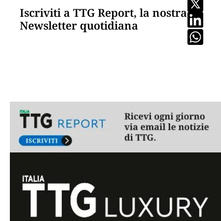
Iscriviti a TTG Report, la nostra
Newsletter quotidiana