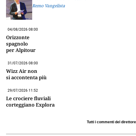
Remo Vangelista
04/08/2026 08:00
Orizzonte
spagnolo
per Alpitour
31/07/2026 08:00
Wizz Air non
si accontenta più
29/07/2026 11:52
Le crociere fluviali
corteggiano Explora
Tutti i commenti del direttore