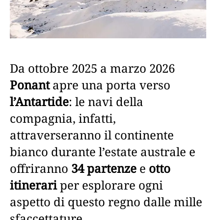
Da ottobre 2025 a marzo 2026
Ponant
apre una porta verso
l’Antartide
: le navi della
compagnia, infatti,
attraverseranno il continente
bianco durante l’estate australe e
offriranno
34 partenze
e
otto
itinerari
per esplorare ogni
aspetto di questo regno dalle mille
sfaccettature.