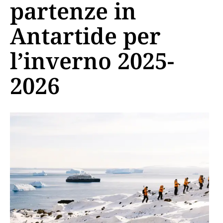
partenze in
Antartide per
l’inverno 2025-
2026