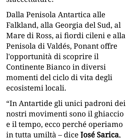
Dalla Penisola Antartica alle
Falkland, alla Georgia del Sud, al
Mare di Ross, ai fiordi cileni e alla
Penisola di Valdés, Ponant offre
l'opportunità di scoprire il
Continente Bianco in diversi
momenti del ciclo di vita degli
ecosistemi locali.
“In Antartide gli unici padroni dei
nostri movimenti sono il ghiaccio
e il tempo, ecco perché operiamo
in tutta umiltà – dice
José Sarica
,