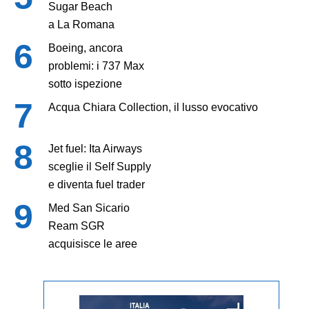
Sugar Beach
a La Romana
Boeing, ancora
problemi: i 737 Max
sotto ispezione
Acqua Chiara Collection, il lusso evocativo
Jet fuel: Ita Airways
sceglie il Self Supply
e diventa fuel trader
Med San Sicario
Ream SGR
acquisisce le aree