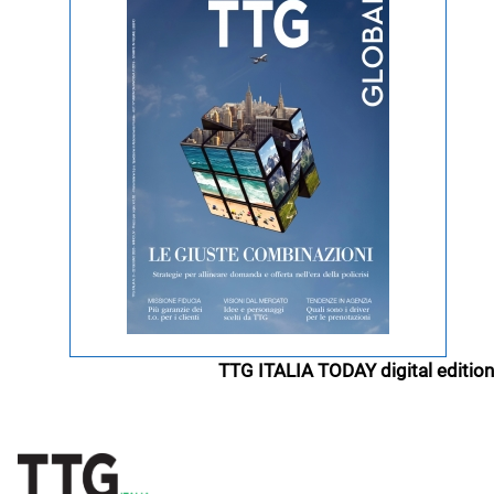
TTG ITALIA TODAY digital edition