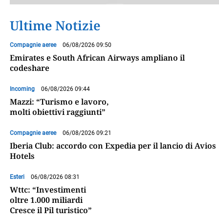
Ultime Notizie
Compagnie aeree
06/08/2026 09:50
Emirates e South African Airways ampliano il
codeshare
Incoming
06/08/2026 09:44
Mazzi: “Turismo e lavoro,
molti obiettivi raggiunti”
Compagnie aeree
06/08/2026 09:21
Iberia Club: accordo con Expedia per il lancio di Avios
Hotels
Esteri
06/08/2026 08:31
Wttc: “Investimenti
oltre 1.000 miliardi
Cresce il Pil turistico”