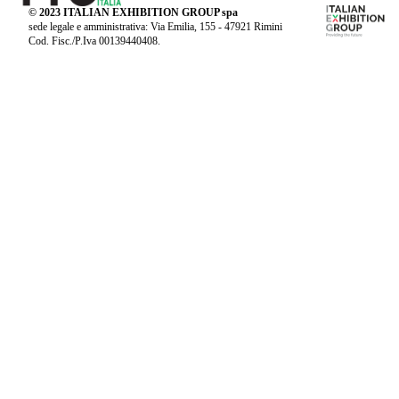
© 2023 ITALIAN EXHIBITION GROUP spa
sede legale e amministrativa: Via Emilia, 155 - 47921 Rimini
Cod. Fisc./P.Iva 00139440408.