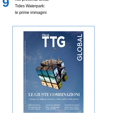
Tides Waterpark:
le prime immagini