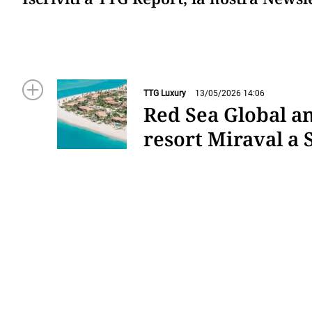
TTG Luxury
13/05/2026 14:06
Red Sea Global an
resort Miraval a 