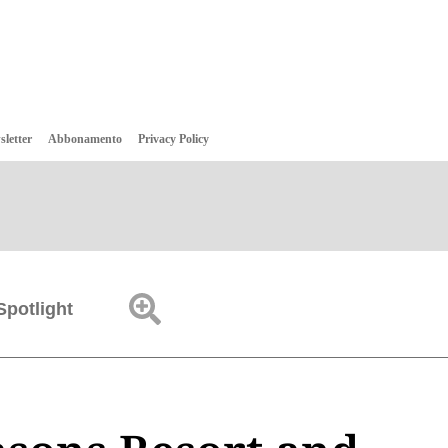
sletter
Abbonamento
Privacy Policy
Spotlight