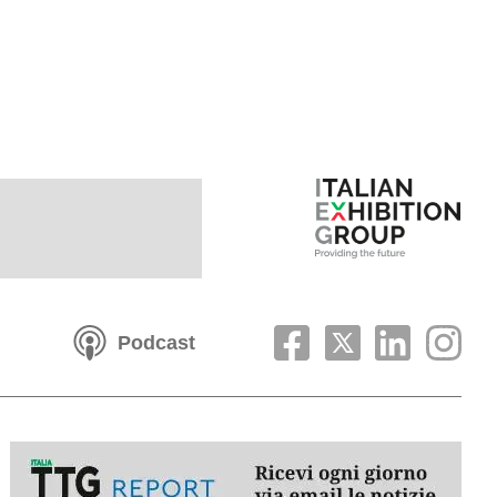
Podcast