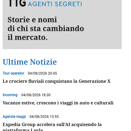
Ultime Notizie
Tour operator
04/08/2026 20:45
Le crociere fluviali conquistano la Generazione X
Incoming
04/08/2026 18:30
Vacanze estive, crescono i viaggi in auto e culturali
Agenzie viaggi
04/08/2026 15:55
Expedia Group accelera sull’AI acquisendo la
piattaforma Layla