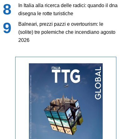
In Italia alla ricerca delle radici: quando il dna
disegna le rotte turistiche
Balneari, prezzi pazzi e overtourism: le
(solite) tre polemiche che incendiano agosto
2026