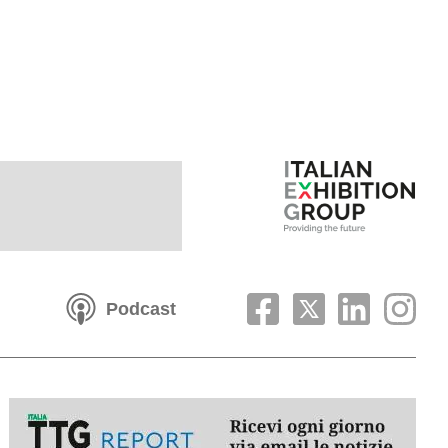
Podcast