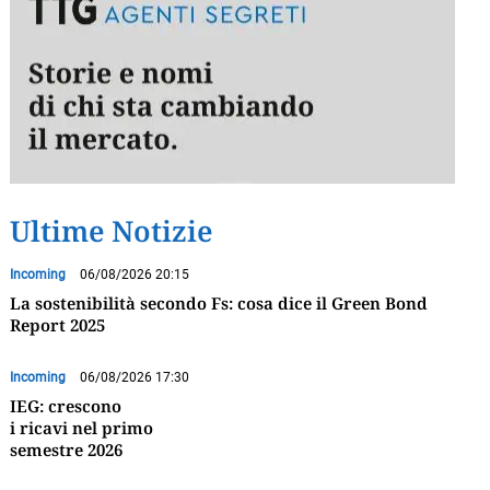
Ultime Notizie
Incoming
06/08/2026 20:15
La sostenibilità secondo Fs: cosa dice il Green Bond
Report 2025
Incoming
06/08/2026 17:30
IEG: crescono
i ricavi nel primo
semestre 2026