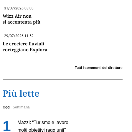
31/07/2026 08:00
Wizz Air non
si accontenta più
29/07/2026 11:52
Le crociere fluviali
corteggiano Explora
Tutti i commenti del direttore
Più lette
Oggi
Settimana
Mazzi: “Turismo e lavoro,
molti obiettivi raggiunti”