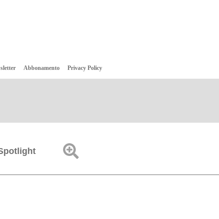
sletter
Abbonamento
Privacy Policy
Spotlight