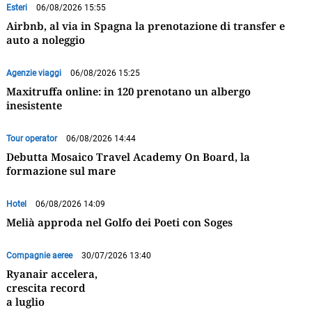
Esteri
06/08/2026 15:55
Airbnb, al via in Spagna la prenotazione di transfer e
auto a noleggio
Agenzie viaggi
06/08/2026 15:25
Maxitruffa online: in 120 prenotano un albergo
inesistente
Tour operator
06/08/2026 14:44
Debutta Mosaico Travel Academy On Board, la
formazione sul mare
Hotel
06/08/2026 14:09
Melià approda nel Golfo dei Poeti con Soges
Compagnie aeree
30/07/2026 13:40
Ryanair accelera,
crescita record
a luglio