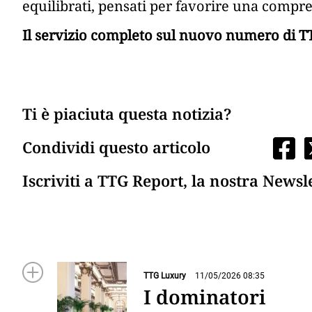
equilibrati, pensati per favorire una compr
Il servizio completo sul nuovo numero di TT
Ti è piaciuta questa notizia?
Condividi questo articolo
Iscriviti a TTG Report, la nostra Newsl
TTG Luxury
11/05/2026 08:35
I dominatori