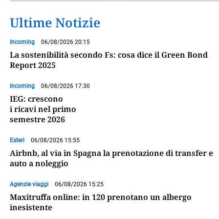
Ultime Notizie
Incoming
06/08/2026 20:15
La sostenibilità secondo Fs: cosa dice il Green Bond
Report 2025
Incoming
06/08/2026 17:30
IEG: crescono
i ricavi nel primo
semestre 2026
Esteri
06/08/2026 15:55
Airbnb, al via in Spagna la prenotazione di transfer e
auto a noleggio
Agenzie viaggi
06/08/2026 15:25
Maxitruffa online: in 120 prenotano un albergo
inesistente