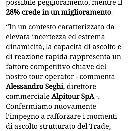
possibile peggioramento, mentre il
28% crede in un miglioramento
.
“In un contesto caratterizzato da
elevata incertezza ed estrema
dinamicità, la capacità di ascolto e
di reazione rapida rappresenta un
fattore competitivo chiave del
nostro tour operator - commenta
Alessandro Seghi
, direttore
commerciale
Alpitour SpA
-.
Confermiamo nuovamente
l’impegno a rafforzare i momenti
di ascolto strutturato del Trade,