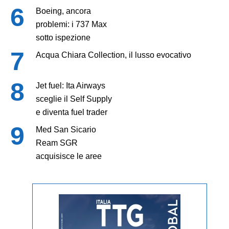
Boeing, ancora
problemi: i 737 Max
sotto ispezione
Acqua Chiara Collection, il lusso evocativo
Jet fuel: Ita Airways
sceglie il Self Supply
e diventa fuel trader
Med San Sicario
Ream SGR
acquisisce le aree