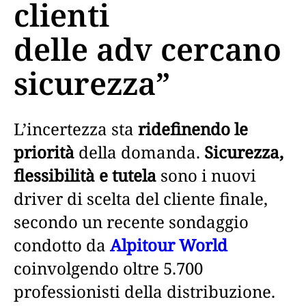
clienti
delle adv cercano
sicurezza”
L’incertezza sta
ridefinendo le
priorità
della domanda.
Sicurezza,
flessibilità e tutela
sono i nuovi
driver di scelta del cliente finale,
secondo un recente sondaggio
condotto da
Alpitour World
coinvolgendo oltre 5.700
professionisti della distribuzione.