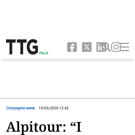
Compagnie aeree
19/05/2026 12:42
Alpitour: “I