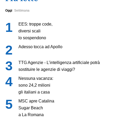
Oggi
Settimana
EES: troppe code,
diversi scali
lo sospendono
Adesso tocca ad Apollo
TTG Agenzie - L’intelligenza artificiale potrà
sostituire le agenzie di viaggi?
Nessuna vacanza:
sono 24,2 milioni
gli italiani a casa
MSC apre Catalina
Sugar Beach
a La Romana