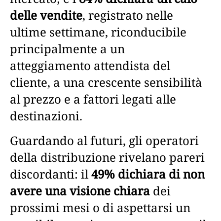
delle vendite
, registrato nelle
ultime settimane, riconducibile
principalmente a un
atteggiamento attendista del
cliente, a una crescente sensibilità
al prezzo e a fattori legati alle
destinazioni.
Guardando al futuri, gli operatori
della distribuzione rivelano pareri
discordanti: il
49% dichiara di non
avere una visione chiara
dei
prossimi mesi o di aspettarsi un