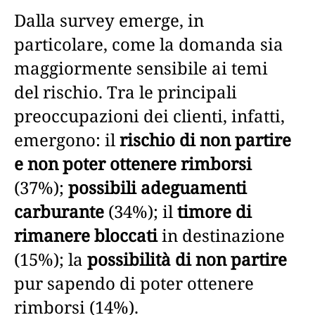
Dalla survey emerge, in
particolare, come la domanda sia
maggiormente sensibile ai temi
del rischio. Tra le principali
preoccupazioni dei clienti, infatti,
emergono: il
rischio di non partire
e non poter ottenere rimborsi
(37%);
possibili adeguamenti
carburante
(34%); il
timore di
rimanere bloccati
in destinazione
(15%); la
possibilità di non partire
pur sapendo di poter ottenere
rimborsi (14%).