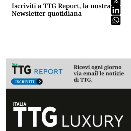
Iscriviti a TTG Report, la nostra
Newsletter quotidiana