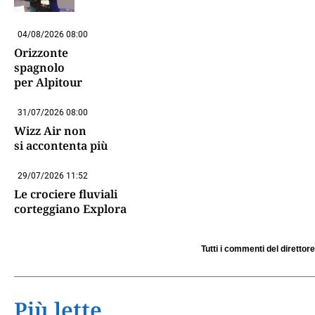
04/08/2026 08:00
Orizzonte
spagnolo
per Alpitour
31/07/2026 08:00
Wizz Air non
si accontenta più
29/07/2026 11:52
Le crociere fluviali
corteggiano Explora
Tutti i commenti del direttore
Più lette