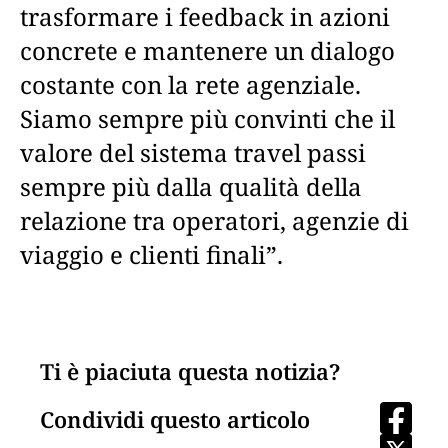
trasformare i feedback in azioni
concrete e mantenere un dialogo
costante con la rete agenziale.
Siamo sempre più convinti che il
valore del sistema travel passi
sempre più dalla qualità della
relazione tra operatori, agenzie di
viaggio e clienti finali”.
Ti è piaciuta questa notizia?
Condividi questo articolo