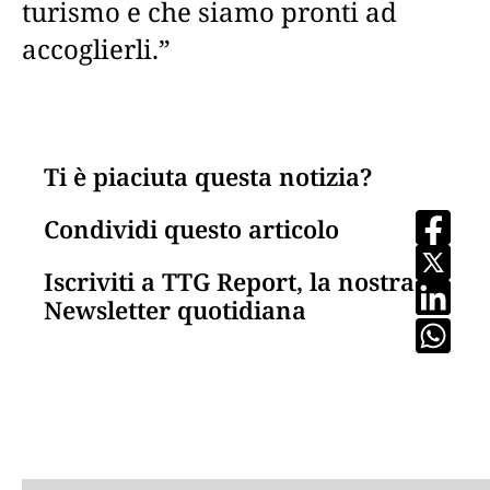
turismo e che siamo pronti ad
accoglierli.”
Ti è piaciuta questa notizia?
Condividi questo articolo
Iscriviti a TTG Report, la nostra
Newsletter quotidiana