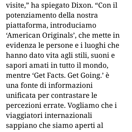
visite,” ha spiegato Dixon. “Con il
potenziamento della nostra
piattaforma, introduciamo
‘American Originals’, che mette in
evidenza le persone e i luoghi che
hanno dato vita agli stili, suoni e
sapori amati in tutto il mondo,
mentre ‘Get Facts. Get Going.’ è
una fonte di informazioni
unificata per contrastare le
percezioni errate. Vogliamo che i
viaggiatori internazionali
sappiano che siamo aperti al