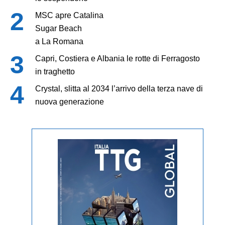
MSC apre Catalina
Sugar Beach
a La Romana
Capri, Costiera e Albania le rotte di Ferragosto
in traghetto
Crystal, slitta al 2034 l’arrivo della terza nave di
nuova generazione