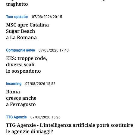
traghetto
Tour operator
07/08/2026 20:15
MSC apre Catalina
Sugar Beach
a La Romana
Compagnie aeree
07/08/2026 17:40
EES: troppe code,
diversi scali
lo sospendono
Incoming
07/08/2026 15:55
Roma
cresce anche
a Ferragosto
TTG Agenzie
07/08/2026 15:26
TTG Agenzie - L’intelligenza artificiale potrà sostituire
le agenzie di viaggi?