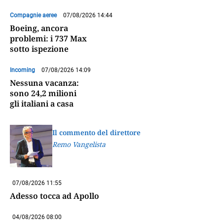
Compagnie aeree
07/08/2026 14:44
Boeing, ancora
problemi: i 737 Max
sotto ispezione
Incoming
07/08/2026 14:09
Nessuna vacanza:
sono 24,2 milioni
gli italiani a casa
Il commento del direttore
Remo Vangelista
07/08/2026 11:55
Adesso tocca ad Apollo
04/08/2026 08:00