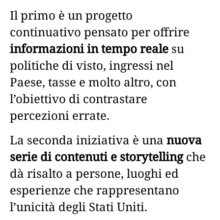
Il primo è un progetto
continuativo pensato per offrire
informazioni in tempo reale
su
politiche di visto, ingressi nel
Paese, tasse e molto altro, con
l’obiettivo di contrastare
percezioni errate.
La seconda iniziativa è una
nuova
serie di contenuti e storytelling
che
dà risalto a persone, luoghi ed
esperienze che rappresentano
l’unicità degli Stati Uniti.