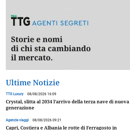
Ultime Notizie
TTG Luxury
08/08/2026 16:09
Crystal, slitta al 2034 l’arrivo della terza nave di nuova
generazione
Agenzie viaggi
08/08/2026 09:21
Capri, Costiera e Albania le rotte di Ferragosto in