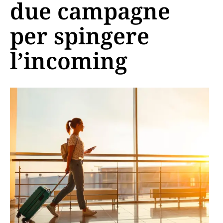
due campagne
per spingere
l’incoming