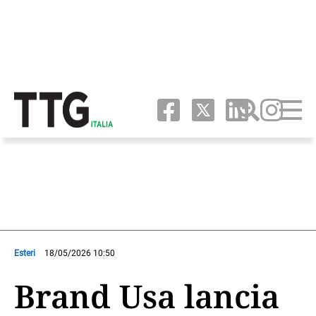
Esteri
18/05/2026 10:50
Brand Usa lancia