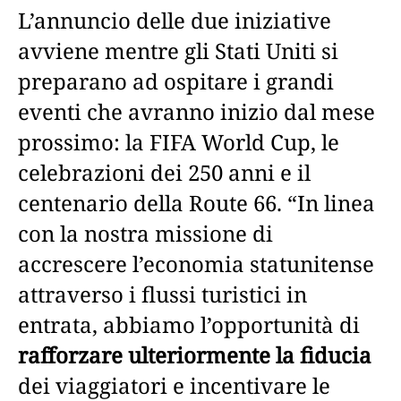
L’annuncio delle due iniziative
avviene mentre gli Stati Uniti si
preparano ad ospitare i grandi
eventi che avranno inizio dal mese
prossimo: la FIFA World Cup, le
celebrazioni dei 250 anni e il
centenario della Route 66. “In linea
con la nostra missione di
accrescere l’economia statunitense
attraverso i flussi turistici in
entrata, abbiamo l’opportunità di
rafforzare ulteriormente la fiducia
dei viaggiatori e incentivare le