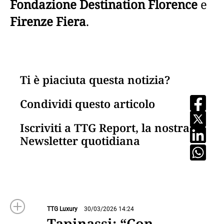
Fondazione Destination Florence
e
Firenze Fiera
.
Ti è piaciuta questa notizia?
Condividi questo articolo
Iscriviti a TTG Report, la nostra
Newsletter quotidiana
TTG Luxury
30/03/2026 14:24
Tapinassi: “Con