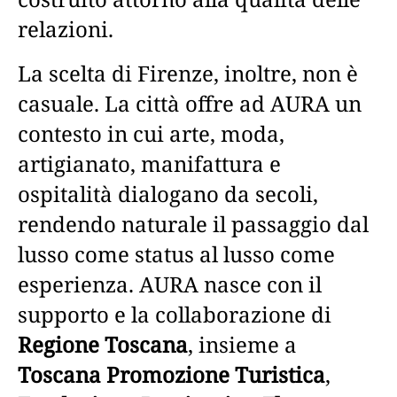
relazioni.
La scelta di Firenze, inoltre, non è
casuale. La città offre ad AURA un
contesto in cui arte, moda,
artigianato, manifattura e
ospitalità dialogano da secoli,
rendendo naturale il passaggio dal
lusso come status al lusso come
esperienza. AURA nasce con il
supporto e la collaborazione di
Regione Toscana
, insieme a
Toscana Promozione Turistica
,