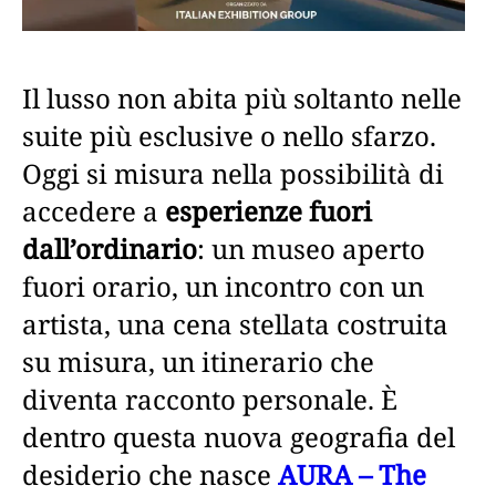
Il lusso non abita più soltanto nelle
suite più esclusive o nello sfarzo.
Oggi si misura nella possibilità di
accedere a
esperienze fuori
dall’ordinario
: un museo aperto
fuori orario, un incontro con un
artista, una cena stellata costruita
su misura, un itinerario che
diventa racconto personale. È
dentro questa nuova geografia del
desiderio che nasce
AURA – The