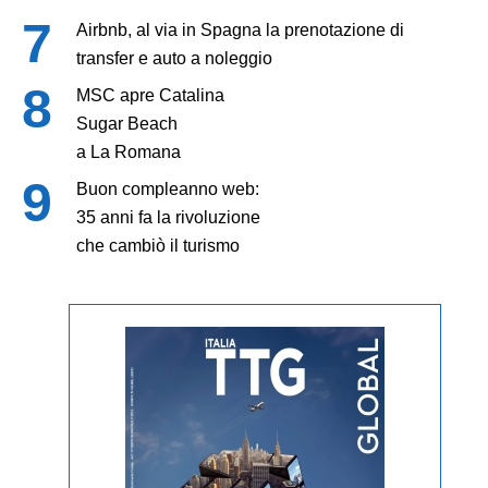
Airbnb, al via in Spagna la prenotazione di
transfer e auto a noleggio
MSC apre Catalina
Sugar Beach
a La Romana
Buon compleanno web:
35 anni fa la rivoluzione
che cambiò il turismo