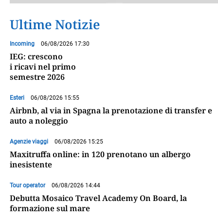
Ultime Notizie
Incoming
06/08/2026 17:30
IEG: crescono
i ricavi nel primo
semestre 2026
Esteri
06/08/2026 15:55
Airbnb, al via in Spagna la prenotazione di transfer e
auto a noleggio
Agenzie viaggi
06/08/2026 15:25
Maxitruffa online: in 120 prenotano un albergo
inesistente
Tour operator
06/08/2026 14:44
Debutta Mosaico Travel Academy On Board, la
formazione sul mare