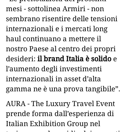
mesi - sottolinea Armiri - non
sembrano risentire delle tensioni
internazionali e i mercati long
haul continuano a mettere il
nostro Paese al centro dei propri
desideri:
il brand Italia è solido
e
l’aumento degli investimenti
internazionali in asset d’alta
gamma ne è una prova tangibile”.
AURA - The Luxury Travel Event
prende forma dall’esperienza di
Italian Exhibition Group nel