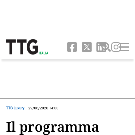
TTG Luxury
29/06/2026 14:00
Il programma