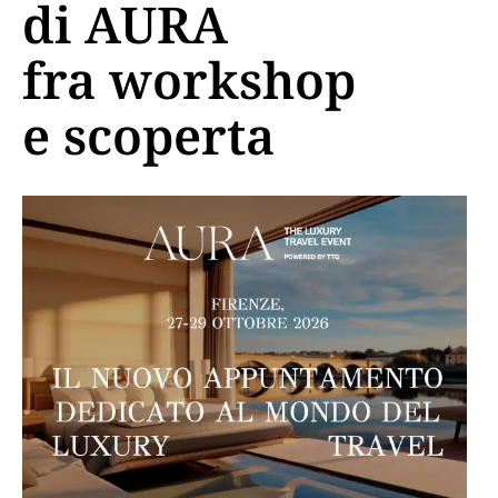
di AURA
fra workshop
e scoperta