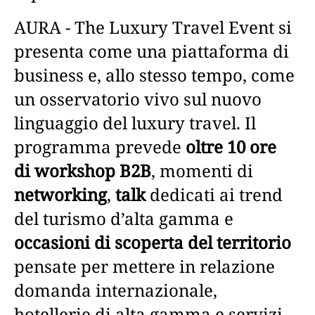
AURA - The Luxury Travel Event si
presenta come una piattaforma di
business e, allo stesso tempo, come
un osservatorio vivo sul nuovo
linguaggio del luxury travel. Il
programma prevede
oltre 10 ore
di workshop B2B
, momenti di
networking
,
talk
dedicati ai trend
del turismo d’alta gamma e
occasioni di scoperta del territorio
pensate per mettere in relazione
domanda internazionale,
hotellerie di alta gamma e servizi