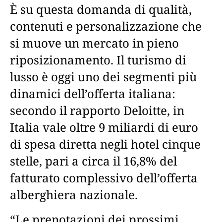
È su questa domanda di qualità,
contenuti e personalizzazione che
si muove un mercato in pieno
riposizionamento. Il turismo di
lusso è oggi uno dei segmenti più
dinamici dell’offerta italiana:
secondo il rapporto Deloitte, in
Italia vale oltre 9 miliardi di euro
di spesa diretta negli hotel cinque
stelle, pari a circa il 16,8% del
fatturato complessivo dell’offerta
alberghiera nazionale.
“Le prenotazioni dei prossimi