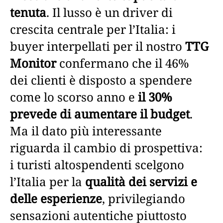
tenuta
. Il lusso è un driver di
crescita centrale per l’Italia: i
buyer interpellati per il nostro
TTG
Monitor
confermano che il 46%
dei clienti è disposto a spendere
come lo scorso anno e
il 30%
prevede di aumentare il budget
.
Ma il dato più interessante
riguarda il cambio di prospettiva:
i turisti altospendenti scelgono
l’Italia per la
qualità dei servizi e
delle esperienze
, privilegiando
sensazioni autentiche piuttosto