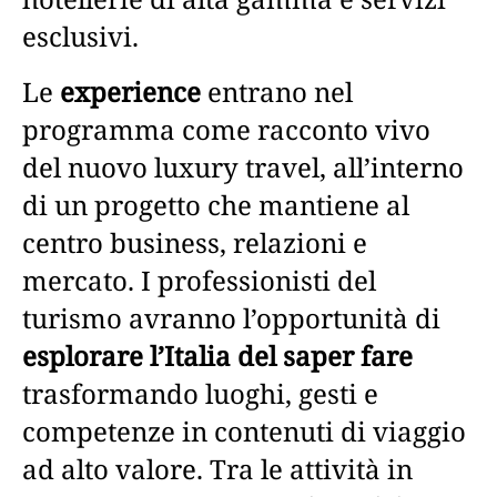
esclusivi.
Le
experience
entrano nel
programma come racconto vivo
del nuovo luxury travel, all’interno
di un progetto che mantiene al
centro business, relazioni e
mercato. I professionisti del
turismo avranno l’opportunità di
esplorare l’Italia del saper fare
trasformando luoghi, gesti e
competenze in contenuti di viaggio
ad alto valore. Tra le attività in