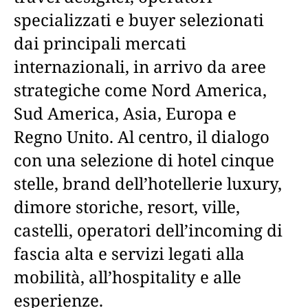
specializzati e buyer selezionati
dai principali mercati
internazionali, in arrivo da aree
strategiche come Nord America,
Sud America, Asia, Europa e
Regno Unito. Al centro, il dialogo
con una selezione di hotel cinque
stelle, brand dell’hotellerie luxury,
dimore storiche, resort, ville,
castelli, operatori dell’incoming di
fascia alta e servizi legati alla
mobilità, all’hospitality e alle
esperienze.