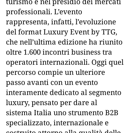
turismo e nel presidio dei mercati
professionali. L’evento
rappresenta, infatti, l’evoluzione
del format Luxury Event by TTG,
che nell’ultima edizione ha riunito
oltre 1.600 incontri business tra
operatori internazionali. Oggi quel
percorso compie un ulteriore
passo avanti con un evento
interamente dedicato al segmento
luxury, pensato per dare al
sistema Italia uno strumento B2B
specializzato, internazionale e
costruito attorno alla qualità delle