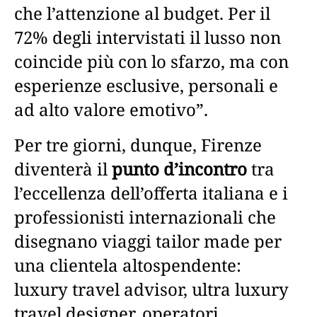
che l’attenzione al budget. Per il
72% degli intervistati il lusso non
coincide più con lo sfarzo, ma con
esperienze esclusive, personali e
ad alto valore emotivo”.
Per tre giorni, dunque, Firenze
diventerà il
punto d’incontro
tra
l’eccellenza dell’offerta italiana e i
professionisti internazionali che
disegnano viaggi tailor made per
una clientela altospendente:
luxury travel advisor, ultra luxury
travel designer, operatori