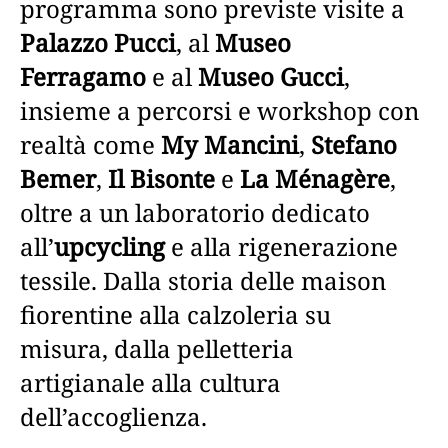
programma sono previste visite a
Palazzo Pucci
, al
Museo
Ferragamo
e al
Museo Gucci
,
insieme a percorsi e workshop con
realtà come
My Mancini
,
Stefano
Bemer
,
Il Bisonte
e
La Ménagère
,
oltre a un laboratorio dedicato
all’
upcycling
e alla rigenerazione
tessile. Dalla storia delle maison
fiorentine alla calzoleria su
misura, dalla pelletteria
artigianale alla cultura
dell’accoglienza.