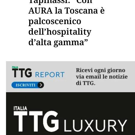
AURA la Toscana è
palcoscenico
dell’hospitality
d’alta gamma”