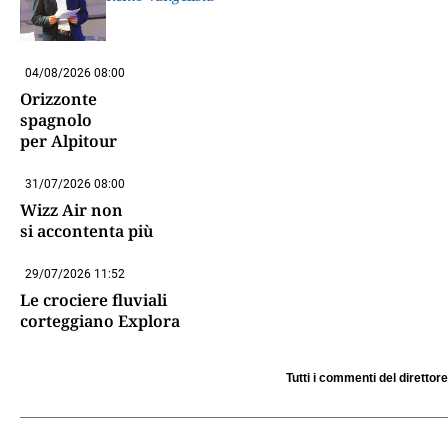
04/08/2026 08:00
Orizzonte
spagnolo
per Alpitour
31/07/2026 08:00
Wizz Air non
si accontenta più
29/07/2026 11:52
Le crociere fluviali
corteggiano Explora
Tutti i commenti del direttore