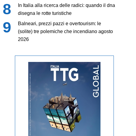
In Italia alla ricerca delle radici: quando il dna
disegna le rotte turistiche
Balneari, prezzi pazzi e overtourism: le
(solite) tre polemiche che incendiano agosto
2026