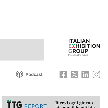
Podcast