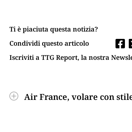
Ti è piaciuta questa notizia?
Condividi questo articolo
Iscriviti a TTG Report, la nostra Newsl
Air France, volare con stil