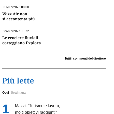
31/07/2026 08:00
Wizz Air non
si accontenta più
29/07/2026 11:52
Le crociere fluviali
corteggiano Explora
Tutti i commenti del direttore
Più lette
Oggi
Settimana
Mazzi: “Turismo e lavoro,
molti obiettivi raggiunti”