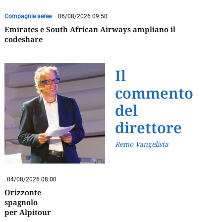
Compagnie aeree
06/08/2026 09:50
Emirates e South African Airways ampliano il
codeshare
Il
commento
del
direttore
Remo Vangelista
04/08/2026 08:00
Orizzonte
spagnolo
per Alpitour