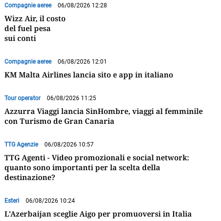
Compagnie aeree
06/08/2026 12:28
Wizz Air, il costo
del fuel pesa
sui conti
Compagnie aeree
06/08/2026 12:01
KM Malta Airlines lancia sito e app in italiano
Tour operator
06/08/2026 11:25
Azzurra Viaggi lancia SinHombre, viaggi al femminile
con Turismo de Gran Canaria
TTG Agenzie
06/08/2026 10:57
TTG Agenti - Video promozionali e social network:
quanto sono importanti per la scelta della
destinazione?
Esteri
06/08/2026 10:24
L’Azerbaijan sceglie Aigo per promuoversi in Italia