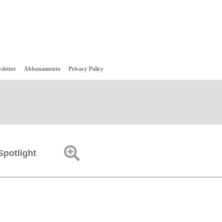
sletter
Abbonamento
Privacy Policy
Spotlight