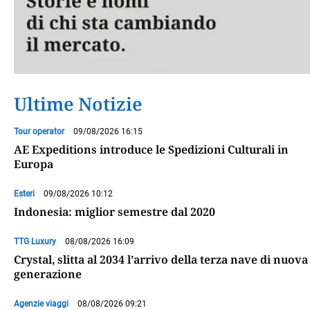
Ultime Notizie
Tour operator
09/08/2026 16:15
AE Expeditions introduce le Spedizioni Culturali in
Europa
Esteri
09/08/2026 10:12
Indonesia: miglior semestre dal 2020
TTG Luxury
08/08/2026 16:09
Crystal, slitta al 2034 l’arrivo della terza nave di nuova
generazione
Agenzie viaggi
08/08/2026 09:21