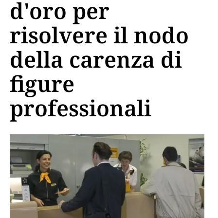
d'oro per
risolvere il nodo
della carenza di
figure
professionali