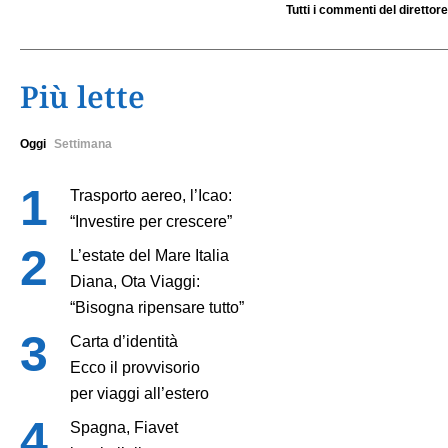
Tutti i commenti del direttore
Più lette
Oggi
Settimana
Trasporto aereo, l’Icao:
“Investire per crescere”
L’estate del Mare Italia
Diana, Ota Viaggi:
“Bisogna ripensare tutto”
Carta d’identità
Ecco il provvisorio
per viaggi all’estero
Spagna, Fiavet