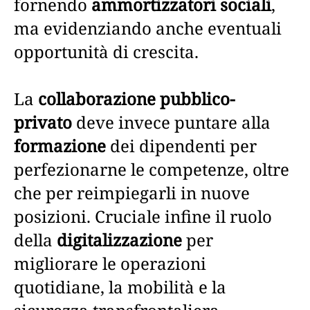
fornendo
ammortizzatori sociali
,
ma evidenziando anche eventuali
opportunità di crescita.
La
collaborazione pubblico-
privato
deve invece puntare alla
formazione
dei dipendenti per
perfezionarne le competenze, oltre
che per reimpiegarli in nuove
posizioni. Cruciale infine il ruolo
della
digitalizzazione
per
migliorare le operazioni
quotidiane, la mobilità e la