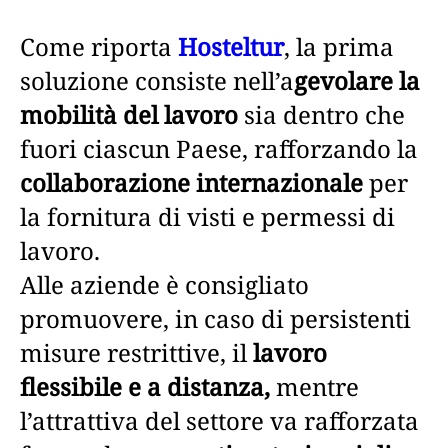
Come riporta
Hosteltur
, la prima
soluzione consiste nell’a
gevolare la
mobilità del lavoro
sia dentro che
fuori ciascun Paese, rafforzando la
collaborazione internazionale
per
la fornitura di visti e permessi di
lavoro.
Alle aziende è consigliato
promuovere, in caso di persistenti
misure restrittive, il
lavoro
flessibile e a distanza,
mentre
l’attrattiva del settore va rafforzata