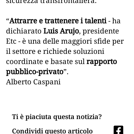
sicurezza transfrontaliera.
“
Attrarre e trattenere i talenti
- ha
dichiarato
Luis Arujo
, presidente
Etc - è una delle maggiori sfide per
il settore e richiede soluzioni
coordinate e basate sul
rapporto
pubblico-privato
”.
Alberto Caspani
Ti è piaciuta questa notizia?
Condividi questo articolo