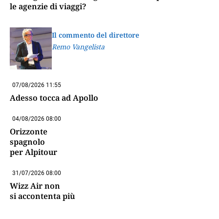
le agenzie di viaggi?
Il commento del direttore
Remo Vangelista
07/08/2026 11:55
Adesso tocca ad Apollo
04/08/2026 08:00
Orizzonte
spagnolo
per Alpitour
31/07/2026 08:00
Wizz Air non
si accontenta più