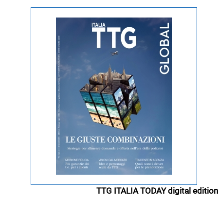
TTG ITALIA TODAY digital edition