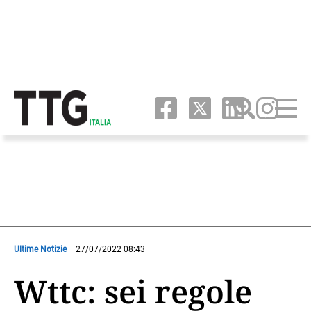
Ultime Notizie
27/07/2022 08:43
Wttc: sei regole