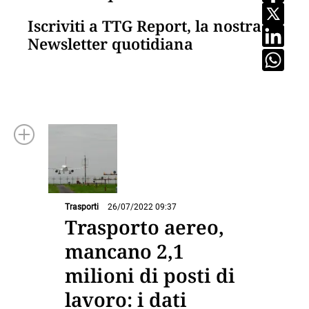
Iscriviti a TTG Report, la nostra
Newsletter quotidiana
Trasporti
26/07/2022 09:37
Trasporto aereo,
mancano 2,1
milioni di posti di
lavoro: i dati