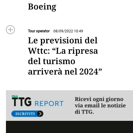
Boeing
Tour operator
08/09/2022 10:49
Le previsioni del
Wttc: “La ripresa
del turismo
arriverà nel 2024”