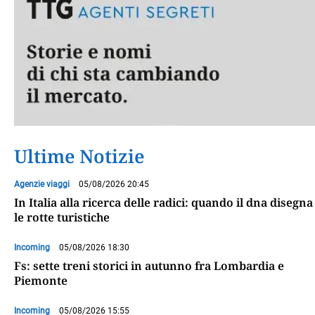
Ultime Notizie
Agenzie viaggi
05/08/2026 20:45
In Italia alla ricerca delle radici: quando il dna disegna
le rotte turistiche
Incoming
05/08/2026 18:30
Fs: sette treni storici in autunno fra Lombardia e
Piemonte
Incoming
05/08/2026 15:55