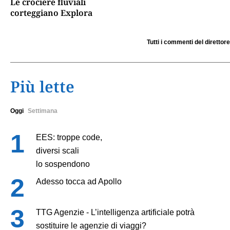
Le crociere fluviali
corteggiano Explora
Tutti i commenti del direttore
Più lette
Oggi
Settimana
EES: troppe code,
diversi scali
lo sospendono
Adesso tocca ad Apollo
TTG Agenzie - L’intelligenza artificiale potrà
sostituire le agenzie di viaggi?