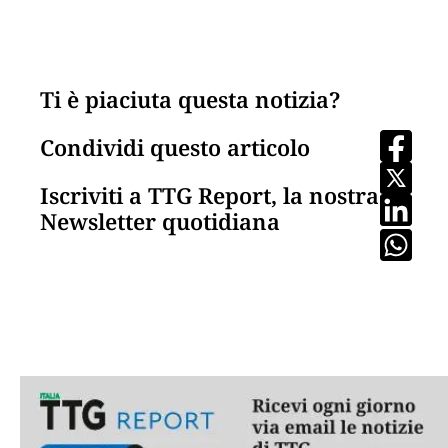
Ti è piaciuta questa notizia?
Condividi questo articolo
Iscriviti a TTG Report, la nostra
Newsletter quotidiana