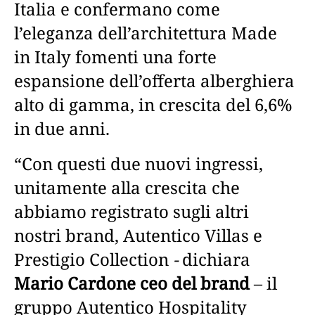
Italia e confermano come
l’eleganza dell’architettura Made
in Italy fomenti una forte
espansione dell’offerta alberghiera
alto di gamma, in crescita del 6,6%
in due anni.
“Con questi due nuovi ingressi,
unitamente alla crescita che
abbiamo registrato sugli altri
nostri brand, Autentico Villas e
Prestigio Collection
-
dichiara
Mario Cardone ceo del brand
–
il
gruppo Autentico Hospitality