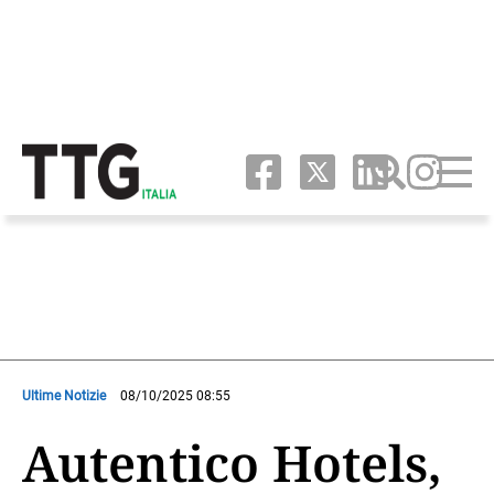
Ultime Notizie
08/10/2025 08:55
Autentico Hotels,