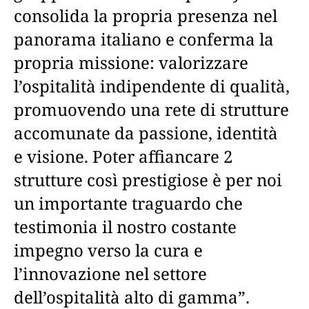
consolida la propria presenza nel
panorama italiano e conferma la
propria missione: valorizzare
l’ospitalità indipendente di qualità,
promuovendo una rete di strutture
accomunate da passione, identità
e visione. Poter affiancare 2
strutture così prestigiose è per noi
un importante traguardo che
testimonia il nostro costante
impegno verso la cura e
l’innovazione nel settore
dell’ospitalità alto di gamma”.