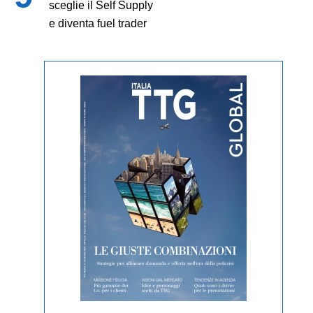
sceglie il Self Supply
e diventa fuel trader