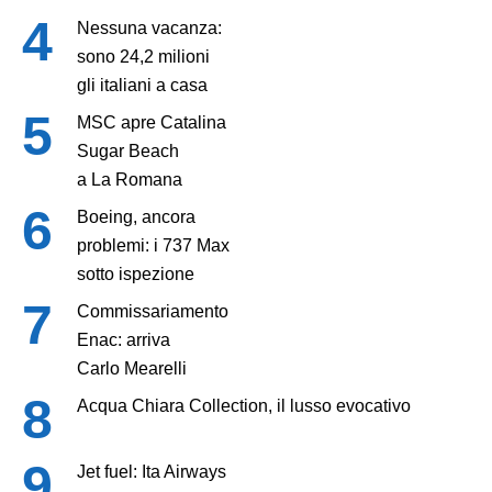
Nessuna vacanza:
sono 24,2 milioni
gli italiani a casa
MSC apre Catalina
Sugar Beach
a La Romana
Boeing, ancora
problemi: i 737 Max
sotto ispezione
Commissariamento
Enac: arriva
Carlo Mearelli
Acqua Chiara Collection, il lusso evocativo
Jet fuel: Ita Airways