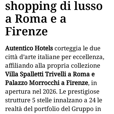
shopping di lusso
a Roma e a
Firenze
Autentico Hotels
corteggia le due
città d’arte italiane per eccellenza,
affiliando alla propria collezione
Villa Spalletti Trivelli a Roma e
Palazzo Morrocchi a Firenze
, in
apertura nel 2026. Le prestigiose
strutture 5 stelle innalzano a 24 le
realtà del portfolio del Gruppo in