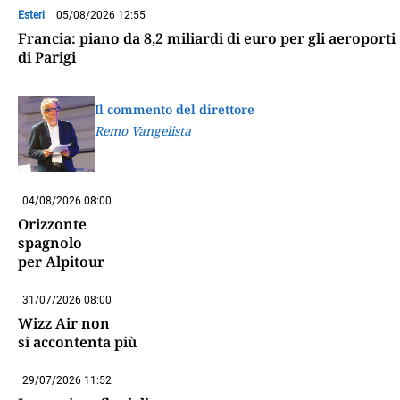
Esteri
05/08/2026 12:55
Francia: piano da 8,2 miliardi di euro per gli aeroporti
di Parigi
Il commento del direttore
Remo Vangelista
04/08/2026 08:00
Orizzonte
spagnolo
per Alpitour
31/07/2026 08:00
Wizz Air non
si accontenta più
29/07/2026 11:52