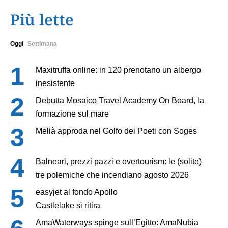
Più lette
Oggi
Settimana
Maxitruffa online: in 120 prenotano un albergo
inesistente
Debutta Mosaico Travel Academy On Board, la
formazione sul mare
Melià approda nel Golfo dei Poeti con Soges
Balneari, prezzi pazzi e overtourism: le (solite)
tre polemiche che incendiano agosto 2026
easyjet al fondo Apollo
Castlelake si ritira
AmaWaterways spinge sull’Egitto: AmaNubia