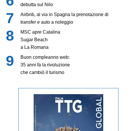
debutta sul Nilo
Airbnb, al via in Spagna la prenotazione di
transfer e auto a noleggio
MSC apre Catalina
Sugar Beach
a La Romana
Buon compleanno web:
35 anni fa la rivoluzione
che cambiò il turismo