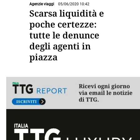
Agenzie viaggi
05/06/2020 10:42
Scarsa liquidità e
poche certezze:
tutte le denunce
degli agenti in
piazza