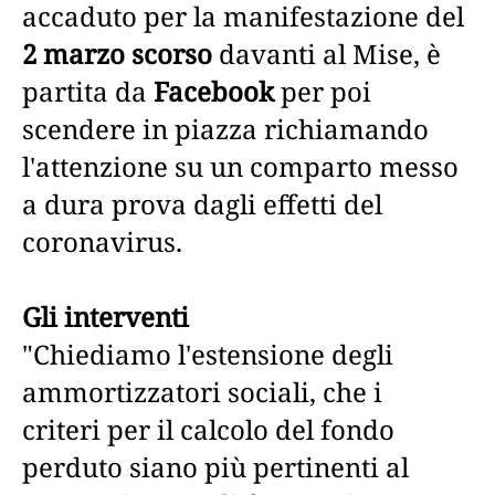
accaduto per la manifestazione del
2 marzo scorso
davanti al Mise, è
partita da
Facebook
per poi
scendere in piazza richiamando
l'attenzione su un comparto messo
a dura prova dagli effetti del
coronavirus.
Gli interventi
"Chiediamo l'estensione degli
ammortizzatori sociali, che i
criteri per il calcolo del fondo
perduto siano più pertinenti al