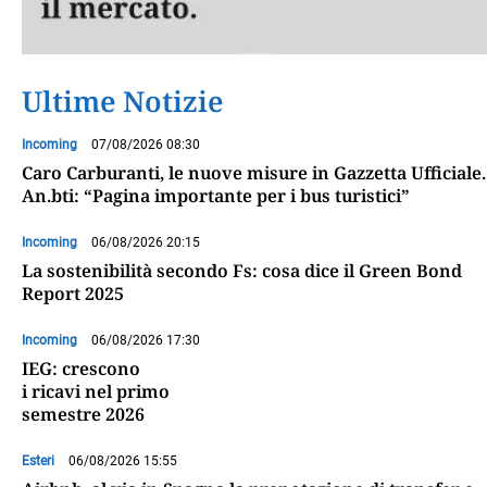
Ultime Notizie
Incoming
07/08/2026 08:30
Caro Carburanti, le nuove misure in Gazzetta Ufficiale.
An.bti: “Pagina importante per i bus turistici”
Incoming
06/08/2026 20:15
La sostenibilità secondo Fs: cosa dice il Green Bond
Report 2025
Incoming
06/08/2026 17:30
IEG: crescono
i ricavi nel primo
semestre 2026
Esteri
06/08/2026 15:55