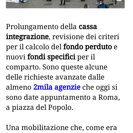
Prolungamento della
cassa
integrazione
, revisione dei criteri
per il calcolo del
fondo perduto
e
nuovi
fondi specifici
per il
comparto. Sono queste alcune
delle richieste avanzate dalle
almeno
2mila agenzie
che oggi si
sono date appuntamento a Roma,
a piazza del Popolo.
Una mobilitazione che, come era