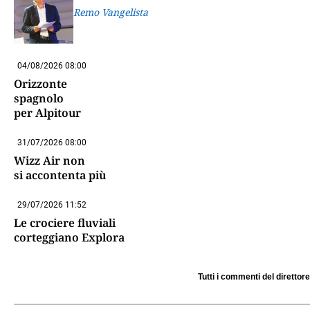
Remo Vangelista
04/08/2026 08:00
Orizzonte
spagnolo
per Alpitour
31/07/2026 08:00
Wizz Air non
si accontenta più
29/07/2026 11:52
Le crociere fluviali
corteggiano Explora
Tutti i commenti del direttore