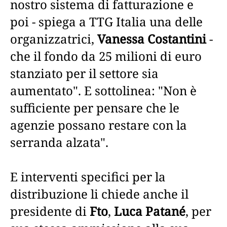
nostro sistema di fatturazione e
poi - spiega a TTG Italia una delle
organizzatrici,
Vanessa Costantini
-
che il fondo da 25 milioni di euro
stanziato per il settore sia
aumentato". E sottolinea: "Non è
sufficiente per pensare che le
agenzie possano restare con la
serranda alzata".
E interventi specifici per la
distribuzione li chiede anche il
presidente di
Fto
,
Luca Patané
, per