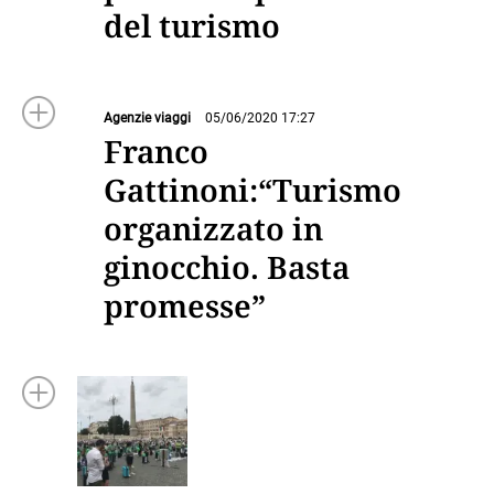
del turismo
Agenzie viaggi
05/06/2020 17:27
Franco
Gattinoni:“Turismo
organizzato in
ginocchio. Basta
promesse”