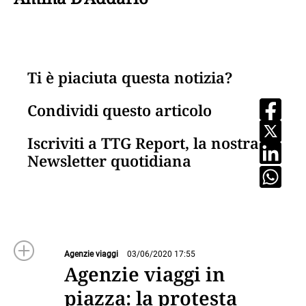
Ti è piaciuta questa notizia?
Condividi questo articolo
Iscriviti a TTG Report, la nostra
Newsletter quotidiana
Agenzie viaggi
03/06/2020 17:55
Agenzie viaggi in
piazza: la protesta