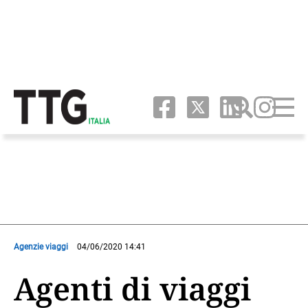
Agenzie viaggi
04/06/2020 14:41
Agenti di viaggi