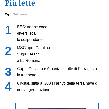
Più lette
Oggi
Settimana
EES: troppe code,
diversi scali
lo sospendono
MSC apre Catalina
Sugar Beach
a La Romana
Capri, Costiera e Albania le rotte di Ferragosto
in traghetto
Crystal, slitta al 2034 l’arrivo della terza nave di
nuova generazione