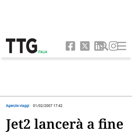
Agenzie viaggi
01/02/2007 17:42
Jet2 lancerà a fine