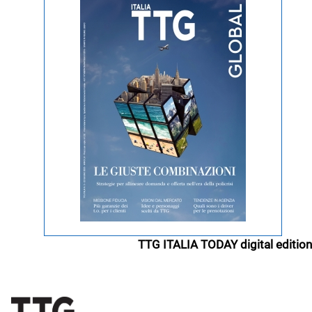
TTG ITALIA TODAY digital edition