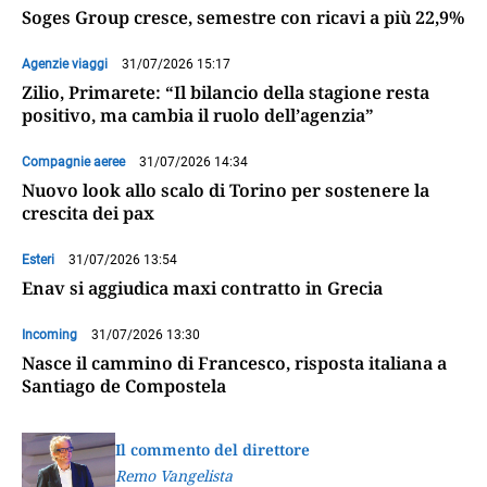
Soges Group cresce, semestre con ricavi a più 22,9%
Agenzie viaggi
31/07/2026 15:17
Zilio, Primarete: “Il bilancio della stagione resta
positivo, ma cambia il ruolo dell’agenzia”
Compagnie aeree
31/07/2026 14:34
Nuovo look allo scalo di Torino per sostenere la
crescita dei pax
Esteri
31/07/2026 13:54
Enav si aggiudica maxi contratto in Grecia
Incoming
31/07/2026 13:30
Nasce il cammino di Francesco, risposta italiana a
Santiago de Compostela
Il commento del direttore
Remo Vangelista