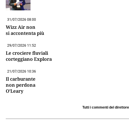
31/07/2026 08:00
Wizz Air non
si accontenta più
29/07/2026 11:52
Le crociere fluviali
corteggiano Explora
21/07/2026 10:36
Il carburante
non perdona
O’Leary
Tutti i commenti del direttore