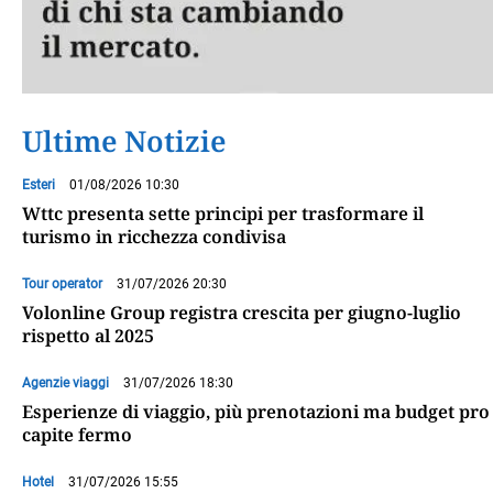
Ultime Notizie
Esteri
01/08/2026 10:30
Wttc presenta sette principi per trasformare il
turismo in ricchezza condivisa
Tour operator
31/07/2026 20:30
Volonline Group registra crescita per giugno-luglio
rispetto al 2025
Agenzie viaggi
31/07/2026 18:30
Esperienze di viaggio, più prenotazioni ma budget pro
capite fermo
Hotel
31/07/2026 15:55