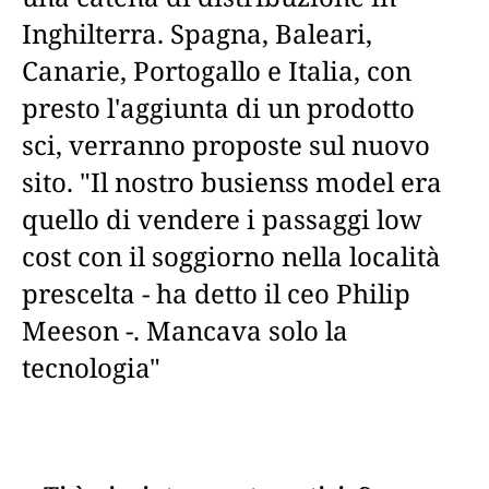
Inghilterra. Spagna, Baleari,
Canarie, Portogallo e Italia, con
presto l'aggiunta di un prodotto
sci, verranno proposte sul nuovo
sito. "Il nostro busienss model era
quello di vendere i passaggi low
cost con il soggiorno nella località
prescelta - ha detto il ceo Philip
Meeson -. Mancava solo la
tecnologia"