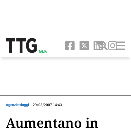
Agenzie viaggi
29/03/2007 14:43
Aumentano in