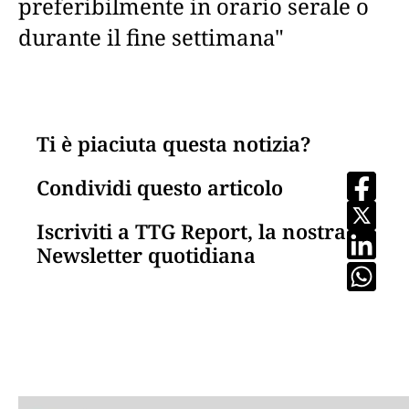
preferibilmente in orario serale o
durante il fine settimana"
Ti è piaciuta questa notizia?
Condividi questo articolo
Iscriviti a TTG Report, la nostra
Newsletter quotidiana