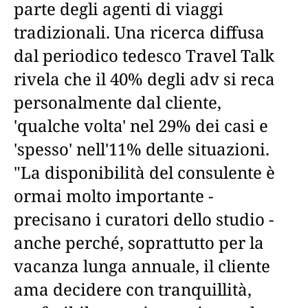
parte degli agenti di viaggi
tradizionali. Una ricerca diffusa
dal periodico tedesco Travel Talk
rivela che il 40% degli adv si reca
personalmente dal cliente,
'qualche volta' nel 29% dei casi e
'spesso' nell'11% delle situazioni.
"La disponibilità del consulente è
ormai molto importante -
precisano i curatori dello studio -
anche perché, soprattutto per la
vacanza lunga annuale, il cliente
ama decidere con tranquillità,