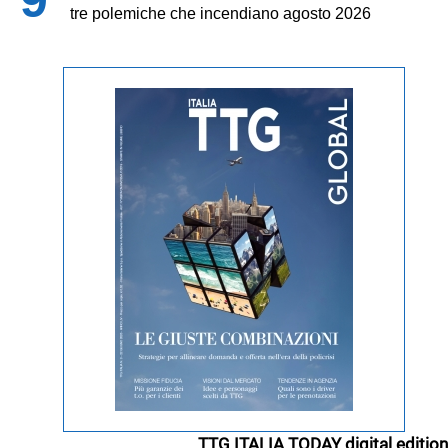
tre polemiche che incendiano agosto 2026
TTG ITALIA TODAY digital edition