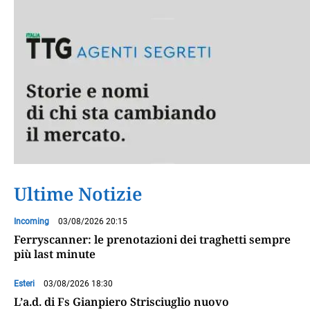
Ultime Notizie
Incoming
03/08/2026 20:15
Ferryscanner: le prenotazioni dei traghetti sempre
più last minute
Esteri
03/08/2026 18:30
L’a.d. di Fs Gianpiero Strisciuglio nuovo