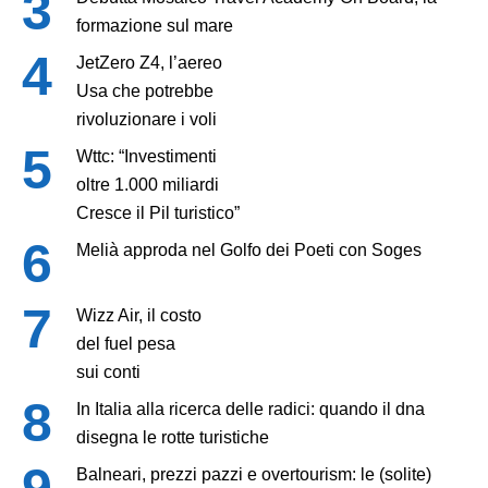
formazione sul mare
JetZero Z4, l’aereo
Usa che potrebbe
rivoluzionare i voli
Wttc: “Investimenti
oltre 1.000 miliardi
Cresce il Pil turistico”
Melià approda nel Golfo dei Poeti con Soges
Wizz Air, il costo
del fuel pesa
sui conti
In Italia alla ricerca delle radici: quando il dna
disegna le rotte turistiche
Balneari, prezzi pazzi e overtourism: le (solite)