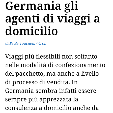
Germania gli
agenti di viaggi a
domicilio
di Paola Tournour-Viron
Viaggi più flessibili non soltanto
nelle modalità di confezionamento
del pacchetto, ma anche a livello
di processo di vendita. In
Germania sembra infatti essere
sempre più apprezzata la
consulenza a domicilio anche da