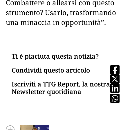
Combattere o allearsi con questo
strumento? Usarlo, trasformando
una minaccia in opportunità”.
Ti è piaciuta questa notizia?
Condividi questo articolo
Iscriviti a TTG Report, la nostra
Newsletter quotidiana