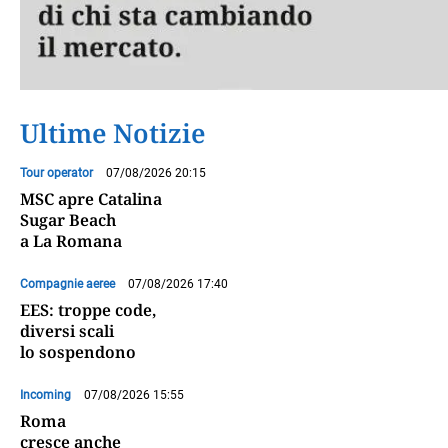
Ultime Notizie
Tour operator
07/08/2026 20:15
MSC apre Catalina
Sugar Beach
a La Romana
Compagnie aeree
07/08/2026 17:40
EES: troppe code,
diversi scali
lo sospendono
Incoming
07/08/2026 15:55
Roma
cresce anche