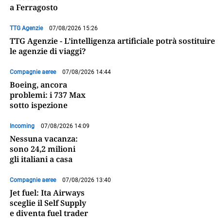
a Ferragosto
TTG Agenzie
07/08/2026 15:26
TTG Agenzie - L’intelligenza artificiale potrà sostituire
le agenzie di viaggi?
Compagnie aeree
07/08/2026 14:44
Boeing, ancora
problemi: i 737 Max
sotto ispezione
Incoming
07/08/2026 14:09
Nessuna vacanza:
sono 24,2 milioni
gli italiani a casa
Compagnie aeree
07/08/2026 13:40
Jet fuel: Ita Airways
sceglie il Self Supply
e diventa fuel trader