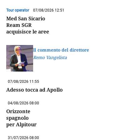
Tour operator
07/08/2026 12:51
Med San Sicario
Ream SGR
acquisisce le aree
Il commento del direttore
Remo Vangelista
07/08/2026 11:55
Adesso tocca ad Apollo
04/08/2026 08:00
Orizzonte
spagnolo
per Alpitour
31/07/2026 08:00