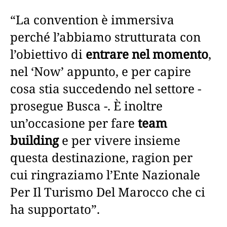
“La convention è immersiva
perché l’abbiamo strutturata con
l’obiettivo di
entrare nel momento
,
nel ‘Now’ appunto, e per capire
cosa stia succedendo nel settore -
prosegue Busca -. È inoltre
un’occasione per fare
team
building
e per vivere insieme
questa destinazione, ragion per
cui ringraziamo l’Ente Nazionale
Per Il Turismo Del Marocco che ci
ha supportato”.