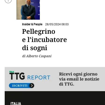
Insider & People
28/05/2024 08:03
Pellegrino
e l’incubatore
di sogni
di Alberto Caspani