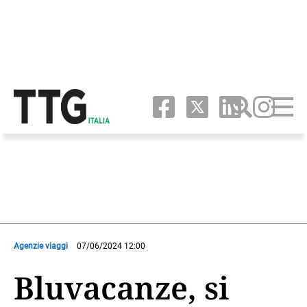
Agenzie viaggi
07/06/2024 12:00
Bluvacanze, si