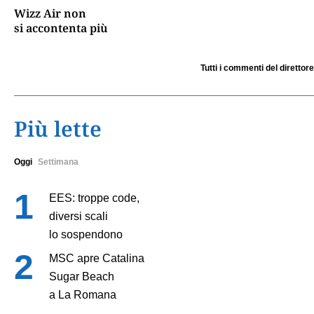
Wizz Air non
si accontenta più
Tutti i commenti del direttore
Più lette
Oggi
Settimana
EES: troppe code,
diversi scali
lo sospendono
MSC apre Catalina
Sugar Beach
a La Romana