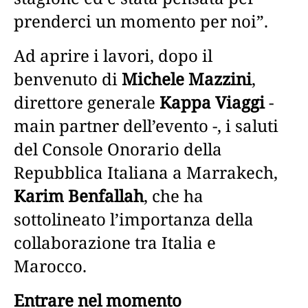
prenderci un momento per noi”.
Ad aprire i lavori, dopo il
benvenuto di
Michele Mazzini
,
direttore generale
Kappa Viaggi
-
main partner dell’evento -, i saluti
del Console Onorario della
Repubblica Italiana a Marrakech,
Karim Benfallah
, che ha
sottolineato l’importanza della
collaborazione tra Italia e
Marocco.
Entrare nel momento