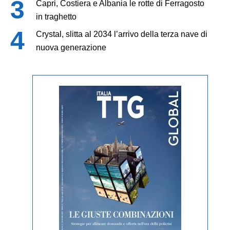
Capri, Costiera e Albania le rotte di Ferragosto
in traghetto
Crystal, slitta al 2034 l’arrivo della terza nave di
nuova generazione