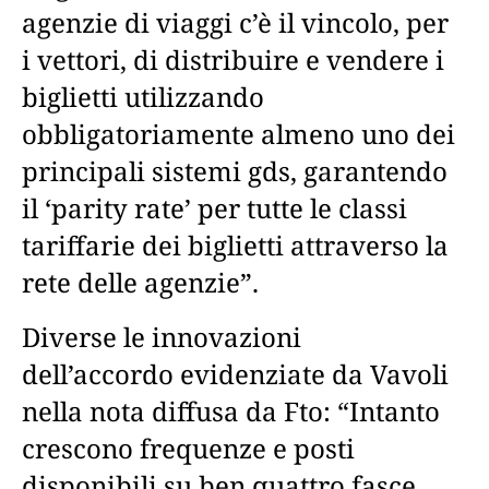
agenzie di viaggi c’è il vincolo, per
i vettori, di distribuire e vendere i
biglietti utilizzando
obbligatoriamente almeno uno dei
principali sistemi gds, garantendo
il ‘parity rate’ per tutte le classi
tariffarie dei biglietti attraverso la
rete delle agenzie”.
Diverse le innovazioni
dell’accordo evidenziate da Vavoli
nella nota diffusa da Fto: “Intanto
crescono frequenze e posti
disponibili su ben quattro fasce