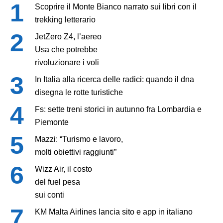
Scoprire il Monte Bianco narrato sui libri con il
trekking letterario
JetZero Z4, l’aereo
Usa che potrebbe
rivoluzionare i voli
In Italia alla ricerca delle radici: quando il dna
disegna le rotte turistiche
Fs: sette treni storici in autunno fra Lombardia e
Piemonte
Mazzi: “Turismo e lavoro,
molti obiettivi raggiunti”
Wizz Air, il costo
del fuel pesa
sui conti
KM Malta Airlines lancia sito e app in italiano