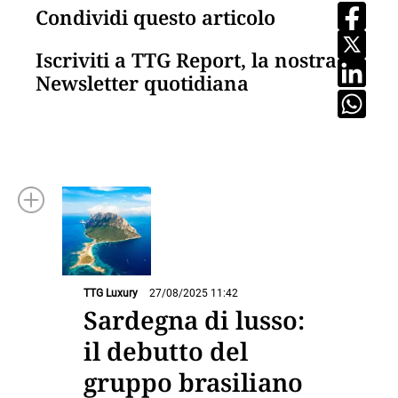
Condividi questo articolo
Iscriviti a TTG Report, la nostra
Newsletter quotidiana
TTG Luxury
27/08/2025 11:42
Sardegna di lusso:
il debutto del
gruppo brasiliano