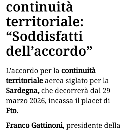
continuità
territoriale:
“Soddisfatti
dell’accordo”
L’accordo per la
continuità
territoriale
aerea siglato per la
Sardegna,
che decorrerà dal 29
marzo 2026, incassa il placet di
Fto
.
Franco Gattinoni
, presidente della