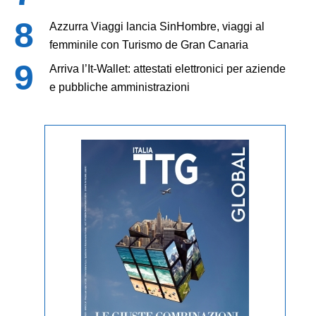
Azzurra Viaggi lancia SinHombre, viaggi al
femminile con Turismo de Gran Canaria
Arriva l’It-Wallet: attestati elettronici per aziende
e pubbliche amministrazioni