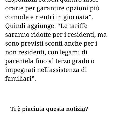
orarie per garantire opzioni più
comode e rientri in giornata”.
Quindi aggiunge: “Le tariffe
saranno ridotte per i residenti, ma
sono previsti sconti anche per i
non residenti, con legami di
parentela fino al terzo grado o
impegnati nell’assistenza di
familiari”.
Ti è piaciuta questa notizia?