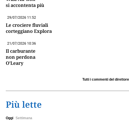
si accontenta più
29/07/2026 11:52
Le crociere fluviali
corteggiano Explora
21/07/2026 10:36
Il carburante
non perdona
O’Leary
Tutti i commenti del direttore
Più lette
Oggi
Settimana