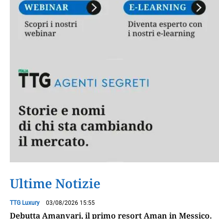
Ultime Notizie
TTG Luxury
03/08/2026 15:55
Debutta Amanvari, il primo resort Aman in Messico.