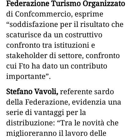
Federazione Turismo Organizzato
di Confcommercio, esprime
“soddisfazione per il risultato che
scaturisce da un costruttivo
confronto tra istituzioni e
stakeholder di settore, confronto
cui Fto ha dato un contributo
importante”.
Stefano Vavoli,
referente sardo
della Federazione, evidenzia una
serie di vantaggi per la
distribuzione: “Tra le novità che
miglioreranno il lavoro delle