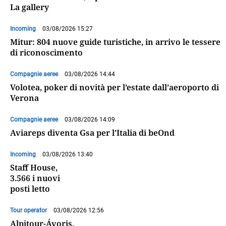
La gallery
Incoming
03/08/2026 15:27
Mitur: 804 nuove guide turistiche, in arrivo le tessere
di riconoscimento
Compagnie aeree
03/08/2026 14:44
Volotea, poker di novità per l’estate dall’aeroporto di
Verona
Compagnie aeree
03/08/2026 14:09
Aviareps diventa Gsa per l’Italia di beOnd
Incoming
03/08/2026 13:40
Staff House,
3.566 i nuovi
posti letto
Tour operator
03/08/2026 12:56
Alpitour-Ávoris,