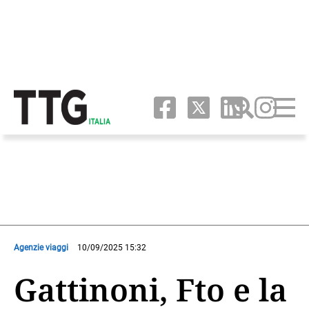
Agenzie viaggi
10/09/2025 15:32
Gattinoni, Fto e la