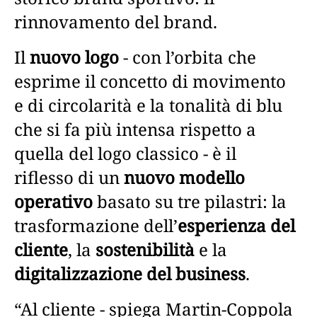
rinnovamento del brand.
Il
nuovo logo
- con l’orbita che
esprime il concetto di movimento
e di circolarità e la tonalità di blu
che si fa più intensa rispetto a
quella del logo classico - è il
riflesso di un
nuovo modello
operativo
basato su tre pilastri: la
trasformazione dell’
esperienza del
cliente
, la
sostenibilità
e la
digitalizzazione del business
.
“Al cliente - spiega Martin-Coppola