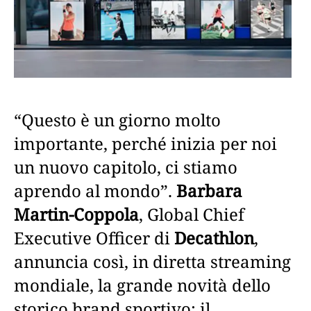
“Questo è un giorno molto
importante, perché inizia per noi
un nuovo capitolo, ci stiamo
aprendo al mondo”.
Barbara
Martin-Coppola
, Global Chief
Executive Officer di
Decathlon
,
annuncia così, in diretta streaming
mondiale, la grande novità dello
storico brand sportivo: il