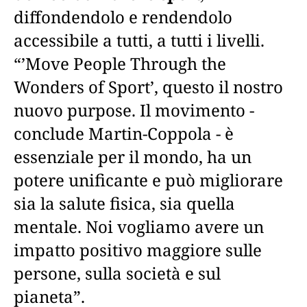
diffondendolo e rendendolo
accessibile a tutti, a tutti i livelli.
“’Move People Through the
Wonders of Sport’, questo il nostro
nuovo purpose. Il movimento -
conclude Martin-Coppola - è
essenziale per il mondo, ha un
potere unificante e può migliorare
sia la salute fisica, sia quella
mentale. Noi vogliamo avere un
impatto positivo maggiore sulle
persone, sulla società e sul
pianeta”.