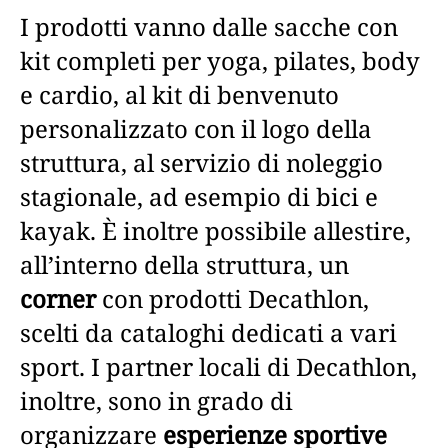
I prodotti vanno dalle sacche con
kit completi per yoga, pilates, body
e cardio, al kit di benvenuto
personalizzato con il logo della
struttura, al servizio di noleggio
stagionale, ad esempio di bici e
kayak. È inoltre possibile allestire,
all’interno della struttura, un
corner
con prodotti Decathlon,
scelti da cataloghi dedicati a vari
sport. I partner locali di Decathlon,
inoltre, sono in grado di
organizzare
esperienze sportive