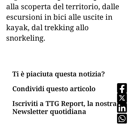
alla scoperta del territorio, dalle
escursioni in bici alle uscite in
kayak, dal trekking allo
snorkeling.
Ti è piaciuta questa notizia?
Condividi questo articolo
Iscriviti a TTG Report, la nostra
Newsletter quotidiana