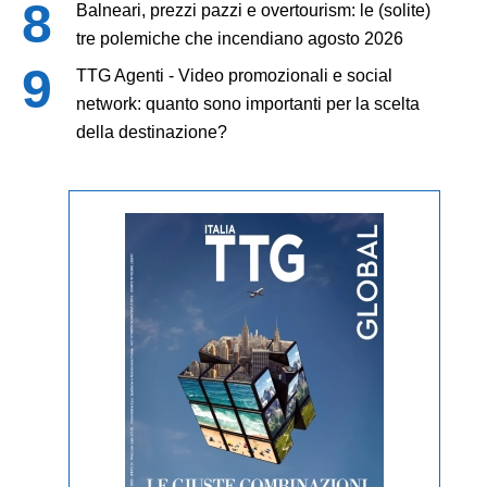
Balneari, prezzi pazzi e overtourism: le (solite)
tre polemiche che incendiano agosto 2026
TTG Agenti - Video promozionali e social
network: quanto sono importanti per la scelta
della destinazione?