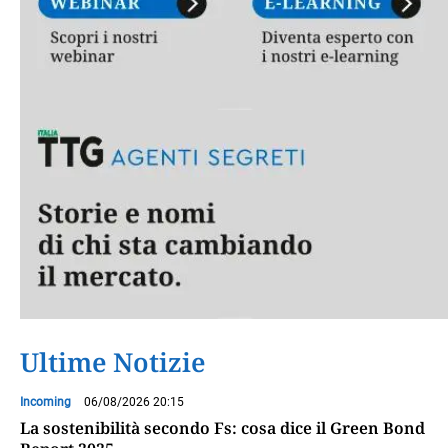
Ultime Notizie
Incoming
06/08/2026 20:15
La sostenibilità secondo Fs: cosa dice il Green Bond