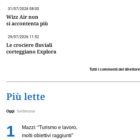
31/07/2026 08:00
Wizz Air non
si accontenta più
29/07/2026 11:52
Le crociere fluviali
corteggiano Explora
Tutti i commenti del direttore
Più lette
Oggi
Settimana
Mazzi: “Turismo e lavoro,
molti obiettivi raggiunti”