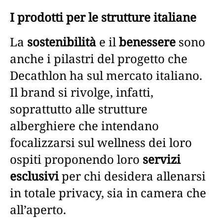
I prodotti per le strutture italiane
La
sostenibilità
e il
benessere
sono
anche i pilastri del progetto che
Decathlon ha sul mercato italiano.
Il brand si rivolge, infatti,
soprattutto alle strutture
alberghiere che intendano
focalizzarsi sul wellness dei loro
ospiti proponendo loro
servizi
esclusivi
per chi desidera allenarsi
in totale privacy, sia in camera che
all’aperto.