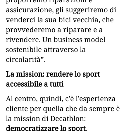
assicurazione, gli suggeriremo di
venderci la sua bici vecchia, che
provvederemo a riparare e a
rivendere. Un business model
sostenibile attraverso la
circolarità”.
La mission: rendere lo sport
accessibile a tutti
Al centro, quindi, c’è l’esperienza
cliente per quella che da sempre è
la mission di Decathlon:
democratizzare lo sport
,