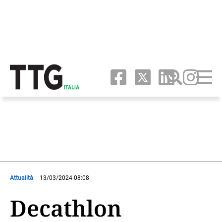
Attualità
13/03/2024 08:08
Decathlon