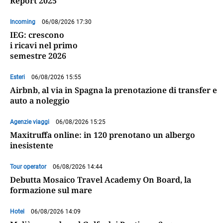
Report 2025
Incoming
06/08/2026 17:30
IEG: crescono
i ricavi nel primo
semestre 2026
Esteri
06/08/2026 15:55
Airbnb, al via in Spagna la prenotazione di transfer e
auto a noleggio
Agenzie viaggi
06/08/2026 15:25
Maxitruffa online: in 120 prenotano un albergo
inesistente
Tour operator
06/08/2026 14:44
Debutta Mosaico Travel Academy On Board, la
formazione sul mare
Hotel
06/08/2026 14:09