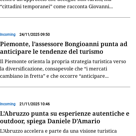
“cittadini temporanei” come racconta Giovanni
...
Incoming
24/11/2025 09:50
Piemonte, l’assessore Bongioanni punta ad
anticipare le tendenze del turismo
Il Piemonte orienta la propria strategia turistica verso
la diversificazione, consapevole che “i mercati
cambiano in fretta” e che occorre “anticipare
...
Incoming
21/11/2025 10:46
L’Abruzzo punta su esperienze autentiche e
outdoor, spiega Daniele D’Amario
L’Abruzzo accelera e parte da una visione turistica