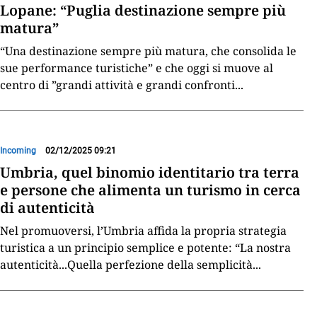
Lopane: “Puglia destinazione sempre più
matura”
“Una destinazione sempre più matura, che consolida le
sue performance turistiche” e che oggi si muove al
centro di ”grandi attività e grandi confronti
...
Incoming
02/12/2025 09:21
Umbria, quel binomio identitario tra terra
e persone che alimenta un turismo in cerca
di autenticità
Nel promuoversi, l’Umbria affida la propria strategia
turistica a un principio semplice e potente: “La nostra
autenticità...Quella perfezione della semplicità
...