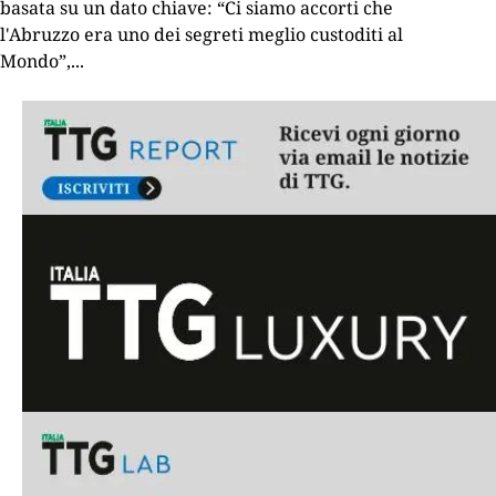
basata su un dato chiave: “Ci siamo accorti che
l'Abruzzo era uno dei segreti meglio custoditi al
Mondo”,
...