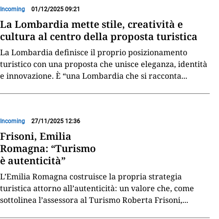
Incoming
01/12/2025 09:21
La Lombardia mette stile, creatività e
cultura al centro della proposta turistica
La Lombardia definisce il proprio posizionamento
turistico con una proposta che unisce eleganza, identità
e innovazione. È “una Lombardia che si racconta
...
Incoming
27/11/2025 12:36
Frisoni, Emilia
Romagna: “Turismo
è autenticità”
L’Emilia Romagna costruisce la propria strategia
turistica attorno all’autenticità: un valore che, come
sottolinea l’assessora al Turismo Roberta Frisoni,
...