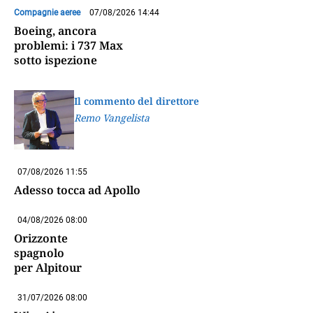
Compagnie aeree
07/08/2026 14:44
Boeing, ancora
problemi: i 737 Max
sotto ispezione
Il commento del direttore
Remo Vangelista
07/08/2026 11:55
Adesso tocca ad Apollo
04/08/2026 08:00
Orizzonte
spagnolo
per Alpitour
31/07/2026 08:00