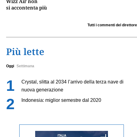
Wizz Air non
si accontenta più
Tutti i commenti del direttore
Più lette
Oggi
Settimana
Crystal, slitta al 2034 l’arrivo della terza nave di
nuova generazione
Indonesia: miglior semestre dal 2020