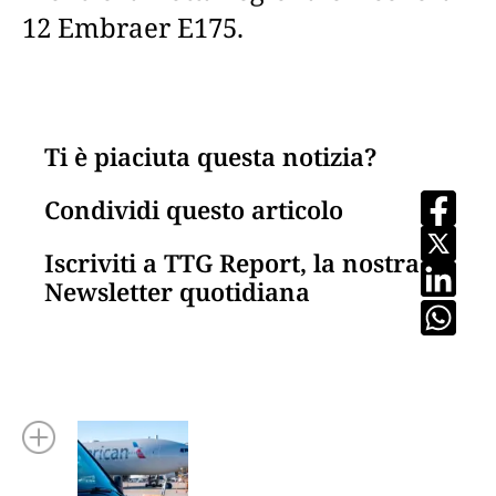
12 Embraer E175.
Ti è piaciuta questa notizia?
Condividi questo articolo
Iscriviti a TTG Report, la nostra
Newsletter quotidiana