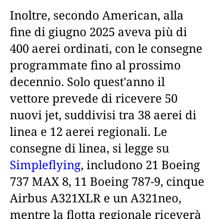
Inoltre, secondo American, alla
fine di giugno 2025 aveva più di
400 aerei ordinati, con le consegne
programmate fino al prossimo
decennio. Solo quest'anno il
vettore prevede di ricevere 50
nuovi jet, suddivisi tra 38 aerei di
linea e 12 aerei regionali. Le
consegne di linea, si legge su
Simpleflying
, includono 21 Boeing
737 MAX 8, 11 Boeing 787-9, cinque
Airbus A321XLR e un A321neo,
mentre la flotta regionale riceverà