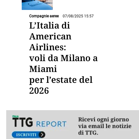
Compagnie aeree
07/08/2025 15:57
L’Italia di
American
Airlines:
voli da Milano a
Miami
per l’estate del
2026