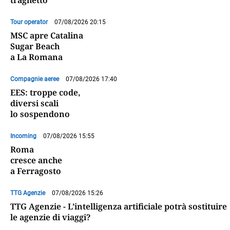
Tour operator
07/08/2026 20:15
MSC apre Catalina
Sugar Beach
a La Romana
Compagnie aeree
07/08/2026 17:40
EES: troppe code,
diversi scali
lo sospendono
Incoming
07/08/2026 15:55
Roma
cresce anche
a Ferragosto
TTG Agenzie
07/08/2026 15:26
TTG Agenzie - L’intelligenza artificiale potrà sostituire
le agenzie di viaggi?