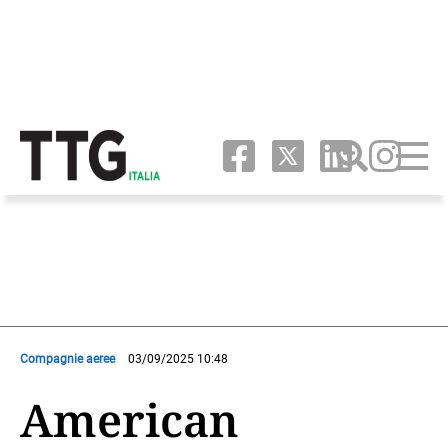
Compagnie aeree
03/09/2025 10:48
American