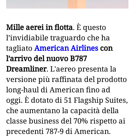
Mille aerei in flotta
. È questo
l’invidiabile traguardo che ha
tagliato
American Airlines
con
l’arrivo del nuovo B787
Dreamliner
. L'aereo presenta la
versione più raffinata del prodotto
long-haul di American fino ad
oggi. È dotato di 51 Flagship Suites,
che aumentano la capacità della
classe business del 70% rispetto ai
precedenti 787-9 di American.