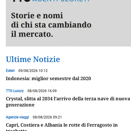
Ultime Notizie
Esteri
09/08/2026 10:12
Indonesia: miglior semestre dal 2020
TTG Luxury
08/08/2026 16:09
Crystal, slitta al 2034 l’arrivo della terza nave di nuova
generazione
Agenzie viaggi
08/08/2026 09:21
Capri, Costiera e Albania le rotte di Ferragosto in
traghetto