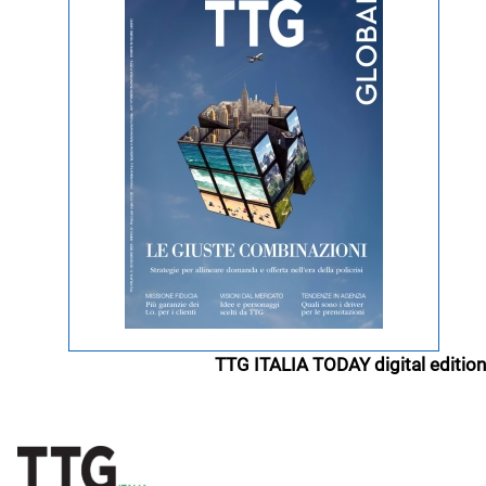
TTG ITALIA TODAY digital edition