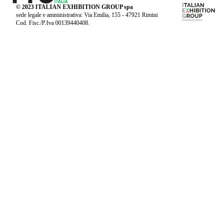
© 2023 ITALIAN EXHIBITION GROUP spa
sede legale e amministrativa: Via Emilia, 155 - 47921 Rimini
Cod. Fisc./P.Iva 00139440408.