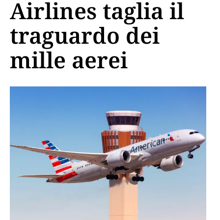
Airlines taglia il
traguardo dei
mille aerei