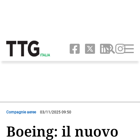
Compagnie aeree
03/11/2025 09:50
Boeing: il nuovo