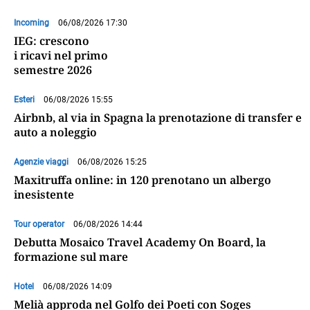
Incoming
06/08/2026 17:30
IEG: crescono
i ricavi nel primo
semestre 2026
Esteri
06/08/2026 15:55
Airbnb, al via in Spagna la prenotazione di transfer e
auto a noleggio
Agenzie viaggi
06/08/2026 15:25
Maxitruffa online: in 120 prenotano un albergo
inesistente
Tour operator
06/08/2026 14:44
Debutta Mosaico Travel Academy On Board, la
formazione sul mare
Hotel
06/08/2026 14:09
Melià approda nel Golfo dei Poeti con Soges