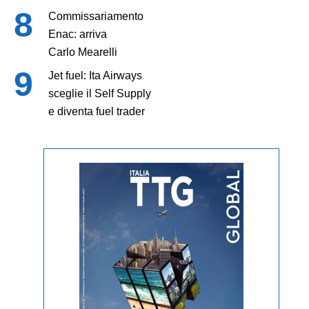
Commissariamento
Enac: arriva
Carlo Mearelli
Jet fuel: Ita Airways
sceglie il Self Supply
e diventa fuel trader