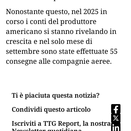
Nonostante questo, nel 2025 in
corso i conti del produttore
americano si stanno rivelando in
crescita e nel solo mese di
settembre sono state effettuate 55
consegne alle compagnie aeree.
Ti è piaciuta questa notizia?
Condividi questo articolo
Iscriviti a TTG Report, la nostra
Newsletter quotidiana