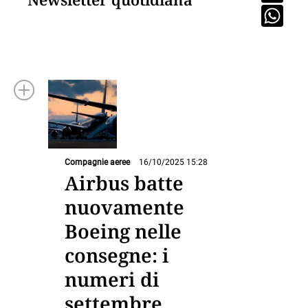
Compagnie aeree
16/10/2025 15:28
Airbus batte
nuovamente
Boeing nelle
consegne: i
numeri di
settembre