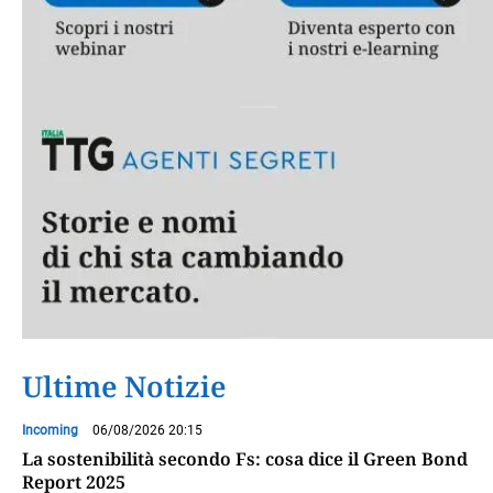
Ultime Notizie
Incoming
06/08/2026 20:15
La sostenibilità secondo Fs: cosa dice il Green Bond
Report 2025