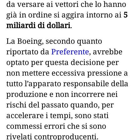
da versare ai vettori che lo hanno
già in ordine si aggira intorno ai
5
miliardi di dollari
.
La Boeing, secondo quanto
riportato da
Preferente
, avrebbe
optato per questa decisione per
non mettere eccessiva pressione a
tutto l’apparato responsabile della
produzione e non incorrere nei
rischi del passato quando, per
accelerare i tempi, sono stati
commessi errori che si sono
rivelati controproducenti.