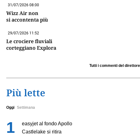
31/07/2026 08:00
Wizz Air non
si accontenta più
29/07/2026 11:52
Le crociere fluviali
corteggiano Explora
Tutti i commenti del direttore
Più lette
Oggi
Settimana
easyjet al fondo Apollo
Castlelake si ritira