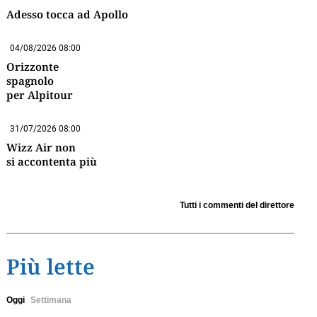
Adesso tocca ad Apollo
04/08/2026 08:00
Orizzonte
spagnolo
per Alpitour
31/07/2026 08:00
Wizz Air non
si accontenta più
Tutti i commenti del direttore
Più lette
Oggi
Settimana