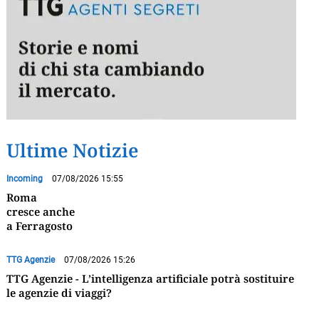
Ultime Notizie
Incoming
07/08/2026 15:55
Roma
cresce anche
a Ferragosto
TTG Agenzie
07/08/2026 15:26
TTG Agenzie - L’intelligenza artificiale potrà sostituire
le agenzie di viaggi?