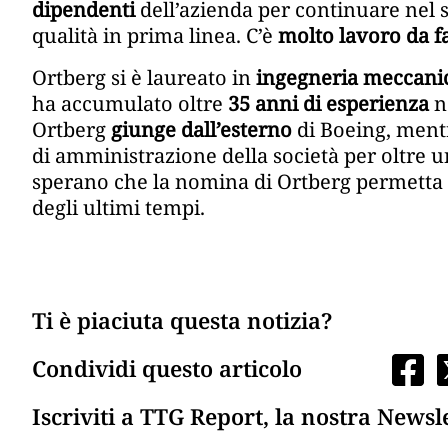
dipendenti
dell’azienda per continuare nel s
qualità in prima linea. C’è
molto lavoro da f
Ortberg si è laureato in
ingegneria meccani
ha accumulato oltre
35 anni di esperienza
ne
Ortberg
giunge dall’esterno
di Boeing, ment
di amministrazione della società per oltre 
sperano che la nomina di Ortberg permetta
degli ultimi tempi.
Ti è piaciuta questa notizia?
Condividi questo articolo
Iscriviti a TTG Report, la nostra Newsl