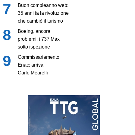
Buon compleanno web:
35 anni fa la rivoluzione
che cambiò il turismo
Boeing, ancora
problemi: i 737 Max
sotto ispezione
Commissariamento
Enac: arriva
Carlo Mearelli