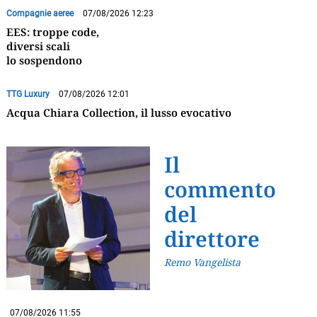
Compagnie aeree
07/08/2026 12:23
EES: troppe code,
diversi scali
lo sospendono
TTG Luxury
07/08/2026 12:01
Acqua Chiara Collection, il lusso evocativo
Il
commento
del
direttore
Remo Vangelista
07/08/2026 11:55