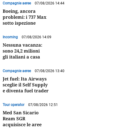
Compagnie aeree
07/08/2026 14:44
Boeing, ancora
problemi: i 737 Max
sotto ispezione
Incoming
07/08/2026 14:09
Nessuna vacanza:
sono 24,2 milioni
gli italiani a casa
Compagnie aeree
07/08/2026 13:40
Jet fuel: Ita Airways
sceglie il Self Supply
e diventa fuel trader
Tour operator
07/08/2026 12:51
Med San Sicario
Ream SGR
acquisisce le aree