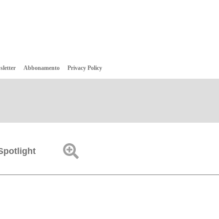
sletter
Abbonamento
Privacy Policy
Spotlight