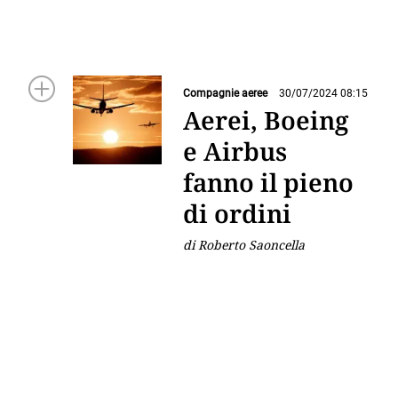
Compagnie aeree
30/07/2024 08:15
Aerei, Boeing
e Airbus
fanno il pieno
di ordini
di Roberto Saoncella