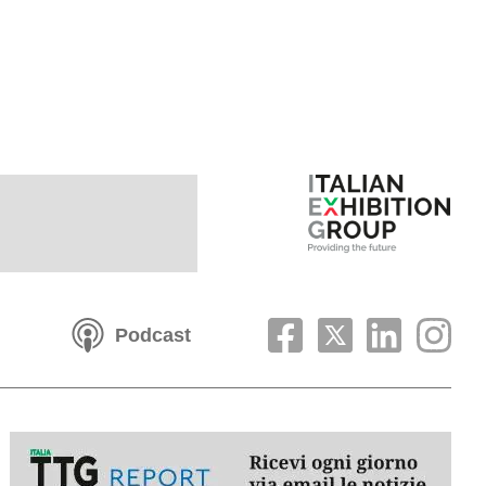
Podcast