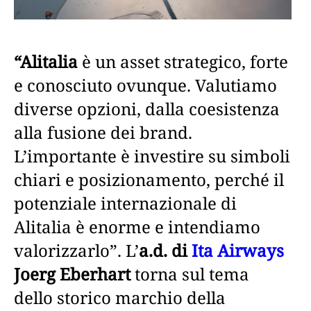
“Alitalia
è un asset strategico, forte
e conosciuto ovunque. Valutiamo
diverse opzioni, dalla coesistenza
alla fusione dei brand.
L’importante è investire su simboli
chiari e posizionamento, perché il
potenziale internazionale di
Alitalia è enorme e intendiamo
valorizzarlo”. L’
a.d. di
Ita Airways
Joerg Eberhart
torna sul tema
dello storico marchio della