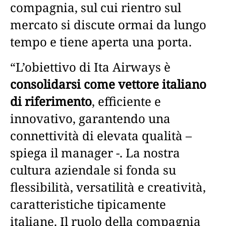
compagnia, sul cui rientro sul
mercato si discute ormai da lungo
tempo e tiene aperta una porta.
“L’obiettivo di Ita Airways è
consolidarsi come vettore italiano
di riferimento
, efficiente e
innovativo, garantendo una
connettività di elevata qualità –
spiega il manager -. La nostra
cultura aziendale si fonda su
flessibilità, versatilità e creatività,
caratteristiche tipicamente
italiane. Il ruolo della compagnia