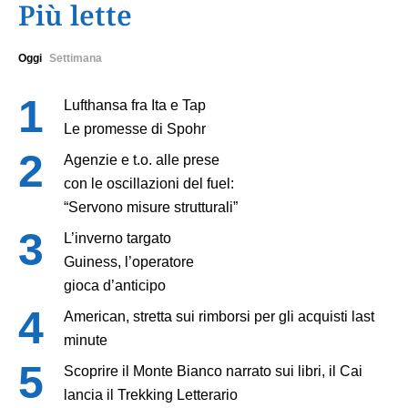
Più lette
Oggi
Settimana
Lufthansa fra Ita e Tap
Le promesse di Spohr
Agenzie e t.o. alle prese
con le oscillazioni del fuel:
“Servono misure strutturali”
L’inverno targato
Guiness, l’operatore
gioca d’anticipo
American, stretta sui rimborsi per gli acquisti last
minute
Scoprire il Monte Bianco narrato sui libri, il Cai
lancia il Trekking Letterario