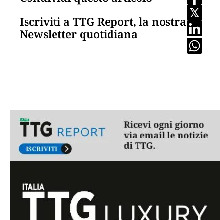
Iscriviti a TTG Report, la nostra
Newsletter quotidiana