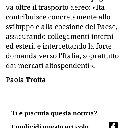
va oltre il trasporto aereo: «Ita
contribuisce concretamente allo
sviluppo e alla coesione del Paese,
assicurando collegamenti interni
ed esteri, e intercettando la forte
domanda verso l’Italia, soprattutto
dai mercati altospendenti».
Paola Trotta
Ti è piaciuta questa notizia?
Condividi questo articolo