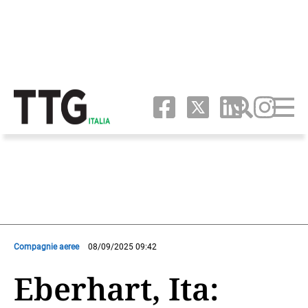
Compagnie aeree
08/09/2025 09:42
Eberhart, Ita: