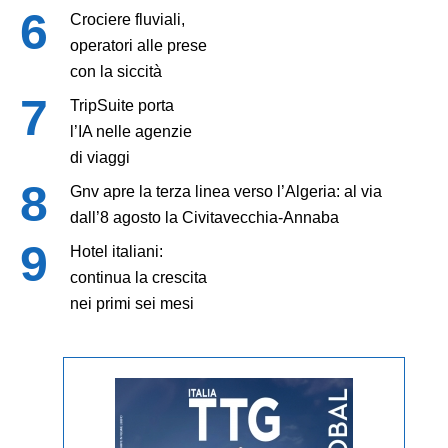
Crociere fluviali,
operatori alle prese
con la siccità
TripSuite porta
l’IA nelle agenzie
di viaggi
Gnv apre la terza linea verso l’Algeria: al via
dall’8 agosto la Civitavecchia-Annaba
Hotel italiani:
continua la crescita
nei primi sei mesi