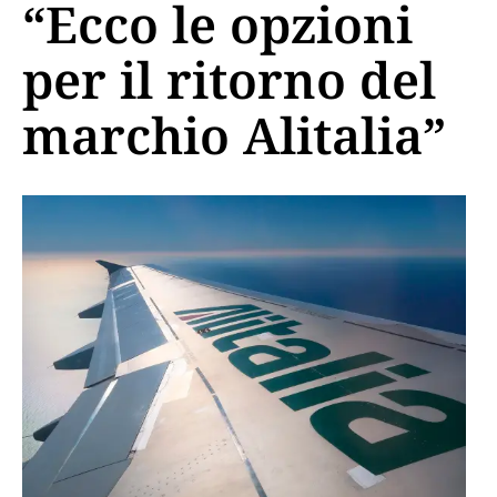
“Ecco le opzioni
per il ritorno del
marchio Alitalia”