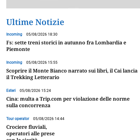
Ultime Notizie
Incoming
05/08/2026 18:30
Fs: sette treni storici in autunno fra Lombardia e
Piemonte
Incoming
05/08/2026 15:55
Scoprire il Monte Bianco narrato sui libri, il Cai lancia
il Trekking Letterario
Esteri
05/08/2026 15:24
Cina: multa a Trip.com per violazione delle norme
sulla concorrenza
Tour operator
05/08/2026 14:44
Crociere fluviali,
operatori alle prese