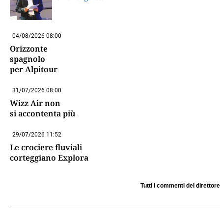
04/08/2026 08:00
Orizzonte
spagnolo
per Alpitour
31/07/2026 08:00
Wizz Air non
si accontenta più
29/07/2026 11:52
Le crociere fluviali
corteggiano Explora
Tutti i commenti del direttore