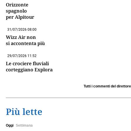
Orizzonte
spagnolo
per Alpitour
31/07/2026 08:00
Wizz Air non
si accontenta più
29/07/2026 11:52
Le crociere fluviali
corteggiano Explora
Tutti i commenti del direttore
Più lette
Oggi
Settimana