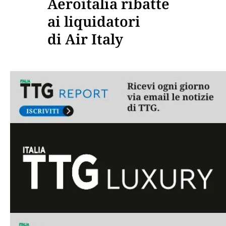
Aeroitalia ribatte
ai liquidatori
di Air Italy