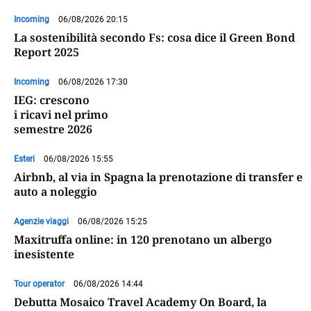
Incoming
06/08/2026 20:15
La sostenibilità secondo Fs: cosa dice il Green Bond
Report 2025
Incoming
06/08/2026 17:30
IEG: crescono
i ricavi nel primo
semestre 2026
Esteri
06/08/2026 15:55
Airbnb, al via in Spagna la prenotazione di transfer e
auto a noleggio
Agenzie viaggi
06/08/2026 15:25
Maxitruffa online: in 120 prenotano un albergo
inesistente
Tour operator
06/08/2026 14:44
Debutta Mosaico Travel Academy On Board, la