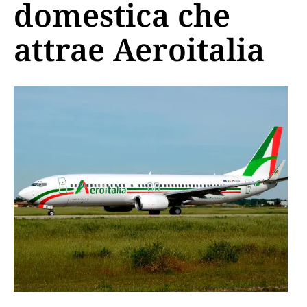
domestica che
attrae Aeroitalia