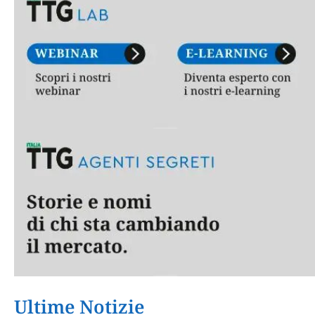
Ultime Notizie