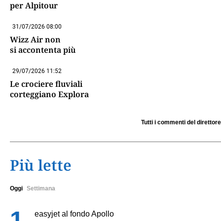
per Alpitour
31/07/2026 08:00
Wizz Air non
si accontenta più
29/07/2026 11:52
Le crociere fluviali
corteggiano Explora
Tutti i commenti del direttore
Più lette
Oggi
Settimana
easyjet al fondo Apollo