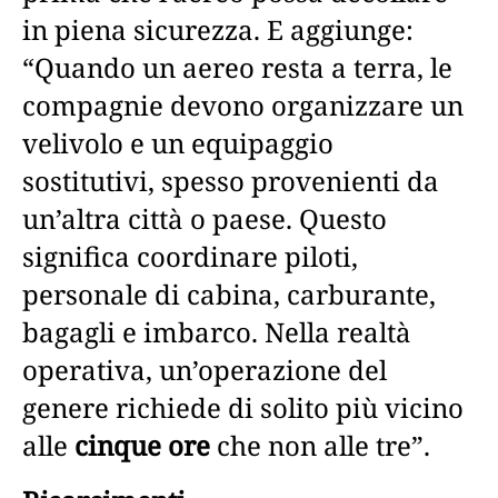
in piena sicurezza. E aggiunge:
“Quando un aereo resta a terra, le
compagnie devono organizzare un
velivolo e un equipaggio
sostitutivi, spesso provenienti da
un’altra città o paese. Questo
significa coordinare piloti,
personale di cabina, carburante,
bagagli e imbarco. Nella realtà
operativa, un’operazione del
genere richiede di solito più vicino
alle
cinque ore
che non alle tre”.