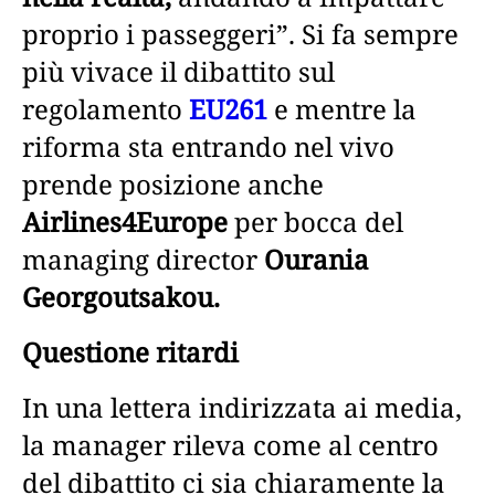
proprio i passeggeri”. Si fa sempre
più vivace il dibattito sul
regolamento
EU261
e mentre la
riforma sta entrando nel vivo
prende posizione anche
Airlines4Europe
per bocca del
managing director
Ourania
Georgoutsakou.
Questione ritardi
In una lettera indirizzata ai media,
la manager rileva come al centro
del dibattito ci sia chiaramente la