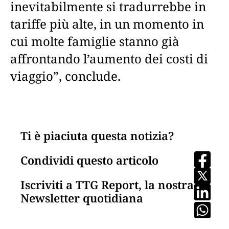
inevitabilmente si tradurrebbe in
tariffe più alte, in un momento in
cui molte famiglie stanno già
affrontando l’aumento dei costi di
viaggio”, conclude.
Ti è piaciuta questa notizia?
Condividi questo articolo
Iscriviti a TTG Report, la nostra
Newsletter quotidiana