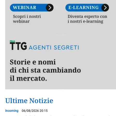
Ultime Notizie
Incoming
06/08/2026 20:15