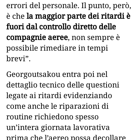
errori del personale. Il punto, però,
è che
la maggior parte dei ritardi è
fuori dal controllo diretto delle
compagnie aeree
, non sempre è
possibile rimediare in tempi
brevi”.
Georgoutsakou entra poi nel
dettaglio tecnico delle questioni
legate ai ritardi evidenziando
come anche le riparazioni di
routine richiedono spesso
un’intera giornata lavorativa
prima che l’aereo possa decollare