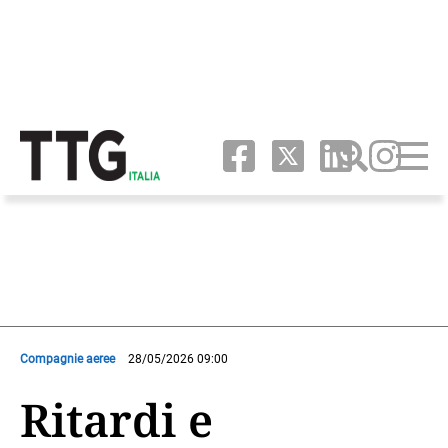
Compagnie aeree
28/05/2026 09:00
Ritardi e