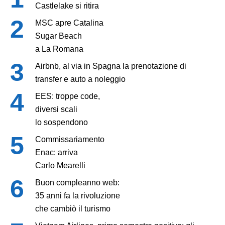
Castlelake si ritira
MSC apre Catalina
Sugar Beach
a La Romana
Airbnb, al via in Spagna la prenotazione di
transfer e auto a noleggio
EES: troppe code,
diversi scali
lo sospendono
Commissariamento
Enac: arriva
Carlo Mearelli
Buon compleanno web:
35 anni fa la rivoluzione
che cambiò il turismo