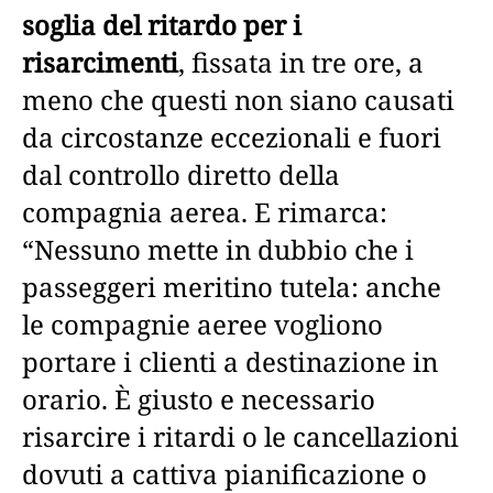
soglia del ritardo per i
risarcimenti
, fissata in tre ore, a
meno che questi non siano causati
da circostanze eccezionali e fuori
dal controllo diretto della
compagnia aerea. E rimarca:
“Nessuno mette in dubbio che i
passeggeri meritino tutela: anche
le compagnie aeree vogliono
portare i clienti a destinazione in
orario. È giusto e necessario
risarcire i ritardi o le cancellazioni
dovuti a cattiva pianificazione o