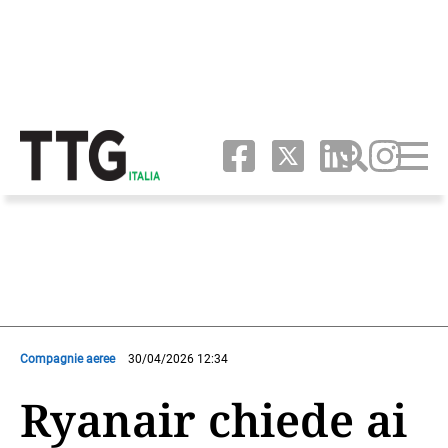
Compagnie aeree
30/04/2026 12:34
Ryanair chiede ai