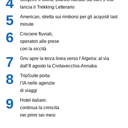
lancia il Trekking Letterario
American, stretta sui rimborsi per gli acquisti last
minute
Crociere fluviali,
operatori alle prese
con la siccità
Gnv apre la terza linea verso l’Algeria: al via
dall’8 agosto la Civitavecchia-Annaba
TripSuite porta
l’IA nelle agenzie
di viaggi
Hotel italiani:
continua la crescita
nei primi sei mesi