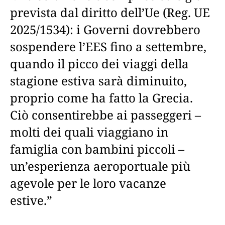
prevista dal diritto dell’Ue (Reg. UE
2025/1534): i Governi dovrebbero
sospendere l’EES fino a settembre,
quando il picco dei viaggi della
stagione estiva sarà diminuito,
proprio come ha fatto la Grecia.
Ciò consentirebbe ai passeggeri –
molti dei quali viaggiano in
famiglia con bambini piccoli –
un’esperienza aeroportuale più
agevole per le loro vacanze
estive.”