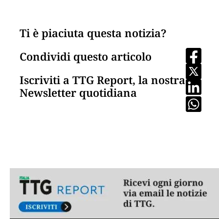
Ti è piaciuta questa notizia?
Condividi questo articolo
Iscriviti a TTG Report, la nostra
Newsletter quotidiana