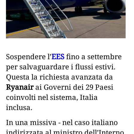
Sospendere l’
EES
fino a settembre
per salvaguardare i flussi estivi.
Questa la richiesta avanzata da
Ryanair
ai Governi dei 29 Paesi
coinvolti nel sistema, Italia
inclusa.
In una missiva - nel caso italiano
indirizzata al ministro dell’Interno