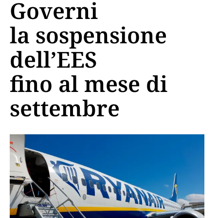
Governi
la sospensione
dell’EES
fino al mese di
settembre