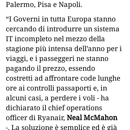
Palermo, Pisa e Napoli.
“I Governi in tutta Europa stanno
cercando di introdurre un sistema
IT incompleto nel mezzo della
stagione più intensa dell’anno per i
viaggi, e i passeggeri ne stanno
pagando il prezzo, essendo
costretti ad affrontare code lunghe
ore ai controlli passaporti e, in
alcuni casi, a perdere i voli - ha
dichiarato il chief operations
officer di Ryanair,
Neal McMahon
-. La soluzione è semplice ed è già