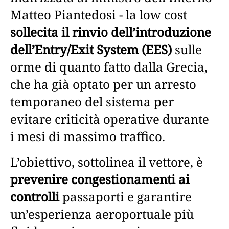
Matteo Piantedosi - la low cost
sollecita il rinvio dell’introduzione
dell’Entry/Exit System (EES)
sulle
orme di quanto fatto dalla Grecia,
che ha già optato per un arresto
temporaneo del sistema per
evitare criticità operative durante
i mesi di massimo traffico.
L’obiettivo, sottolinea il vettore, è
prevenire congestionamenti ai
controlli
passaporti e garantire
un’esperienza aeroportuale più