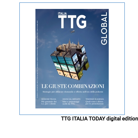
TTG ITALIA TODAY digital edition