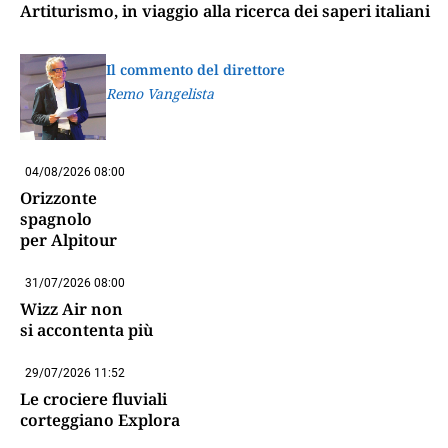
Artiturismo, in viaggio alla ricerca dei saperi italiani
Il commento del direttore
Remo Vangelista
04/08/2026 08:00
Orizzonte
spagnolo
per Alpitour
31/07/2026 08:00
Wizz Air non
si accontenta più
29/07/2026 11:52
Le crociere fluviali
corteggiano Explora