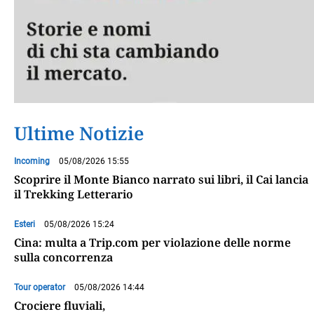
Ultime Notizie
Incoming
05/08/2026 15:55
Scoprire il Monte Bianco narrato sui libri, il Cai lancia
il Trekking Letterario
Esteri
05/08/2026 15:24
Cina: multa a Trip.com per violazione delle norme
sulla concorrenza
Tour operator
05/08/2026 14:44
Crociere fluviali,