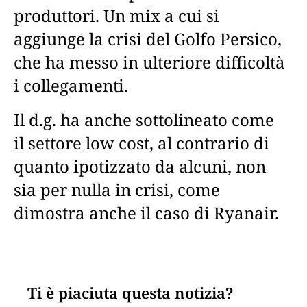
produttori. Un mix a cui si
aggiunge la crisi del Golfo Persico,
che ha messo in ulteriore difficoltà
i collegamenti.
Il d.g. ha anche sottolineato come
il settore low cost, al contrario di
quanto ipotizzato da alcuni, non
sia per nulla in crisi, come
dimostra anche il caso di Ryanair.
Ti è piaciuta questa notizia?