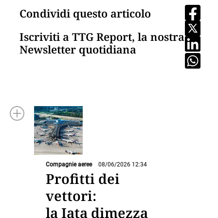
Condividi questo articolo
Iscriviti a TTG Report, la nostra
Newsletter quotidiana
Compagnie aeree
08/06/2026 12:34
Profitti dei
vettori:
la Iata dimezza