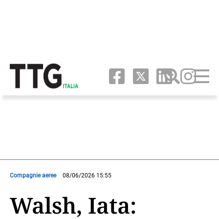
Compagnie aeree
08/06/2026 15:55
Walsh, Iata: