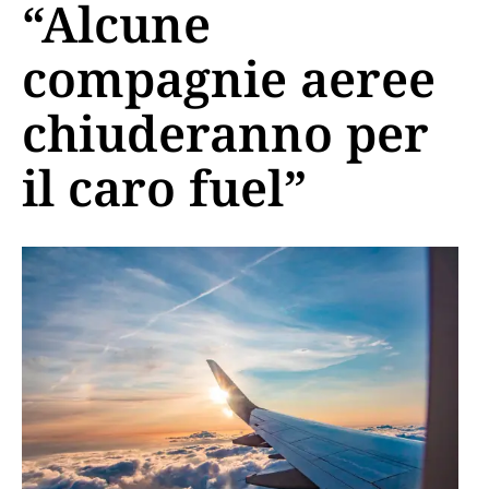
“Alcune
compagnie aeree
chiuderanno per
il caro fuel”