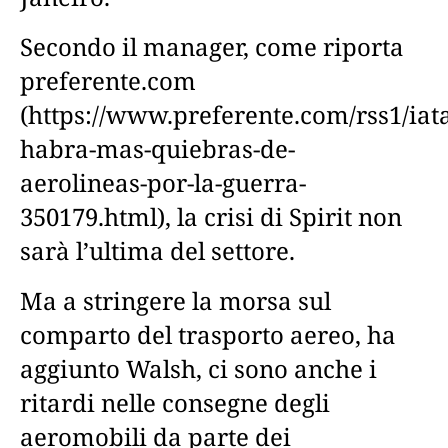
Secondo il manager, come riporta
preferente.com
(https://www.preferente.com/rss1/iat
habra-mas-quiebras-de-
aerolineas-por-la-guerra-
350179.html), la crisi di Spirit non
sarà l’ultima del settore.
Ma a stringere la morsa sul
comparto del trasporto aereo, ha
aggiunto Walsh, ci sono anche i
ritardi nelle consegne degli
aeromobili da parte dei