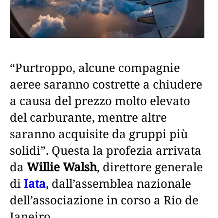
“Purtroppo, alcune compagnie
aeree saranno costrette a chiudere
a causa del prezzo molto elevato
del carburante, mentre altre
saranno acquisite da gruppi più
solidi”. Questa la profezia arrivata
da
Willie Walsh
, direttore generale
di
Iata
, dall’assemblea nazionale
dell’associazione in corso a Rio de
Janeiro.