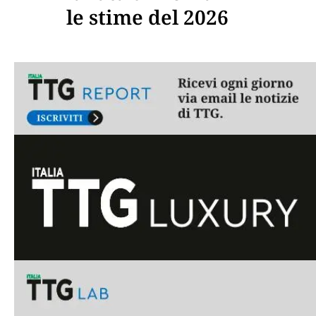
le stime del 2026