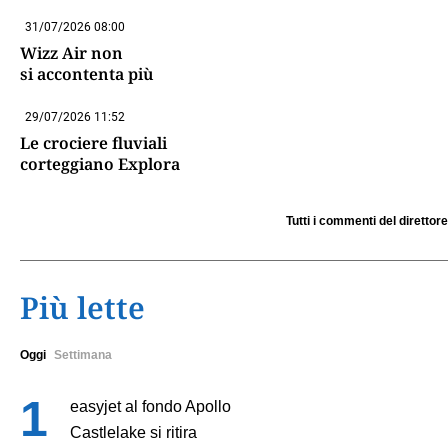
31/07/2026 08:00
Wizz Air non
si accontenta più
29/07/2026 11:52
Le crociere fluviali
corteggiano Explora
Tutti i commenti del direttore
Più lette
Oggi
Settimana
easyjet al fondo Apollo
Castlelake si ritira