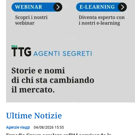
Ultime Notizie
Agenzie viaggi
04/08/2026 15:55