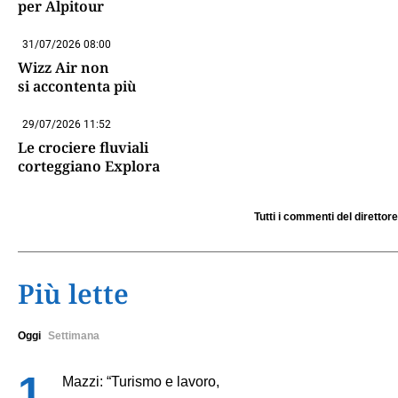
per Alpitour
31/07/2026 08:00
Wizz Air non
si accontenta più
29/07/2026 11:52
Le crociere fluviali
corteggiano Explora
Tutti i commenti del direttore
Più lette
Oggi
Settimana
Mazzi: “Turismo e lavoro,