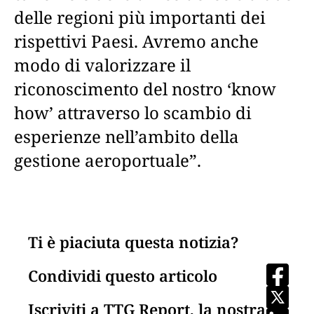
delle regioni più importanti dei
rispettivi Paesi. Avremo anche
modo di valorizzare il
riconoscimento del nostro ‘know
how’ attraverso lo scambio di
esperienze nell’ambito della
gestione aeroportuale”.
Ti è piaciuta questa notizia?
Condividi questo articolo
Iscriviti a TTG Report, la nostra