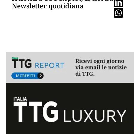
Newsletter quotidiana