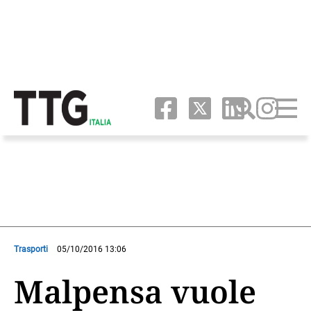
Trasporti
05/10/2016 13:06
Malpensa vuole