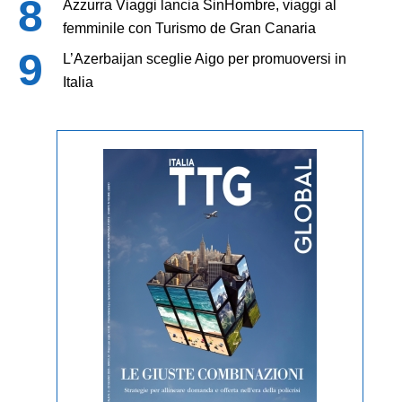
Azzurra Viaggi lancia SinHombre, viaggi al
femminile con Turismo de Gran Canaria
L’Azerbaijan sceglie Aigo per promuoversi in
Italia