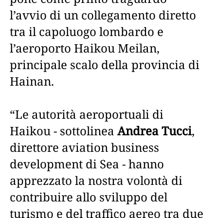
l’avvio di un collegamento diretto
tra il capoluogo lombardo e
l’aeroporto Haikou Meilan,
principale scalo della provincia di
Hainan.
“Le autorità aeroportuali di
Haikou - sottolinea
Andrea Tucci
,
direttore aviation business
development di Sea - hanno
apprezzato la nostra volontà di
contribuire allo sviluppo del
turismo e del traffico aereo tra due