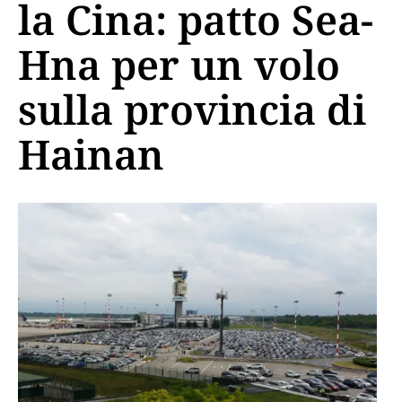
la Cina: patto Sea-
Hna per un volo
sulla provincia di
Hainan