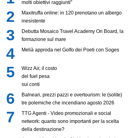
molti obiettivi raggiunti”
Maxitruffa online: in 120 prenotano un albergo
inesistente
Debutta Mosaico Travel Academy On Board, la
formazione sul mare
Melià approda nel Golfo dei Poeti con Soges
Wizz Air, il costo
del fuel pesa
sui conti
Balneari, prezzi pazzi e overtourism: le (solite)
tre polemiche che incendiano agosto 2026
TTG Agenti - Video promozionali e social
network: quanto sono importanti per la scelta
della destinazione?