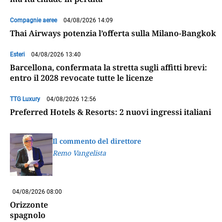
Compagnie aeree
04/08/2026 14:09
Thai Airways potenzia l’offerta sulla Milano-Bangkok
Esteri
04/08/2026 13:40
Barcellona, confermata la stretta sugli affitti brevi:
entro il 2028 revocate tutte le licenze
TTG Luxury
04/08/2026 12:56
Preferred Hotels & Resorts: 2 nuovi ingressi italiani
Il commento del direttore
Remo Vangelista
04/08/2026 08:00
Orizzonte
spagnolo