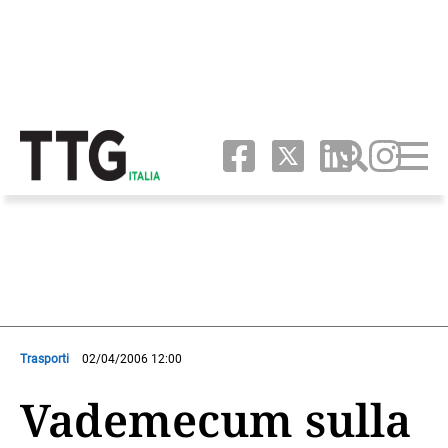
Trasporti
02/04/2006 12:00
Vademecum sulla