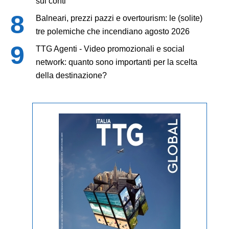
sui conti
Balneari, prezzi pazzi e overtourism: le (solite)
tre polemiche che incendiano agosto 2026
TTG Agenti - Video promozionali e social
network: quanto sono importanti per la scelta
della destinazione?