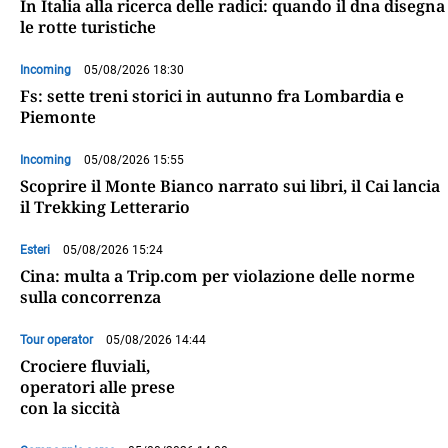
In Italia alla ricerca delle radici: quando il dna disegna
le rotte turistiche
Incoming
05/08/2026 18:30
Fs: sette treni storici in autunno fra Lombardia e
Piemonte
Incoming
05/08/2026 15:55
Scoprire il Monte Bianco narrato sui libri, il Cai lancia
il Trekking Letterario
Esteri
05/08/2026 15:24
Cina: multa a Trip.com per violazione delle norme
sulla concorrenza
Tour operator
05/08/2026 14:44
Crociere fluviali,
operatori alle prese
con la siccità