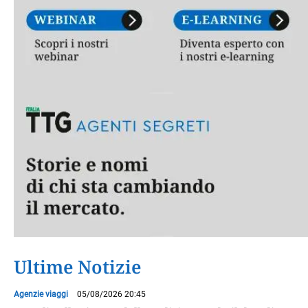
Ultime Notizie
Agenzie viaggi
05/08/2026 20:45