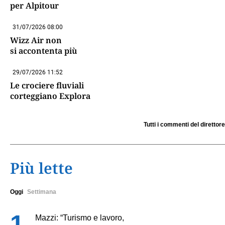
per Alpitour
31/07/2026 08:00
Wizz Air non
si accontenta più
29/07/2026 11:52
Le crociere fluviali
corteggiano Explora
Tutti i commenti del direttore
Più lette
Oggi
Settimana
Mazzi: “Turismo e lavoro,