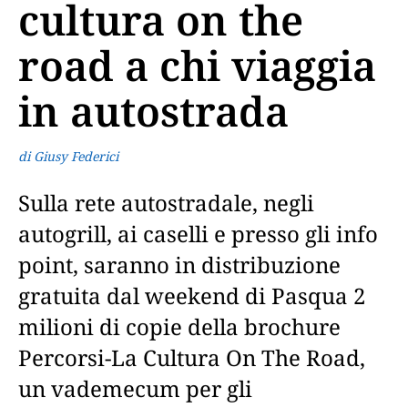
cultura on the
road a chi viaggia
in autostrada
di Giusy Federici
Sulla rete autostradale, negli
autogrill, ai caselli e presso gli info
point, saranno in distribuzione
gratuita dal weekend di Pasqua 2
milioni di copie della brochure
Percorsi-La Cultura On The Road,
un vademecum per gli