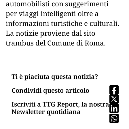
automobilisti con suggerimenti
per viaggi intelligenti oltre a
informazioni turistiche e culturali.
La notizie proviene dal sito
trambus del Comune di Roma.
Ti è piaciuta questa notizia?
Condividi questo articolo
Iscriviti a TTG Report, la nostra
Newsletter quotidiana