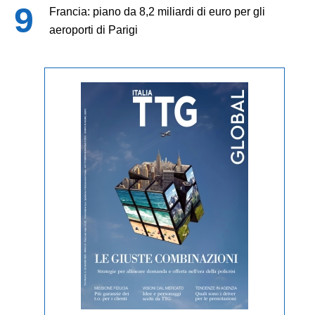
Francia: piano da 8,2 miliardi di euro per gli
aeroporti di Parigi