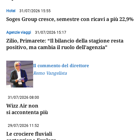
Hotel
31/07/2026 15:55
Soges Group cresce, semestre con ricavi a più 22,9%
Agenzie viaggi
31/07/2026 15:17
Zilio, Primarete: “Il bilancio della stagione resta
positivo, ma cambia il ruolo dell’agenzia”
Il commento del direttore
Remo Vangelista
31/07/2026 08:00
Wizz Air non
si accontenta più
29/07/2026 11:52
Le crociere fluviali