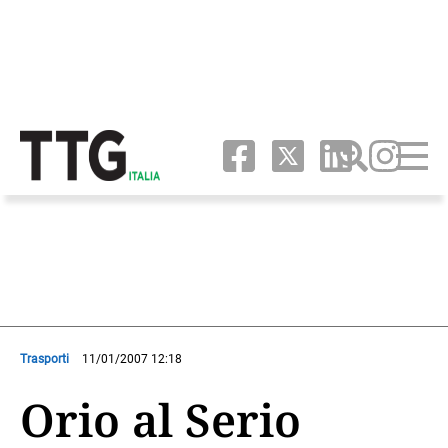
Trasporti
11/01/2007 12:18
Orio al Serio