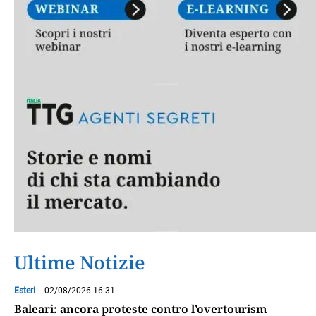
Ultime Notizie
Esteri
02/08/2026 16:31
Baleari: ancora proteste contro l’overtourism