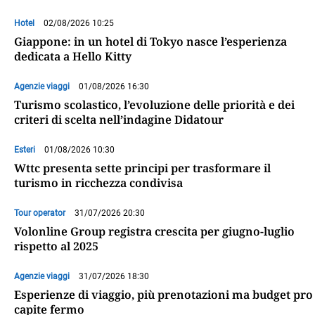
Hotel
02/08/2026 10:25
Giappone: in un hotel di Tokyo nasce l’esperienza
dedicata a Hello Kitty
Agenzie viaggi
01/08/2026 16:30
Turismo scolastico, l’evoluzione delle priorità e dei
criteri di scelta nell’indagine Didatour
Esteri
01/08/2026 10:30
Wttc presenta sette principi per trasformare il
turismo in ricchezza condivisa
Tour operator
31/07/2026 20:30
Volonline Group registra crescita per giugno-luglio
rispetto al 2025
Agenzie viaggi
31/07/2026 18:30
Esperienze di viaggio, più prenotazioni ma budget pro
capite fermo