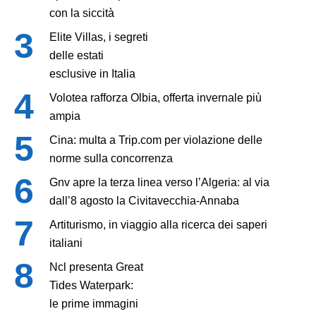
con la siccità
Elite Villas, i segreti
delle estati
esclusive in Italia
Volotea rafforza Olbia, offerta invernale più
ampia
Cina: multa a Trip.com per violazione delle
norme sulla concorrenza
Gnv apre la terza linea verso l’Algeria: al via
dall’8 agosto la Civitavecchia-Annaba
Artiturismo, in viaggio alla ricerca dei saperi
italiani
Ncl presenta Great
Tides Waterpark:
le prime immagini