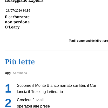
corteggiano Explora
21/07/2026 10:36
Il carburante
non perdona
O’Leary
Tutti i commenti del direttore
Più lette
Oggi
Settimana
Scoprire il Monte Bianco narrato sui libri, il Cai
lancia il Trekking Letterario
Crociere fluviali,
operatori alle prese