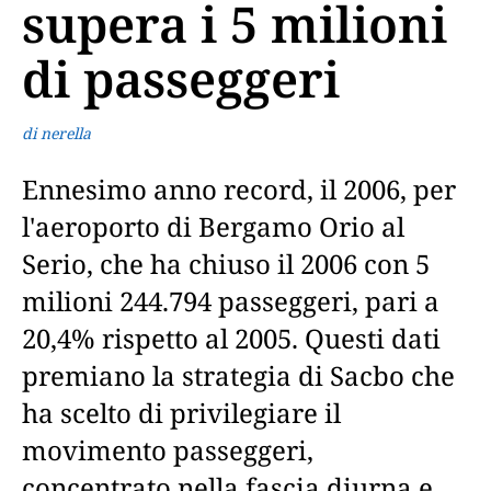
supera i 5 milioni
di passeggeri
di nerella
Ennesimo anno record, il 2006, per
l'aeroporto di Bergamo Orio al
Serio, che ha chiuso il 2006 con 5
milioni 244.794 passeggeri, pari a
20,4% rispetto al 2005. Questi dati
premiano la strategia di Sacbo che
ha scelto di privilegiare il
movimento passeggeri,
concentrato nella fascia diurna e