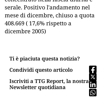
serale. Positivo l'andamento nel
mese di dicembre, chiuso a quota
408.669 ( 17,6% rispetto a
dicembre 2005)
Ti è piaciuta questa notizia?
Condividi questo articolo
Iscriviti a TTG Report, la nostra
Newsletter quotidiana