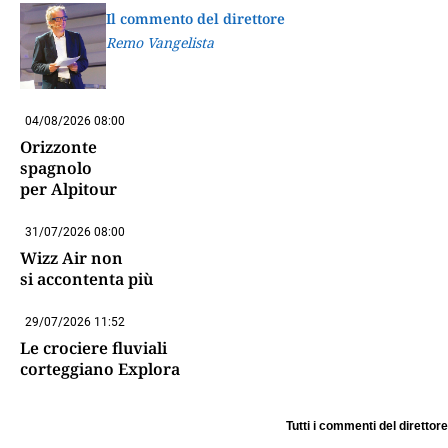
Il commento del direttore
Remo Vangelista
04/08/2026 08:00
Orizzonte
spagnolo
per Alpitour
31/07/2026 08:00
Wizz Air non
si accontenta più
29/07/2026 11:52
Le crociere fluviali
corteggiano Explora
Tutti i commenti del direttore