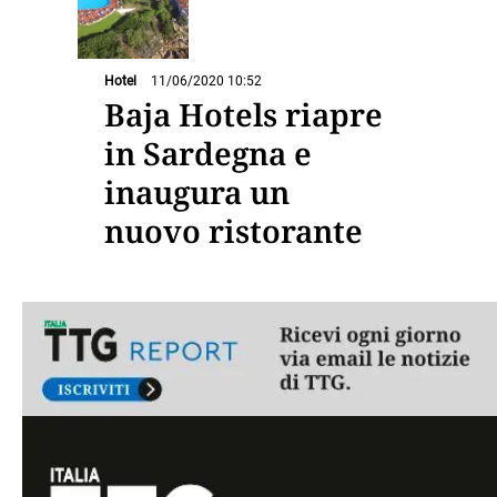
Hotel
11/06/2020 10:52
Baja Hotels riapre
in Sardegna e
inaugura un
nuovo ristorante