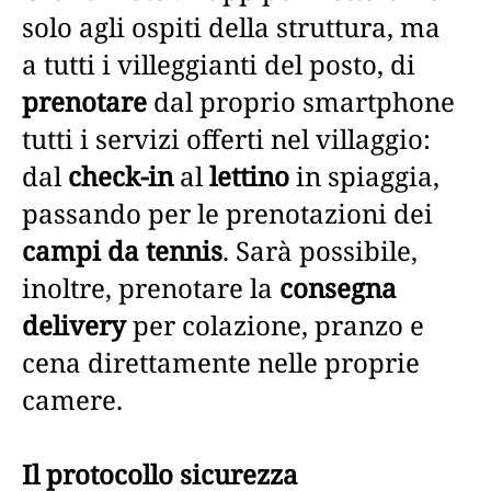
solo agli ospiti della struttura, ma
a tutti i villeggianti del posto, di
prenotare
dal proprio smartphone
tutti i servizi offerti nel villaggio:
dal
check-in
al
lettino
in spiaggia,
passando per le prenotazioni dei
campi da tennis
. Sarà possibile,
inoltre, prenotare la
consegna
delivery
per colazione, pranzo e
cena direttamente nelle proprie
camere.
Il protocollo sicurezza