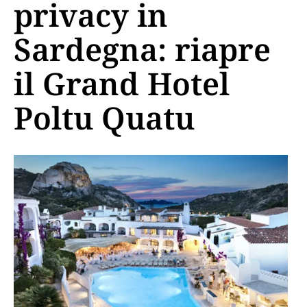
privacy in
Sardegna: riapre
il Grand Hotel
Poltu Quatu