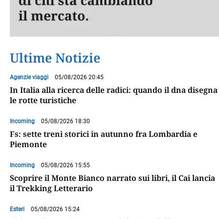
Ultime Notizie
Agenzie viaggi
05/08/2026 20:45
In Italia alla ricerca delle radici: quando il dna disegna
le rotte turistiche
Incoming
05/08/2026 18:30
Fs: sette treni storici in autunno fra Lombardia e
Piemonte
Incoming
05/08/2026 15:55
Scoprire il Monte Bianco narrato sui libri, il Cai lancia
il Trekking Letterario
Esteri
05/08/2026 15:24