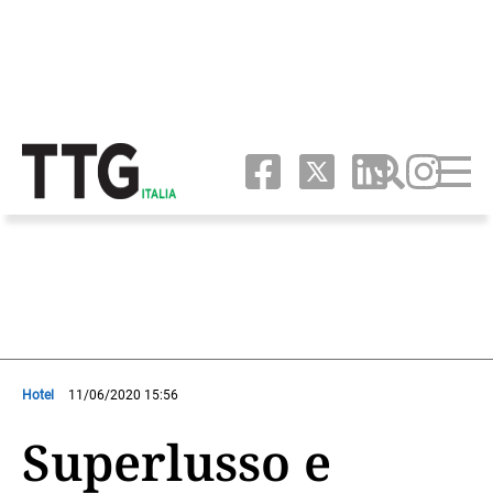
Hotel
11/06/2020 15:56
Superlusso e