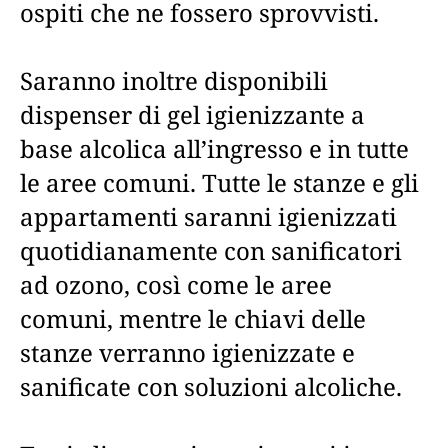
ospiti che ne fossero sprovvisti.
Saranno inoltre disponibili
dispenser di gel igienizzante a
base alcolica all’ingresso e in tutte
le aree comuni. Tutte le stanze e gli
appartamenti saranni igienizzati
quotidianamente con sanificatori
ad ozono, così come le aree
comuni, mentre le chiavi delle
stanze verranno igienizzate e
sanificate con soluzioni alcoliche.