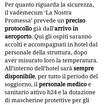
Per quanto riguarda la sicurezza,
il vademecum ‘La Nostra
Promessa’ prevede un
preciso
protocollo
già dall’
arrivo in
aeroporto
. Qui gli ospiti saranno
accolti e accompagnati in hotel dal
personale della struttura, dopo
aver misurato loro la temperatura.
All’interno dell’hotel sarà
sempre
disponibile
, per tutto il periodo del
soggiorno, il
personale medico
e
sanitario attivo h24 e la dotazione
di mascherine protettive per gli