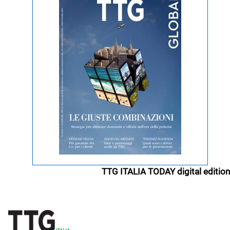
TTG ITALIA TODAY digital edition