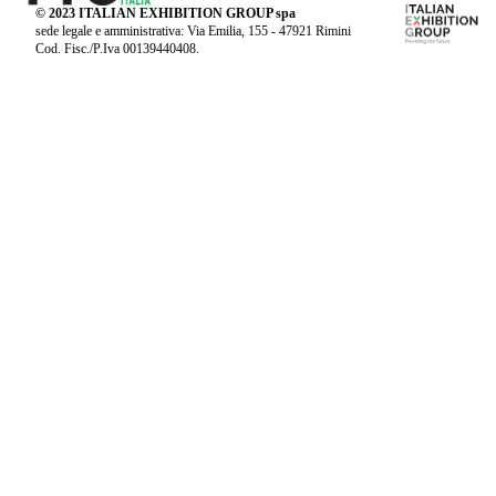
© 2023 ITALIAN EXHIBITION GROUP spa
sede legale e amministrativa: Via Emilia, 155 - 47921 Rimini
Cod. Fisc./P.Iva 00139440408.