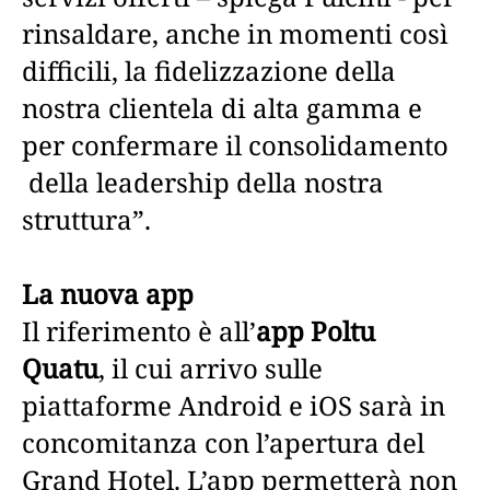
rinsaldare, anche in momenti così
difficili, la fidelizzazione della
nostra clientela di alta gamma e
per confermare il consolidamento
della leadership della nostra
struttura”.
La nuova app
Il riferimento è all’
app Poltu
Quatu
, il cui arrivo sulle
piattaforme Android e iOS sarà in
concomitanza con l’apertura del
Grand Hotel. L’app permetterà non