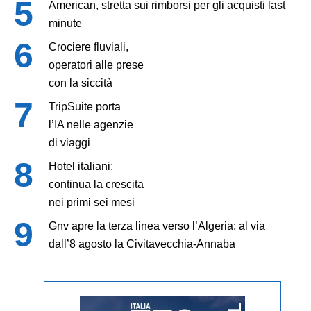
American, stretta sui rimborsi per gli acquisti last
minute
Crociere fluviali,
operatori alle prese
con la siccità
TripSuite porta
l’IA nelle agenzie
di viaggi
Hotel italiani:
continua la crescita
nei primi sei mesi
Gnv apre la terza linea verso l’Algeria: al via
dall’8 agosto la Civitavecchia-Annaba