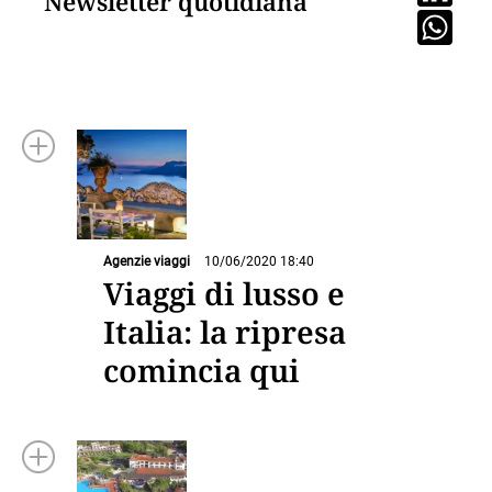
Newsletter quotidiana
Agenzie viaggi
10/06/2020 18:40
Viaggi di lusso e
Italia: la ripresa
comincia qui