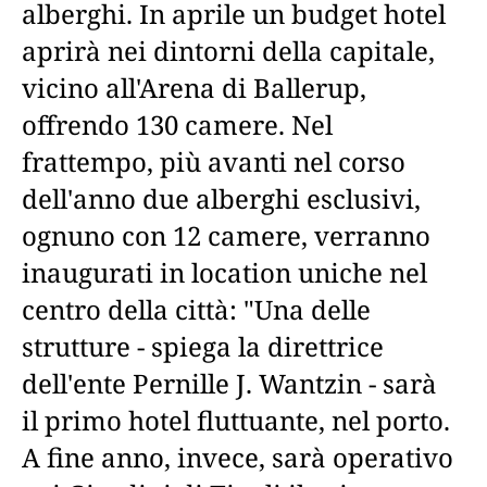
alberghi. In aprile un budget hotel
aprirà nei dintorni della capitale,
vicino all'Arena di Ballerup,
offrendo 130 camere. Nel
frattempo, più avanti nel corso
dell'anno due alberghi esclusivi,
ognuno con 12 camere, verranno
inaugurati in location uniche nel
centro della città: "Una delle
strutture - spiega la direttrice
dell'ente Pernille J. Wantzin - sarà
il primo hotel fluttuante, nel porto.
A fine anno, invece, sarà operativo