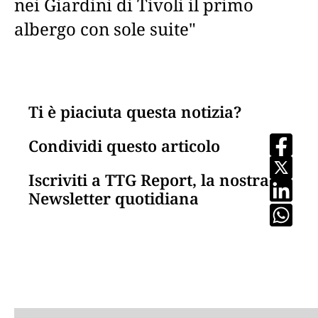
nei Giardini di Tivoli il primo
albergo con sole suite"
Ti è piaciuta questa notizia?
Condividi questo articolo
Iscriviti a TTG Report, la nostra
Newsletter quotidiana