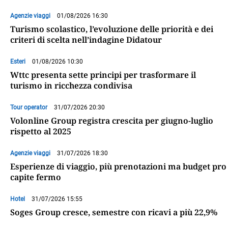
Agenzie viaggi
01/08/2026 16:30
Turismo scolastico, l’evoluzione delle priorità e dei
criteri di scelta nell’indagine Didatour
Esteri
01/08/2026 10:30
Wttc presenta sette principi per trasformare il
turismo in ricchezza condivisa
Tour operator
31/07/2026 20:30
Volonline Group registra crescita per giugno-luglio
rispetto al 2025
Agenzie viaggi
31/07/2026 18:30
Esperienze di viaggio, più prenotazioni ma budget pro
capite fermo
Hotel
31/07/2026 15:55
Soges Group cresce, semestre con ricavi a più 22,9%