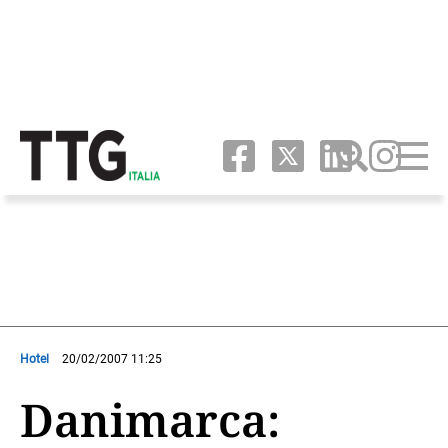
Hotel
20/02/2007 11:25
Danimarca: