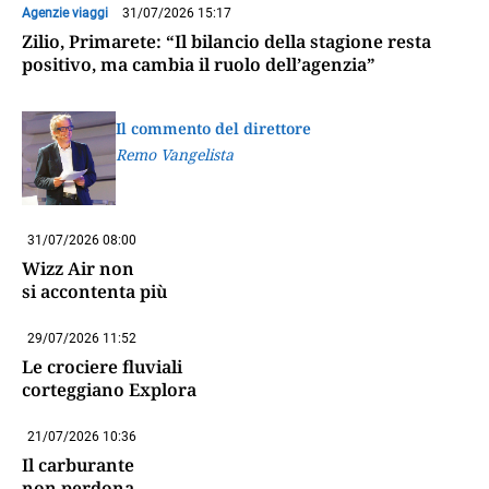
Agenzie viaggi
31/07/2026 15:17
Zilio, Primarete: “Il bilancio della stagione resta
positivo, ma cambia il ruolo dell’agenzia”
Il commento del direttore
Remo Vangelista
31/07/2026 08:00
Wizz Air non
si accontenta più
29/07/2026 11:52
Le crociere fluviali
corteggiano Explora
21/07/2026 10:36
Il carburante
non perdona