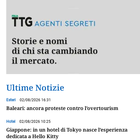
Ultime Notizie
Esteri
02/08/2026 16:31
Baleari: ancora proteste contro l’overtourism
Hotel
02/08/2026 10:25
Giappone: in un hotel di Tokyo nasce l’esperienza
dedicata a Hello Kitty