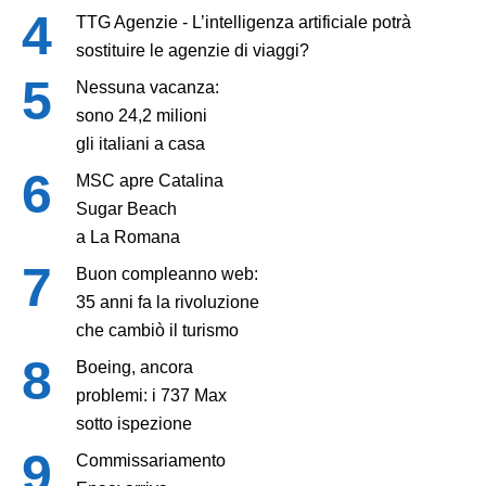
TTG Agenzie - L’intelligenza artificiale potrà
sostituire le agenzie di viaggi?
Nessuna vacanza:
sono 24,2 milioni
gli italiani a casa
MSC apre Catalina
Sugar Beach
a La Romana
Buon compleanno web:
35 anni fa la rivoluzione
che cambiò il turismo
Boeing, ancora
problemi: i 737 Max
sotto ispezione
Commissariamento