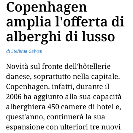
Copenhagen
amplia l'offerta di
alberghi di lusso
di Stefania Galvan
Novità sul fronte dell'hôtellerie
danese, soprattutto nella capitale.
Copenhagen, infatti, durante il
2006 ha aggiunto alla sua capacità
alberghiera 450 camere di hotel e,
quest'anno, continuerà la sua
espansione con ulteriori tre nuovi