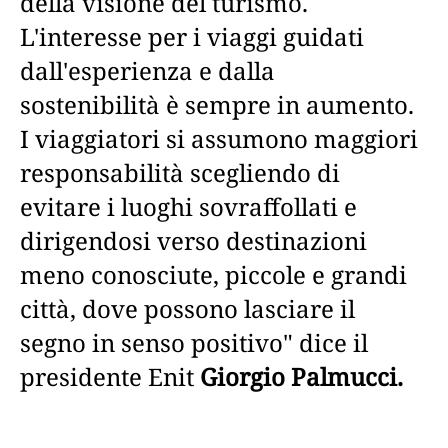
della visione del turismo.
L'interesse per i viaggi guidati
dall'esperienza e dalla
sostenibilità è sempre in aumento.
I viaggiatori si assumono maggiori
responsabilità scegliendo di
evitare i luoghi sovraffollati e
dirigendosi verso destinazioni
meno conosciute, piccole e grandi
città, dove possono lasciare il
segno in senso positivo" dice il
presidente Enit
Giorgio Palmucci.