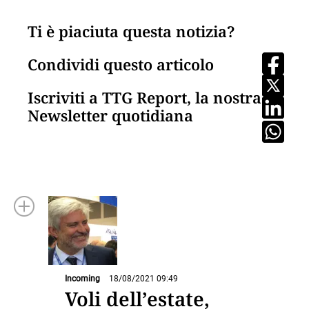
Ti è piaciuta questa notizia?
Condividi questo articolo
Iscriviti a TTG Report, la nostra
Newsletter quotidiana
Incoming
18/08/2021 09:49
Voli dell’estate,