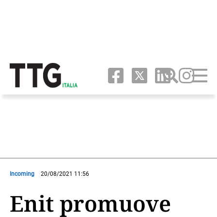
Incoming
20/08/2021 11:56
Enit promuove