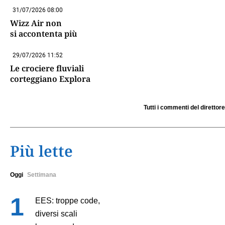
31/07/2026 08:00
Wizz Air non
si accontenta più
29/07/2026 11:52
Le crociere fluviali
corteggiano Explora
Tutti i commenti del direttore
Più lette
Oggi
Settimana
EES: troppe code,
diversi scali