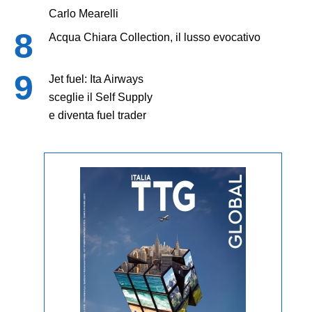
Carlo Mearelli
Acqua Chiara Collection, il lusso evocativo
Jet fuel: Ita Airways
sceglie il Self Supply
e diventa fuel trader