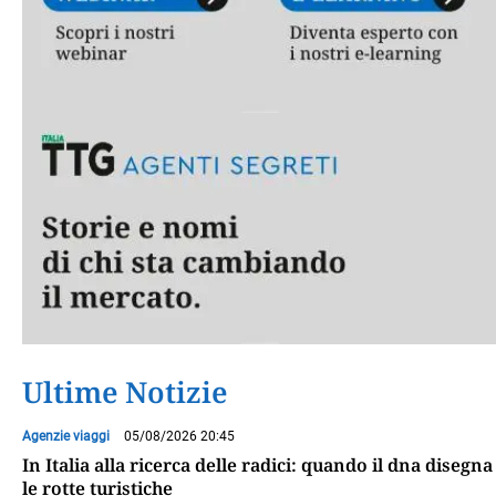
Ultime Notizie
Agenzie viaggi
05/08/2026 20:45
In Italia alla ricerca delle radici: quando il dna disegna
le rotte turistiche