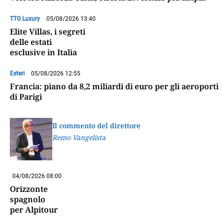
TTG Luxury
05/08/2026 13:40
Elite Villas, i segreti
delle estati
esclusive in Italia
Esteri
05/08/2026 12:55
Francia: piano da 8,2 miliardi di euro per gli aeroporti
di Parigi
Il commento del direttore
Remo Vangelista
04/08/2026 08:00
Orizzonte
spagnolo
per Alpitour