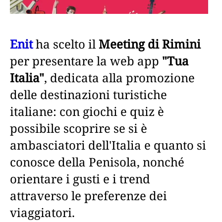
Enit
ha scelto il
Meeting di Rimini
per presentare la web app
"Tua
Italia"
, dedicata alla promozione
delle destinazioni turistiche
italiane: con giochi e quiz è
possibile scoprire se si è
ambasciatori dell'Italia e quanto si
conosce della Penisola, nonché
orientare i gusti e i trend
attraverso le preferenze dei
viaggiatori.