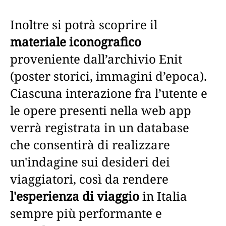
Inoltre si potrà scoprire il
materiale iconografico
proveniente dall’archivio Enit
(poster storici, immagini d’epoca).
Ciascuna interazione fra l’utente e
le opere presenti nella web app
verrà registrata in un database
che consentirà di realizzare
un'indagine sui desideri dei
viaggiatori, così da rendere
l'esperienza di viaggio
in Italia
sempre più performante e