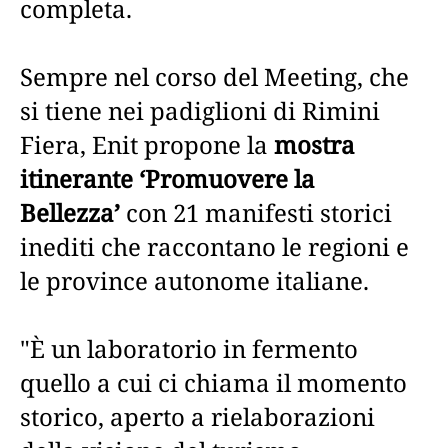
completa.
Sempre nel corso del Meeting, che
si tiene nei padiglioni di Rimini
Fiera, Enit propone la
mostra
itinerante ‘Promuovere la
Bellezza’
con 21 manifesti storici
inediti che raccontano le regioni e
le province autonome italiane.
"È un laboratorio in fermento
quello a cui ci chiama il momento
storico, aperto a rielaborazioni