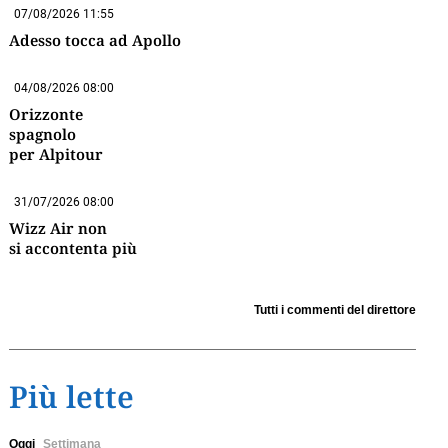
07/08/2026 11:55
Adesso tocca ad Apollo
04/08/2026 08:00
Orizzonte
spagnolo
per Alpitour
31/07/2026 08:00
Wizz Air non
si accontenta più
Tutti i commenti del direttore
Più lette
Oggi
Settimana