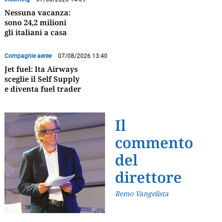
Nessuna vacanza:
sono 24,2 milioni
gli italiani a casa
Compagnie aeree
07/08/2026 13:40
Jet fuel: Ita Airways
sceglie il Self Supply
e diventa fuel trader
Il
commento
del
direttore
Remo Vangelista