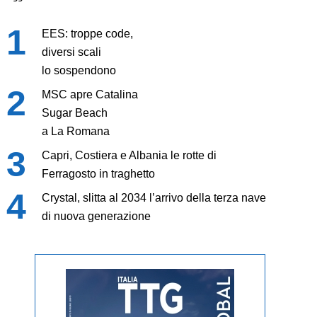
EES: troppe code,
diversi scali
lo sospendono
MSC apre Catalina
Sugar Beach
a La Romana
Capri, Costiera e Albania le rotte di
Ferragosto in traghetto
Crystal, slitta al 2034 l’arrivo della terza nave
di nuova generazione