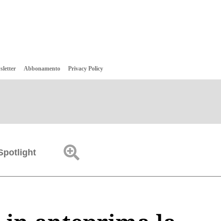
sletter
Abbonamento
Privacy Policy
Spotlight