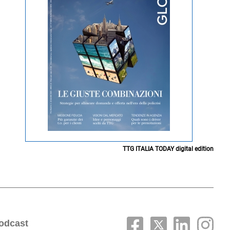
TTG ITALIA TODAY digital edition
odcast