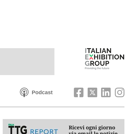
Podcast