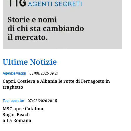
Ultime Notizie
Agenzie viaggi
08/08/2026 09:21
Capri, Costiera e Albania le rotte di Ferragosto in
traghetto
Tour operator
07/08/2026 20:15
MSC apre Catalina
Sugar Beach
a La Romana