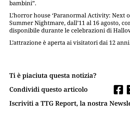
bambini”.
L’horror house ‘Paranormal Activity: Next o
Summer Nightmare, dall’11 al 16 agosto, co
disponibile durante le celebrazioni di Hall
L’attrazione è aperta ai visitatori dai 12 ann
Ti è piaciuta questa notizia?
Condividi questo articolo
Iscriviti a TTG Report, la nostra Newsl