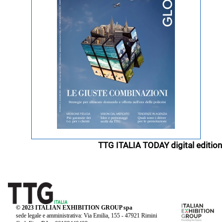
TTG ITALIA TODAY digital edition
© 2023 ITALIAN EXHIBITION GROUP spa
sede legale e amministrativa: Via Emilia, 155 - 47921 Rimini