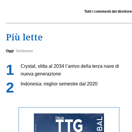
Tutti i commenti del direttore
Più lette
Oggi
Settimana
Crystal, slitta al 2034 l’arrivo della terza nave di
nuova generazione
Indonesia: miglior semestre dal 2020