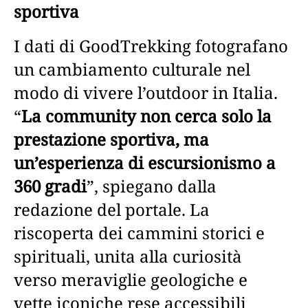
sportiva
I dati di GoodTrekking fotografano
un cambiamento culturale nel
modo di vivere l’outdoor in Italia.
“
La community non cerca solo la
prestazione sportiva, ma
un’esperienza di escursionismo a
360 gradi
”, spiegano dalla
redazione del portale. La
riscoperta dei cammini storici e
spirituali, unita alla curiosità
verso meraviglie geologiche e
vette iconiche rese accessibili