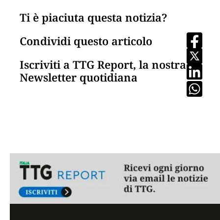
Ti è piaciuta questa notizia?
Condividi questo articolo
Iscriviti a TTG Report, la nostra
Newsletter quotidiana