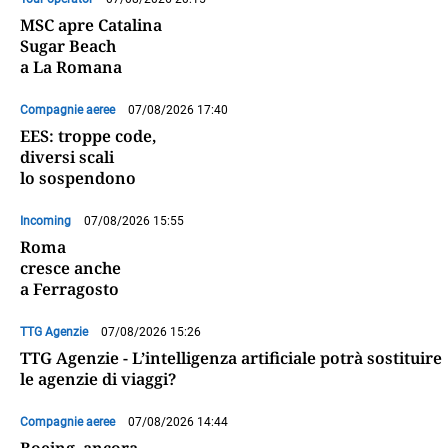
MSC apre Catalina
Sugar Beach
a La Romana
Compagnie aeree
07/08/2026 17:40
EES: troppe code,
diversi scali
lo sospendono
Incoming
07/08/2026 15:55
Roma
cresce anche
a Ferragosto
TTG Agenzie
07/08/2026 15:26
TTG Agenzie - L’intelligenza artificiale potrà sostituire
le agenzie di viaggi?
Compagnie aeree
07/08/2026 14:44