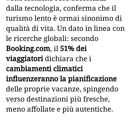
dalla tecnologia, conferma che il
turismo lento è ormai sinonimo di
qualità di vita. Un dato in linea con
le ricerche globali: secondo
Booking.com
, il
51% dei
viaggiatori
dichiara che i
cambiamenti climatici
influenzeranno la pianificazione
delle proprie vacanze, spingendo
verso destinazioni più fresche,
meno affollate e più autentiche.