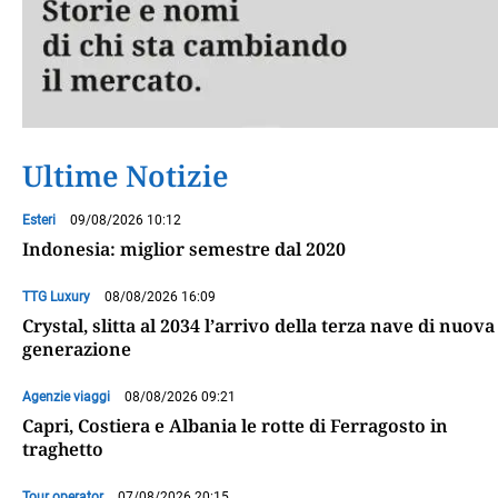
Ultime Notizie
Esteri
09/08/2026 10:12
Indonesia: miglior semestre dal 2020
TTG Luxury
08/08/2026 16:09
Crystal, slitta al 2034 l’arrivo della terza nave di nuova
generazione
Agenzie viaggi
08/08/2026 09:21
Capri, Costiera e Albania le rotte di Ferragosto in
traghetto
Tour operator
07/08/2026 20:15