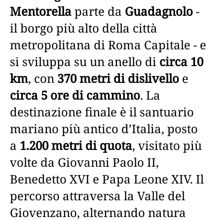
Mentorella
parte da
Guadagnolo
-
il borgo più alto della città
metropolitana di Roma Capitale - e
si sviluppa su un anello di
circa 10
km
, con
370 metri di dislivello
e
circa 5 ore di cammino
. La
destinazione finale è il santuario
mariano più antico d’Italia, posto
a
1.200 metri di quota
, visitato più
volte da Giovanni Paolo II,
Benedetto XVI e Papa Leone XIV. Il
percorso attraversa la Valle del
Giovenzano, alternando natura