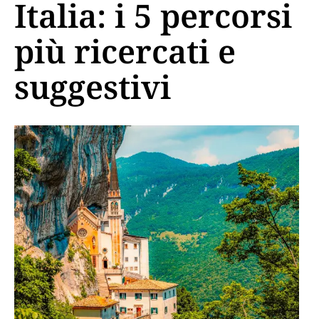
Italia: i 5 percorsi
più ricercati e
suggestivi