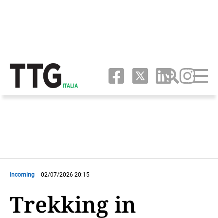
Incoming
02/07/2026 20:15
Trekking in