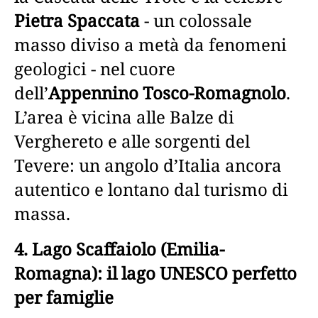
Pietra Spaccata
- un colossale
masso diviso a metà da fenomeni
geologici - nel cuore
dell’
Appennino Tosco-Romagnolo
.
L’area è vicina alle Balze di
Verghereto e alle sorgenti del
Tevere: un angolo d’Italia ancora
autentico e lontano dal turismo di
massa.
4. Lago Scaffaiolo (Emilia-
Romagna): il lago UNESCO perfetto
per famiglie