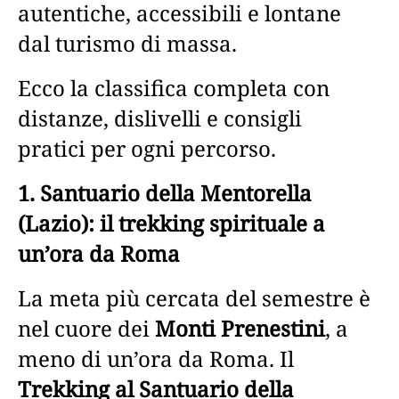
autentiche, accessibili e lontane
dal turismo di massa.
Ecco la classifica completa con
distanze, dislivelli e consigli
pratici per ogni percorso.
1. Santuario della Mentorella
(Lazio): il trekking spirituale a
un’ora da Roma
La meta più cercata del semestre è
nel cuore dei
Monti Prenestini
, a
meno di un’ora da Roma. Il
Trekking al Santuario della