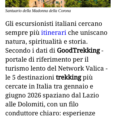
Santuario della Madonna della Corona
Gli escursionisti italiani cercano
sempre più
itinerari
che uniscano
natura, spiritualità e storia.
Secondo i dati di
GoodTrekking
-
portale di riferimento per il
turismo lento del Network Valica -
le 5 destinazioni
trekking
più
cercate in Italia tra gennaio e
giugno 2026 spaziano dal Lazio
alle Dolomiti, con un filo
conduttore chiaro: esperienze