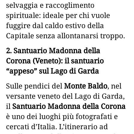
selvaggia e raccoglimento
spirituale: ideale per chi vuole
fuggire dal caldo estivo della
Capitale senza allontanarsi troppo.
2. Santuario Madonna della
Corona (Veneto): il santuario
“appeso” sul Lago di Garda
Sulle pendici del
Monte Baldo
, nel
versante veneto del Lago di Garda,
il
Santuario Madonna della Corona
è uno dei luoghi più fotografati e
cercati d’Italia. L’itinerario ad