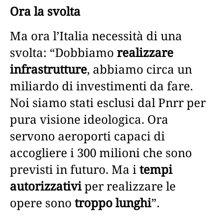
Ora la svolta
Ma ora l’Italia necessità di una
svolta: “Dobbiamo
realizzare
infrastrutture
, abbiamo circa un
miliardo di investimenti da fare.
Noi siamo stati esclusi dal Pnrr per
pura visione ideologica. Ora
servono aeroporti capaci di
accogliere i 300 milioni che sono
previsti in futuro. Ma i
tempi
autorizzativi
per realizzare le
opere sono
troppo lunghi
”.