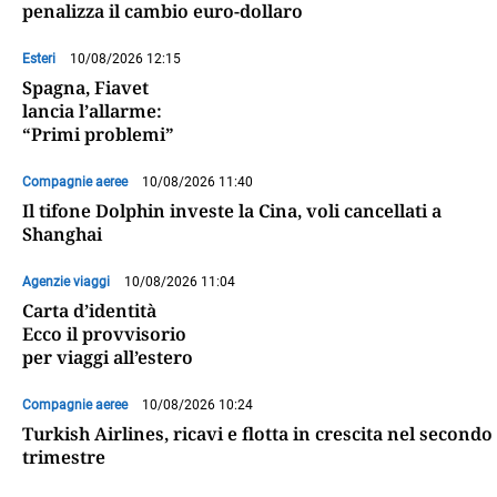
penalizza il cambio euro-dollaro
Esteri
10/08/2026 12:15
Spagna, Fiavet
lancia l’allarme:
“Primi problemi”
Compagnie aeree
10/08/2026 11:40
Il tifone Dolphin investe la Cina, voli cancellati a
Shanghai
Agenzie viaggi
10/08/2026 11:04
Carta d’identità
Ecco il provvisorio
per viaggi all’estero
Compagnie aeree
10/08/2026 10:24
Turkish Airlines, ricavi e flotta in crescita nel secondo
trimestre