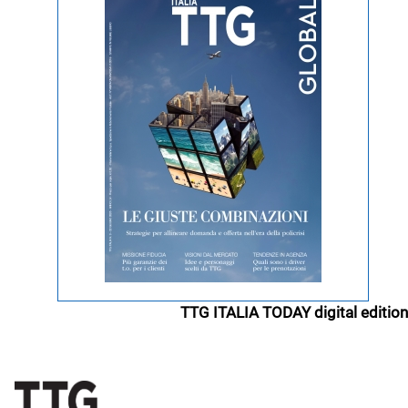
TTG ITALIA TODAY digital edition