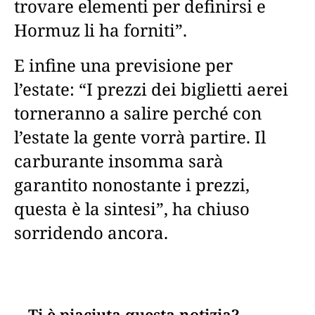
trovare elementi per definirsi e
Hormuz li ha forniti”.
E infine una previsione per
l’estate: “I prezzi dei biglietti aerei
torneranno a salire perché con
l’estate la gente vorrà partire. Il
carburante insomma sarà
garantito nonostante i prezzi,
questa è la sintesi”, ha chiuso
sorridendo ancora.
Ti è piaciuta questa notizia?