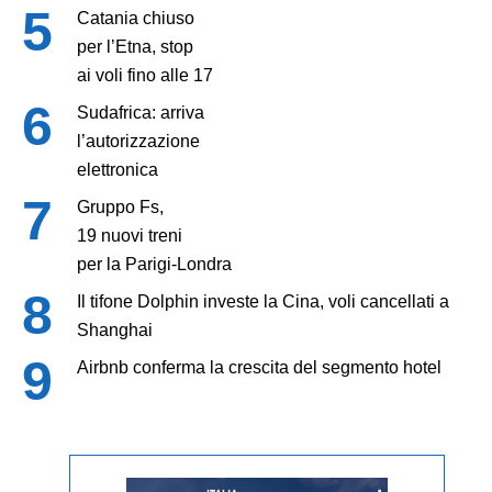
Catania chiuso
per l’Etna, stop
ai voli fino alle 17
Sudafrica: arriva
l’autorizzazione
elettronica
Gruppo Fs,
19 nuovi treni
per la Parigi-Londra
Il tifone Dolphin investe la Cina, voli cancellati a
Shanghai
Airbnb conferma la crescita del segmento hotel