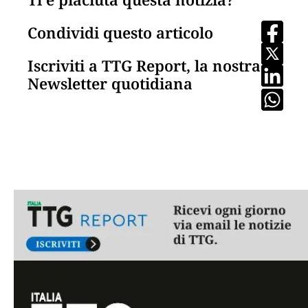
Condividi questo articolo
Iscriviti a TTG Report, la nostra
Newsletter quotidiana