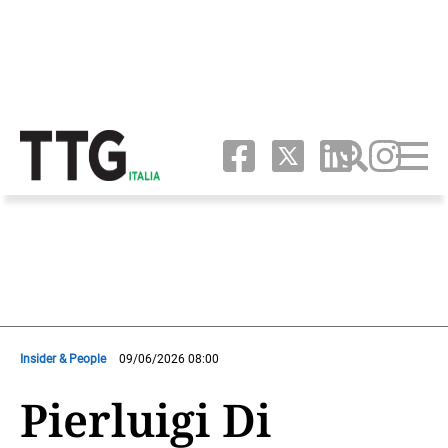
Insider & People
09/06/2026 08:00
Pierluigi Di