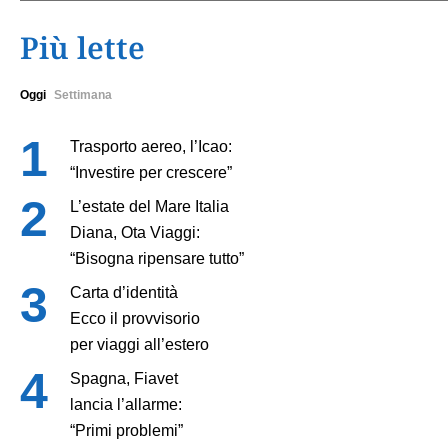
Più lette
Oggi
Settimana
Trasporto aereo, l’Icao:
“Investire per crescere”
L’estate del Mare Italia
Diana, Ota Viaggi:
“Bisogna ripensare tutto”
Carta d’identità
Ecco il provvisorio
per viaggi all’estero
Spagna, Fiavet
lancia l’allarme:
“Primi problemi”