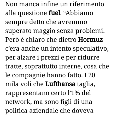
Non manca infine un riferimento
alla questione
fuel
. “Abbiamo
sempre detto che avremmo
superato maggio senza problemi.
Però è chiaro che dietro
Hormuz
c’era anche un intento speculativo,
per alzare i prezzi e per ridurre
tratte, soprattutto interne, cosa che
le compagnie hanno fatto. I 20
mila voli che
Lufthansa
taglia,
rappresentano certo l’1% del
network, ma sono figli di una
politica aziendale che doveva