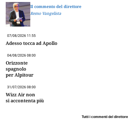
Il commento del direttore
Remo Vangelista
07/08/2026 11:55
Adesso tocca ad Apollo
04/08/2026 08:00
Orizzonte
spagnolo
per Alpitour
31/07/2026 08:00
Wizz Air non
si accontenta più
Tutti i commenti del direttore