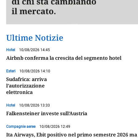
Ultime Notizie
Hotel
10/08/2026 14:45
Airbnb conferma la crescita del segmento hotel
Esteri
10/08/2026 14:10
Sudafrica: arriva
l’autorizzazione
elettronica
Hotel
10/08/2026 13:33
Falkensteiner investe sull’Austria
Compagnie aeree
10/08/2026 12:49
Ita Airways, Ebit positivo nel primo semestre 2026 ma