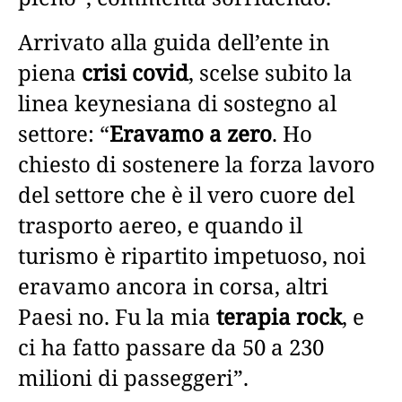
Arrivato alla guida dell’ente in
piena
crisi covid
, scelse subito la
linea keynesiana di sostegno al
settore: “
Eravamo a zero
. Ho
chiesto di sostenere la forza lavoro
del settore che è il vero cuore del
trasporto aereo, e quando il
turismo è ripartito impetuoso, noi
eravamo ancora in corsa, altri
Paesi no. Fu la mia
terapia rock
, e
ci ha fatto passare da 50 a 230
milioni di passeggeri”.