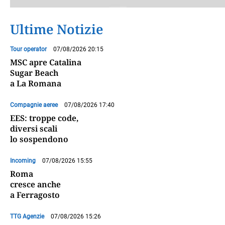
Ultime Notizie
Tour operator
07/08/2026 20:15
MSC apre Catalina
Sugar Beach
a La Romana
Compagnie aeree
07/08/2026 17:40
EES: troppe code,
diversi scali
lo sospendono
Incoming
07/08/2026 15:55
Roma
cresce anche
a Ferragosto
TTG Agenzie
07/08/2026 15:26