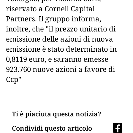
riservato a Cornell Capital
Partners. Il gruppo informa,
inoltre, che "il prezzo unitario di
emissione delle azioni di nuova
emissione è stato determinato in
0,8119 euro, e saranno emesse
923.760 nuove azioni a favore di
Ccp"
Ti è piaciuta questa notizia?
Condividi questo articolo