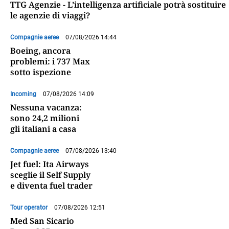
TTG Agenzie - L’intelligenza artificiale potrà sostituire
le agenzie di viaggi?
Compagnie aeree
07/08/2026 14:44
Boeing, ancora
problemi: i 737 Max
sotto ispezione
Incoming
07/08/2026 14:09
Nessuna vacanza:
sono 24,2 milioni
gli italiani a casa
Compagnie aeree
07/08/2026 13:40
Jet fuel: Ita Airways
sceglie il Self Supply
e diventa fuel trader
Tour operator
07/08/2026 12:51
Med San Sicario