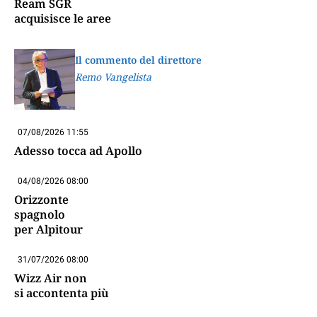
Ream SGR
acquisisce le aree
Il commento del direttore
Remo Vangelista
07/08/2026 11:55
Adesso tocca ad Apollo
04/08/2026 08:00
Orizzonte
spagnolo
per Alpitour
31/07/2026 08:00
Wizz Air non
si accontenta più