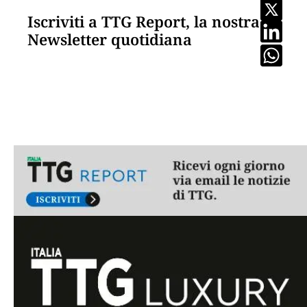
Iscriviti a TTG Report, la nostra
Newsletter quotidiana