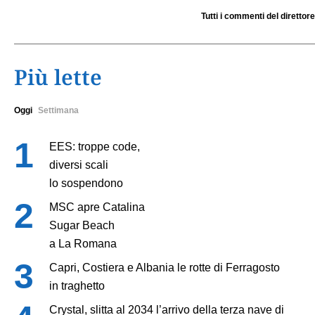
Tutti i commenti del direttore
Più lette
Oggi
Settimana
EES: troppe code,
diversi scali
lo sospendono
MSC apre Catalina
Sugar Beach
a La Romana
Capri, Costiera e Albania le rotte di Ferragosto
in traghetto
Crystal, slitta al 2034 l’arrivo della terza nave di