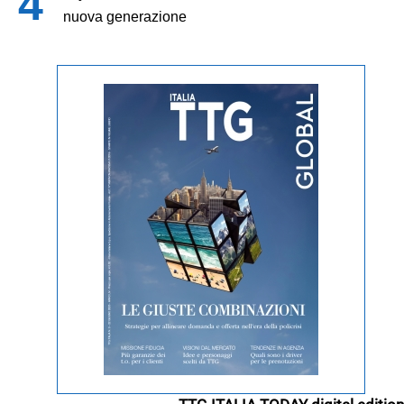
nuova generazione