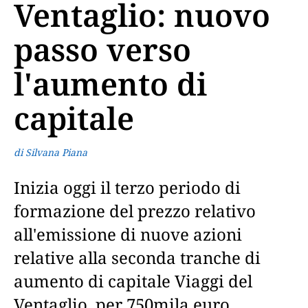
Ventaglio: nuovo
passo verso
l'aumento di
capitale
di Silvana Piana
Inizia oggi il terzo periodo di
formazione del prezzo relativo
all'emissione di nuove azioni
relative alla seconda tranche di
aumento di capitale Viaggi del
Ventaglio, per 750mila euro,