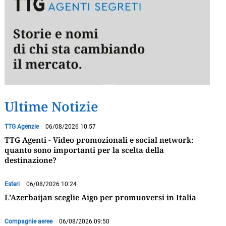
Ultime Notizie
TTG Agenzie
06/08/2026 10:57
TTG Agenti - Video promozionali e social network:
quanto sono importanti per la scelta della
destinazione?
Esteri
06/08/2026 10:24
L’Azerbaijan sceglie Aigo per promuoversi in Italia
Compagnie aeree
06/08/2026 09:50