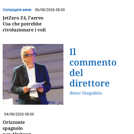
Compagnie aeree
06/08/2026 08:00
JetZero Z4, l’aereo
Usa che potrebbe
rivoluzionare i voli
Il
commento
del
direttore
Remo Vangelista
04/08/2026 08:00
Orizzonte
spagnolo