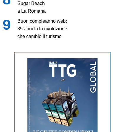
Sugar Beach
a La Romana
Buon compleanno web:
35 anni fa la rivoluzione
che cambiò il turismo