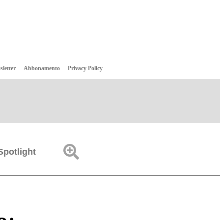
sletter
Abbonamento
Privacy Policy
Spotlight