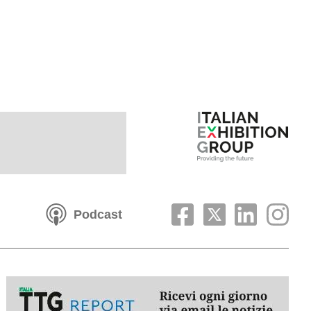
Podcast