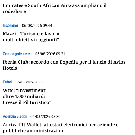
Emirates e South African Airways ampliano il
codeshare
Incoming
06/08/2026 09:44
Mazzi: “Turismo e lavoro,
molti obiettivi raggiunti”
Compagnie aeree
06/08/2026 09:21
Iberia Club: accordo con Expedia per il lancio di Avios
Hotels
Esteri
06/08/2026 08:31
Wttc: “Investimenti
oltre 1.000 miliardi
Cresce il Pil turistico”
Agenzie viaggi
06/08/2026 08:30
Arriva l’It-Wallet: attestati elettronici per aziende e
pubbliche amministrazioni