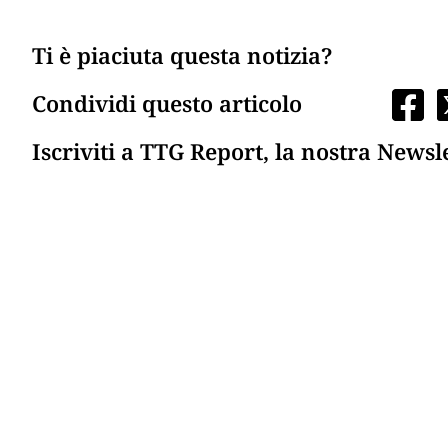
Ti è piaciuta questa notizia?
Condividi questo articolo
Iscriviti a TTG Report, la nostra Newsl