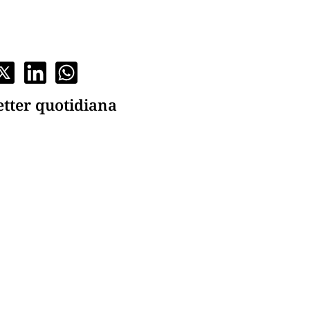
etter quotidiana