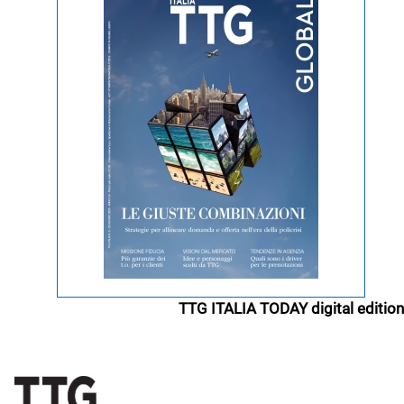
TTG ITALIA TODAY digital edition