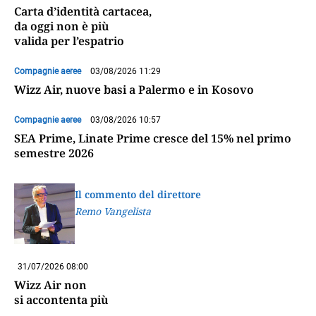
Carta d’identità cartacea,
da oggi non è più
valida per l’espatrio
Compagnie aeree
03/08/2026 11:29
Wizz Air, nuove basi a Palermo e in Kosovo
Compagnie aeree
03/08/2026 10:57
SEA Prime, Linate Prime cresce del 15% nel primo
semestre 2026
Il commento del direttore
Remo Vangelista
31/07/2026 08:00
Wizz Air non
si accontenta più