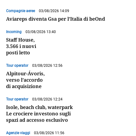
Compagnie aeree
03/08/2026 14:09
Aviareps diventa Gsa per l’Italia di beOnd
Incoming
03/08/2026 13:40
Staff House,
3.566 i nuovi
posti letto
Tour operator
03/08/2026 12:56
Alpitour-Ávoris,
verso l’accordo
di acquisizione
Tour operator
03/08/2026 12:24
Isole, beach club, waterpark
Le crociere investono sugli
spazi ad accesso esclusivo
Agenzie viaggi
03/08/2026 11:56