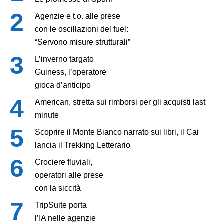
Agenzie e t.o. alle prese
con le oscillazioni del fuel:
“Servono misure strutturali”
L’inverno targato
Guiness, l’operatore
gioca d’anticipo
American, stretta sui rimborsi per gli acquisti last
minute
Scoprire il Monte Bianco narrato sui libri, il Cai
lancia il Trekking Letterario
Crociere fluviali,
operatori alle prese
con la siccità
TripSuite porta
l’IA nelle agenzie