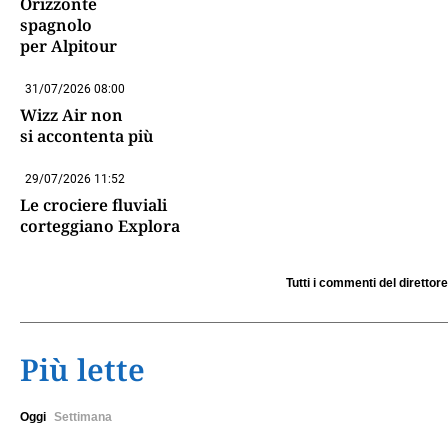
Orizzonte
spagnolo
per Alpitour
31/07/2026 08:00
Wizz Air non
si accontenta più
29/07/2026 11:52
Le crociere fluviali
corteggiano Explora
Tutti i commenti del direttore
Più lette
Oggi
Settimana