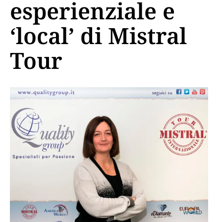
esperienziale e
‘local’ di Mistral
Tour