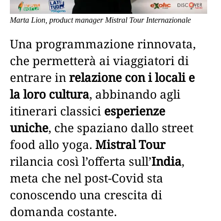
Marta Lion, product manager Mistral Tour Internazionale
Una programmazione rinnovata,
che permetterà ai viaggiatori di
entrare in
relazione con i locali e
la loro cultura
, abbinando agli
itinerari classici
esperienze
uniche
, che spaziano dallo street
food allo yoga.
Mistral Tour
rilancia così l’offerta sull’
India
,
meta che nel post-Covid sta
conoscendo una crescita di
domanda costante.