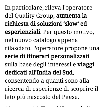
In particolare, rileva l’operatore
del Quality Group,
aumenta la
richiesta di soluzioni ‘slow’ ed
esperienziali
. Per questo motivo,
nel nuovo catalogo appena
rilasciato, l’operatore propone una
serie di itinerari personalizzati
sulla base degli interessi e
viaggi
dedicati all’India del Sud
,
consentendo a quanti sono alla
ricerca di esperienze di scoprire il
lato più nascosto del Paese.