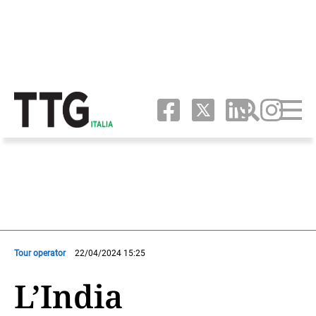
Tour operator
22/04/2024 15:25
L’India