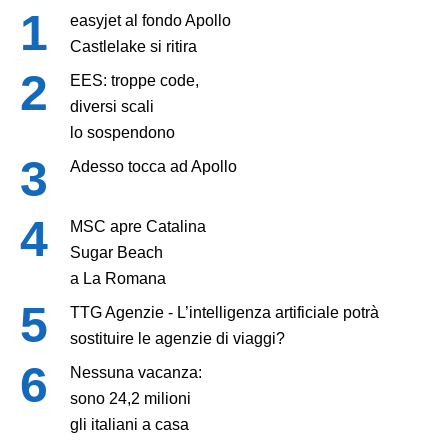
easyjet al fondo Apollo
Castlelake si ritira
EES: troppe code,
diversi scali
lo sospendono
Adesso tocca ad Apollo
MSC apre Catalina
Sugar Beach
a La Romana
TTG Agenzie - L’intelligenza artificiale potrà
sostituire le agenzie di viaggi?
Nessuna vacanza:
sono 24,2 milioni
gli italiani a casa