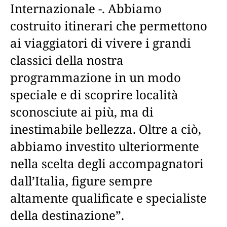
Internazionale -. Abbiamo
costruito itinerari che permettono
ai viaggiatori di vivere i grandi
classici della nostra
programmazione in un modo
speciale e di scoprire località
sconosciute ai più, ma di
inestimabile bellezza. Oltre a ciò,
abbiamo investito ulteriormente
nella scelta degli accompagnatori
dall’Italia, figure sempre
altamente qualificate e specialiste
della destinazione”.