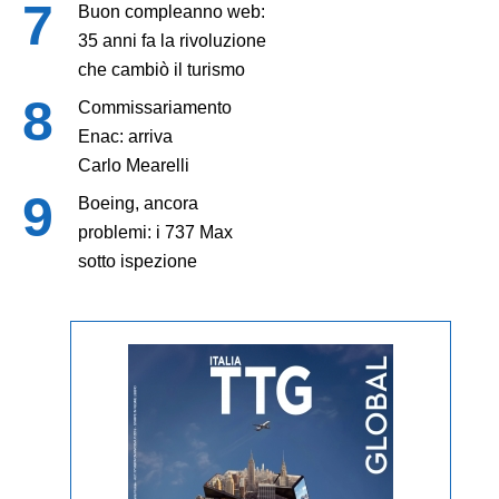
Buon compleanno web:
35 anni fa la rivoluzione
che cambiò il turismo
Commissariamento
Enac: arriva
Carlo Mearelli
Boeing, ancora
problemi: i 737 Max
sotto ispezione