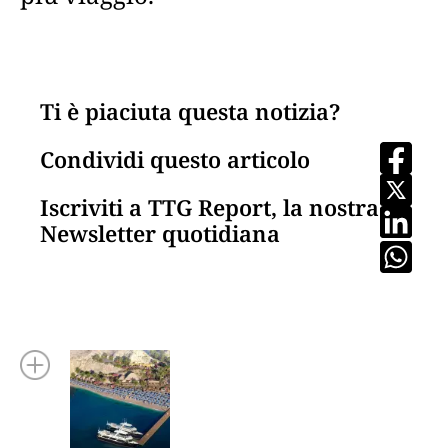
Ti è piaciuta questa notizia?
Condividi questo articolo
Iscriviti a TTG Report, la nostra
Newsletter quotidiana