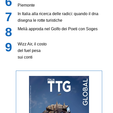
Piemonte
In Italia alla ricerca delle radici: quando il dna
disegna le rotte turistiche
Melià approda nel Golfo dei Poeti con Soges
Wizz Air, il costo
del fuel pesa
sui conti