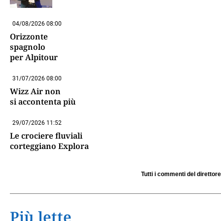
04/08/2026 08:00
Orizzonte
spagnolo
per Alpitour
31/07/2026 08:00
Wizz Air non
si accontenta più
29/07/2026 11:52
Le crociere fluviali
corteggiano Explora
Tutti i commenti del direttore
Più lette