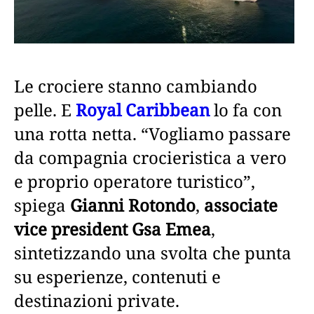
Le crociere stanno cambiando
pelle. E
Royal Caribbean
lo fa con
una rotta netta. “Vogliamo passare
da compagnia crocieristica a vero
e proprio operatore turistico”,
spiega
Gianni Rotondo
,
associate
vice president Gsa Emea
,
sintetizzando una svolta che punta
su esperienze, contenuti e
destinazioni private.