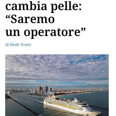
cambia pelle:
“Saremo
un operatore”
di Paola Trotta