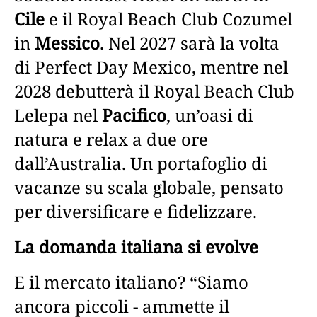
Cile
e il Royal Beach Club Cozumel
in
Messico
. Nel 2027 sarà la volta
di Perfect Day Mexico, mentre nel
2028 debutterà il Royal Beach Club
Lelepa nel
Pacifico
, un’oasi di
natura e relax a due ore
dall’Australia. Un portafoglio di
vacanze su scala globale, pensato
per diversificare e fidelizzare.
La domanda italiana si evolve
E il mercato italiano? “Siamo
ancora piccoli - ammette il