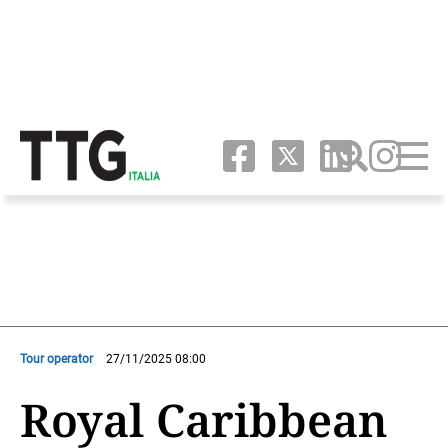
Tour operator
27/11/2025 08:00
Royal Caribbean