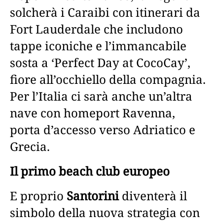
solcherà i Caraibi con itinerari da
Fort Lauderdale che includono
tappe iconiche e l’immancabile
sosta a ‘Perfect Day at CocoCay’,
fiore all’occhiello della compagnia.
Per l’Italia ci sarà anche un’altra
nave con homeport Ravenna,
porta d’accesso verso Adriatico e
Grecia.
Il primo beach club europeo
E proprio
Santorini
diventerà il
simbolo della nuova strategia con