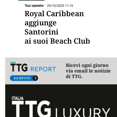
Tour operator
29/10/2025 11:16
Royal Caribbean
aggiunge
Santorini
ai suoi Beach Club