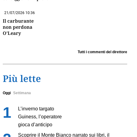
21/07/2026 10:36
Il carburante
non perdona
O’Leary
Tutti i commenti del direttore
Più lette
Oggi
Settimana
L’inverno targato
Guiness, l’operatore
gioca d’anticipo
Scoprire il Monte Bianco narrato sui libri, il