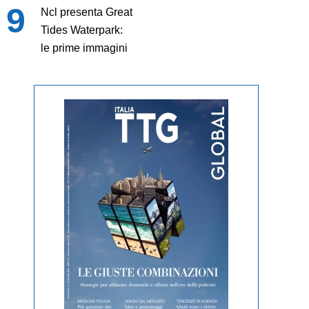
Ncl presenta Great
Tides Waterpark:
le prime immagini