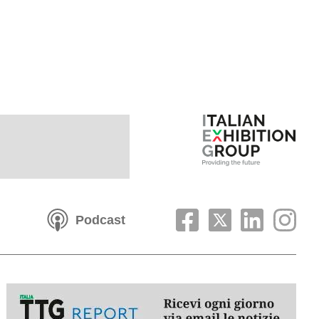
Podcast