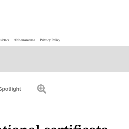
sletter
Abbonamento
Privacy Policy
Spotlight