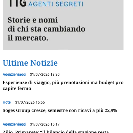
Ultime Notizie
Agenzie viaggi
31/07/2026 18:30
Esperienze di viaggio, più prenotazioni ma budget pro
capite fermo
Hotel
31/07/2026 15:55
Soges Group cresce, semestre con ricavi a più 22,9%
Agenzie viaggi
31/07/2026 15:17
Zilio, Primarete: “Il bilancio della stagione resta