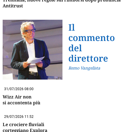
Antitrust
Il
commento
del
direttore
Remo Vangelista
31/07/2026 08:00
Wizz Air non
si accontenta più
29/07/2026 11:52
Le crociere fluviali
corteggiano Explora