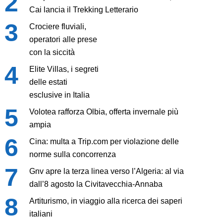
Cai lancia il Trekking Letterario
Crociere fluviali,
operatori alle prese
con la siccità
Elite Villas, i segreti
delle estati
esclusive in Italia
Volotea rafforza Olbia, offerta invernale più
ampia
Cina: multa a Trip.com per violazione delle
norme sulla concorrenza
Gnv apre la terza linea verso l’Algeria: al via
dall’8 agosto la Civitavecchia-Annaba
Artiturismo, in viaggio alla ricerca dei saperi
italiani