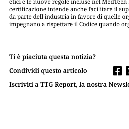
etici e le nuove regole incluse nel MedTech 
certificazione intende anche facilitare il 
da parte dell’industria in favore di quelle o
impegnano a rispettare il Codice quando org
Ti è piaciuta questa notizia?
Condividi questo articolo
Iscriviti a TTG Report, la nostra Newsl