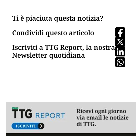
Ti è piaciuta questa notizia?
Condividi questo articolo
Iscriviti a TTG Report, la nostra
Newsletter quotidiana