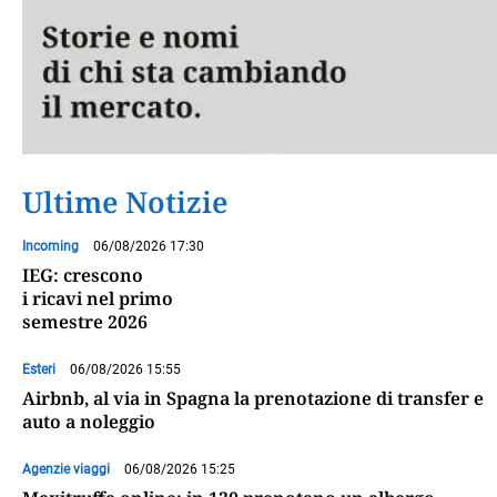
Ultime Notizie
Incoming
06/08/2026 17:30
IEG: crescono
i ricavi nel primo
semestre 2026
Esteri
06/08/2026 15:55
Airbnb, al via in Spagna la prenotazione di transfer e
auto a noleggio
Agenzie viaggi
06/08/2026 15:25