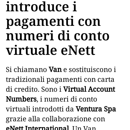
introduce i
pagamenti con
numeri di conto
virtuale eNett
Si chiamano
Van
e sostituiscono i
tradizionali pagamenti con carta
di credito. Sono i
Virtual Account
Numbers
, i numeri di conto
virtuali introdotti da
Ventura Spa
grazie alla collaborazione con
eNett International
. Un Van