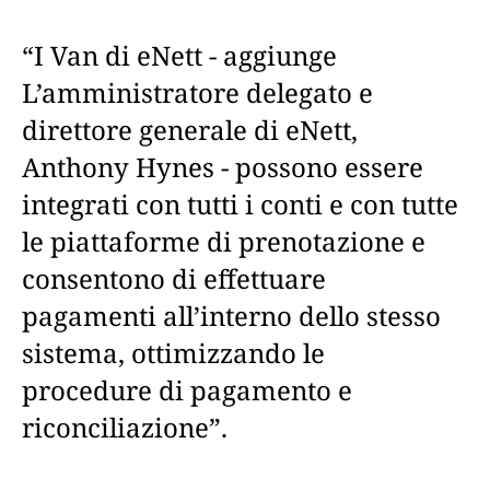
“I Van di eNett - aggiunge
L’amministratore delegato e
direttore generale di eNett,
Anthony Hynes - possono essere
integrati con tutti i conti e con tutte
le piattaforme di prenotazione e
consentono di effettuare
pagamenti all’interno dello stesso
sistema, ottimizzando le
procedure di pagamento e
riconciliazione”.