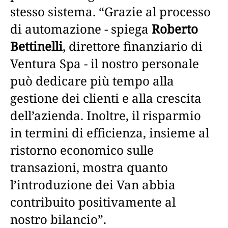
stesso sistema. “Grazie al processo
di automazione - spiega
Roberto
Bettinelli
, direttore finanziario di
Ventura Spa - il nostro personale
può dedicare più tempo alla
gestione dei clienti e alla crescita
dell’azienda. Inoltre, il risparmio
in termini di efficienza, insieme al
ristorno economico sulle
transazioni, mostra quanto
l’introduzione dei Van abbia
contribuito positivamente al
nostro bilancio”.