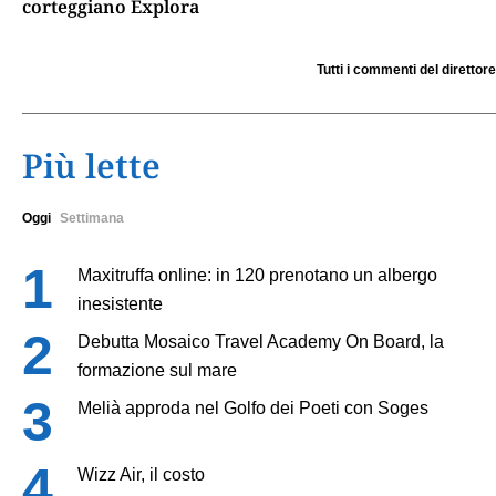
corteggiano Explora
Tutti i commenti del direttore
Più lette
Oggi
Settimana
Maxitruffa online: in 120 prenotano un albergo
inesistente
Debutta Mosaico Travel Academy On Board, la
formazione sul mare
Melià approda nel Golfo dei Poeti con Soges
Wizz Air, il costo