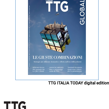
TTG ITALIA TODAY digital edition