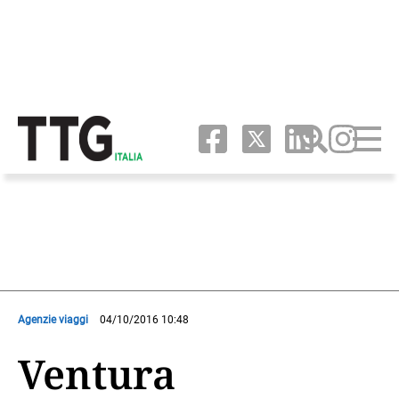
Agenzie viaggi
04/10/2016 10:48
Ventura