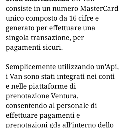
consiste in un numero MasterCard
unico composto da 16 cifre e
generato per effettuare una
singola transazione, per
pagamenti sicuri.
Semplicemente utilizzando un’Api,
i Van sono stati integrati nei conti
e nelle piattaforme di
prenotazione Ventura,
consentendo al personale di
effettuare pagamenti e
prenotazioni gds all’interno dello