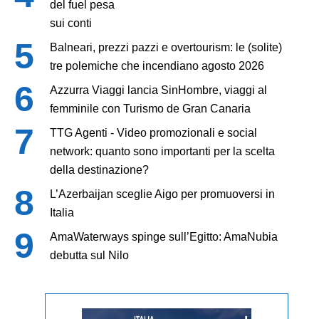
del fuel pesa
sui conti
Balneari, prezzi pazzi e overtourism: le (solite)
tre polemiche che incendiano agosto 2026
Azzurra Viaggi lancia SinHombre, viaggi al
femminile con Turismo de Gran Canaria
TTG Agenti - Video promozionali e social
network: quanto sono importanti per la scelta
della destinazione?
L’Azerbaijan sceglie Aigo per promuoversi in
Italia
AmaWaterways spinge sull’Egitto: AmaNubia
debutta sul Nilo