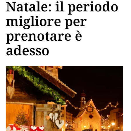
Natale: il periodo
migliore per
prenotare è
adesso