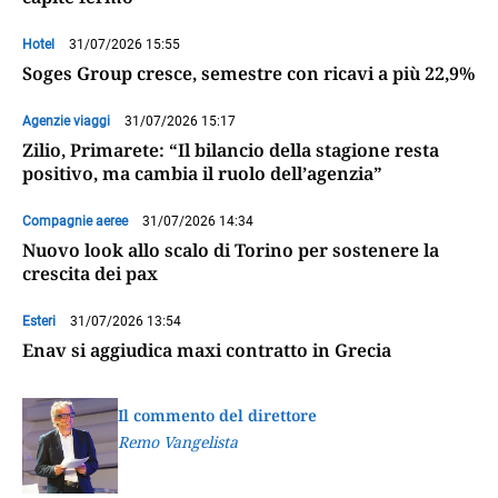
Hotel
31/07/2026 15:55
Soges Group cresce, semestre con ricavi a più 22,9%
Agenzie viaggi
31/07/2026 15:17
Zilio, Primarete: “Il bilancio della stagione resta
positivo, ma cambia il ruolo dell’agenzia”
Compagnie aeree
31/07/2026 14:34
Nuovo look allo scalo di Torino per sostenere la
crescita dei pax
Esteri
31/07/2026 13:54
Enav si aggiudica maxi contratto in Grecia
Il commento del direttore
Remo Vangelista