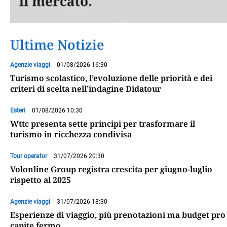
Ultime Notizie
Agenzie viaggi
01/08/2026 16:30
Turismo scolastico, l’evoluzione delle priorità e dei
criteri di scelta nell’indagine Didatour
Esteri
01/08/2026 10:30
Wttc presenta sette principi per trasformare il
turismo in ricchezza condivisa
Tour operator
31/07/2026 20:30
Volonline Group registra crescita per giugno-luglio
rispetto al 2025
Agenzie viaggi
31/07/2026 18:30
Esperienze di viaggio, più prenotazioni ma budget pro
capite fermo