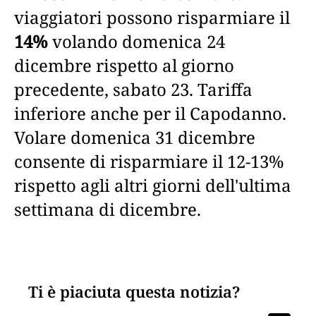
viaggiatori possono risparmiare il
14%
volando domenica 24
dicembre rispetto al giorno
precedente, sabato 23. Tariffa
inferiore anche per il Capodanno.
Volare domenica 31 dicembre
consente di risparmiare il 12-13%
rispetto agli altri giorni dell'ultima
settimana di dicembre.
Ti è piaciuta questa notizia?