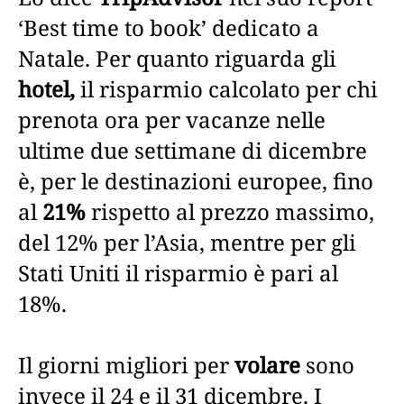
‘Best time to book’ dedicato a
Natale. Per quanto riguarda gli
hotel,
il risparmio calcolato per chi
prenota ora per vacanze nelle
ultime due settimane di dicembre
è, per le destinazioni europee, fino
al
21%
rispetto al prezzo massimo,
del 12% per l’Asia, mentre per gli
Stati Uniti il risparmio è pari al
18%.
Il giorni migliori per
volare
sono
invece il 24 e il 31 dicembre. I