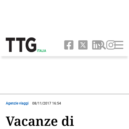
Agenzie viaggi
08/11/2017 16:54
Vacanze di