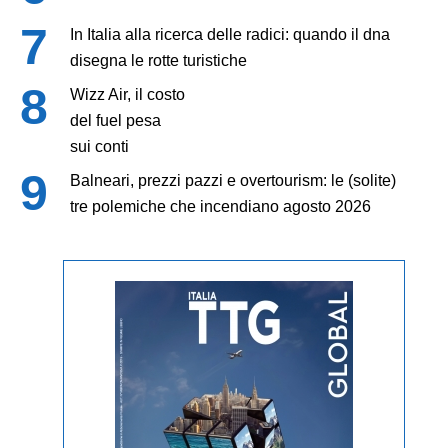
In Italia alla ricerca delle radici: quando il dna
disegna le rotte turistiche
Wizz Air, il costo
del fuel pesa
sui conti
Balneari, prezzi pazzi e overtourism: le (solite)
tre polemiche che incendiano agosto 2026