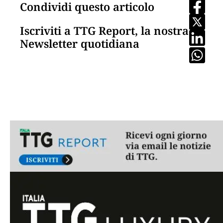
Condividi questo articolo
Iscriviti a TTG Report, la nostra
Newsletter quotidiana