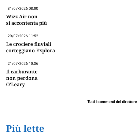
31/07/2026 08:00
Wizz Air non
si accontenta più
29/07/2026 11:52
Le crociere fluviali
corteggiano Explora
21/07/2026 10:36
Il carburante
non perdona
O’Leary
Tutti i commenti del direttore
Più lette