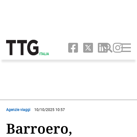
Agenzie viaggi
10/10/2025 10:57
Barroero,