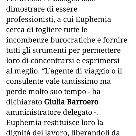
dimostrare di essere
professionisti, a cui Euphemia
cerca di togliere tutte le
incombenze burocratiche e fornire
tutti gli strumenti per permettere
loro di concentrarsi e esprimersi
al meglio. “L’agente di viaggio o il
consulente vale tantissimo ma
perde molto suo tempo - ha
dichiarato
Giulia Barroero
amministratore delegato -.
Euphemia restituisce loro la
dignità del lavoro, liberandoli da