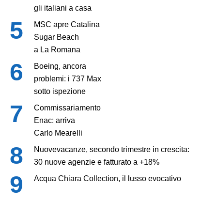
gli italiani a casa
MSC apre Catalina
Sugar Beach
a La Romana
Boeing, ancora
problemi: i 737 Max
sotto ispezione
Commissariamento
Enac: arriva
Carlo Mearelli
Nuovevacanze, secondo trimestre in crescita:
30 nuove agenzie e fatturato a +18%
Acqua Chiara Collection, il lusso evocativo