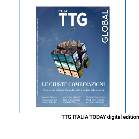
TTG ITALIA TODAY digital edition