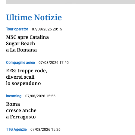
Ultime Notizie
Tour operator
07/08/2026 20:15
MSC apre Catalina
Sugar Beach
a La Romana
Compagnie aeree
07/08/2026 17:40
EES: troppe code,
diversi scali
lo sospendono
Incoming
07/08/2026 15:55
Roma
cresce anche
a Ferragosto
TTG Agenzie
07/08/2026 15:26