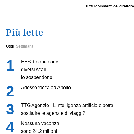
Tutti i commenti del direttore
Più lette
Oggi
Settimana
EES: troppe code,
diversi scali
lo sospendono
Adesso tocca ad Apollo
TTG Agenzie - L’intelligenza artificiale potrà
sostituire le agenzie di viaggi?
Nessuna vacanza:
sono 24,2 milioni