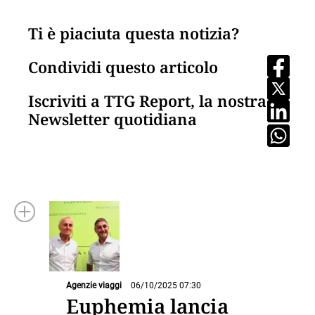
Ti è piaciuta questa notizia?
Condividi questo articolo
Iscriviti a TTG Report, la nostra
Newsletter quotidiana
Agenzie viaggi
06/10/2025 07:30
Euphemia lancia