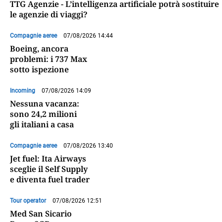
TTG Agenzie - L’intelligenza artificiale potrà sostituire
le agenzie di viaggi?
Compagnie aeree
07/08/2026 14:44
Boeing, ancora
problemi: i 737 Max
sotto ispezione
Incoming
07/08/2026 14:09
Nessuna vacanza:
sono 24,2 milioni
gli italiani a casa
Compagnie aeree
07/08/2026 13:40
Jet fuel: Ita Airways
sceglie il Self Supply
e diventa fuel trader
Tour operator
07/08/2026 12:51
Med San Sicario