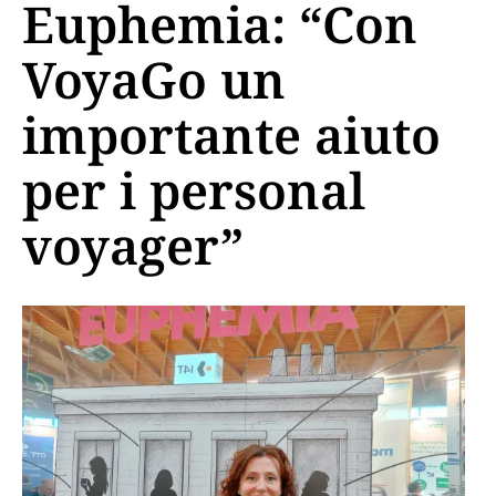
Euphemia: “Con
VoyaGo un
importante aiuto
per i personal
voyager”