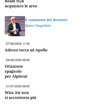
Ream SGR
acquisisce le aree
Il commento del direttore
Remo Vangelista
07/08/2026 11:55
Adesso tocca ad Apollo
04/08/2026 08:00
Orizzonte
spagnolo
per Alpitour
31/07/2026 08:00
Wizz Air non
si accontenta più