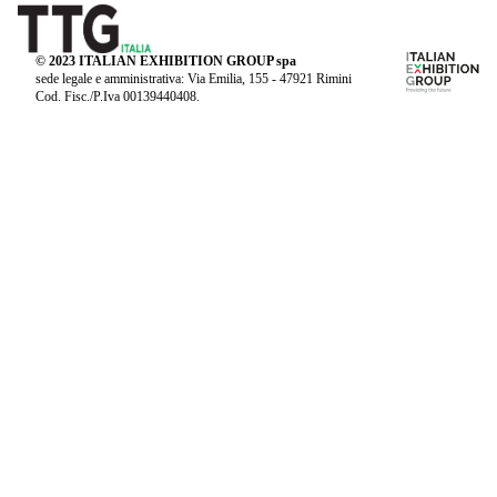
© 2023 ITALIAN EXHIBITION GROUP spa
sede legale e amministrativa: Via Emilia, 155 - 47921 Rimini
Cod. Fisc./P.Iva 00139440408.