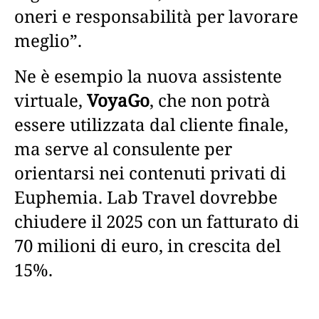
oneri e responsabilità per lavorare
meglio”.
Ne è esempio la nuova assistente
virtuale,
VoyaGo
, che non potrà
essere utilizzata dal cliente finale,
ma serve al consulente per
orientarsi nei contenuti privati di
Euphemia. Lab Travel dovrebbe
chiudere il 2025 con un fatturato di
70 milioni di euro, in crescita del
15%.