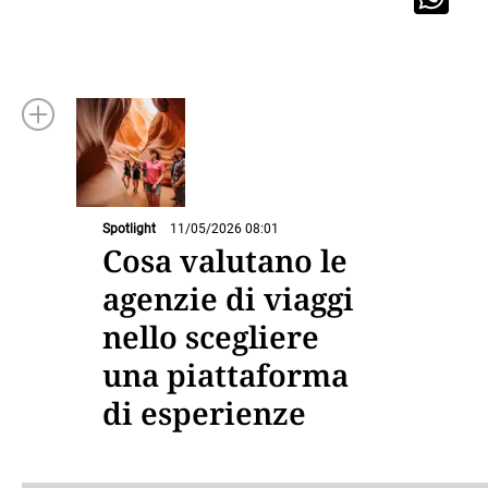
Spotlight
11/05/2026 08:01
Cosa valutano le
agenzie di viaggi
nello scegliere
una piattaforma
di esperienze