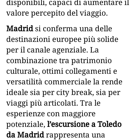
disponibili, capaci di aumentare il
valore percepito del viaggio.
Madrid
si conferma una delle
destinazioni europee più solide
per il canale agenziale. La
combinazione tra patrimonio
culturale, ottimi collegamenti e
versatilità commerciale la rende
ideale sia per city break, sia per
viaggi più articolati. Tra le
esperienze con maggiore
potenziale,
l’escursione a Toledo
da Madrid
rappresenta una