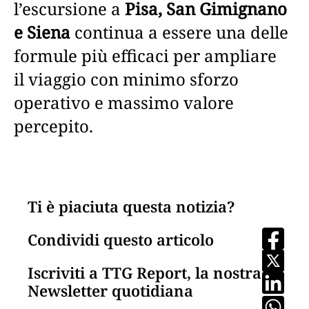
l’escursione a
Pisa, San Gimignano
e Siena
continua a essere una delle
formule più efficaci per ampliare
il viaggio con minimo sforzo
operativo e massimo valore
percepito.
Ti è piaciuta questa notizia?
Condividi questo articolo
Iscriviti a TTG Report, la nostra
Newsletter quotidiana