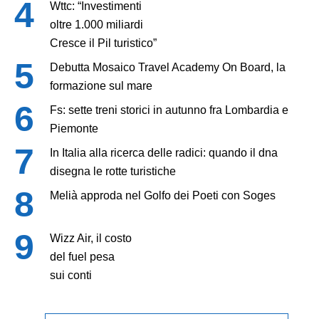
Wttc: “Investimenti
oltre 1.000 miliardi
Cresce il Pil turistico”
Debutta Mosaico Travel Academy On Board, la
formazione sul mare
Fs: sette treni storici in autunno fra Lombardia e
Piemonte
In Italia alla ricerca delle radici: quando il dna
disegna le rotte turistiche
Melià approda nel Golfo dei Poeti con Soges
Wizz Air, il costo
del fuel pesa
sui conti