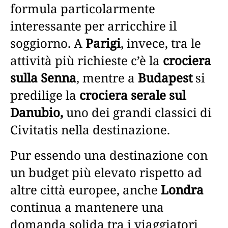
formula particolarmente
interessante per arricchire il
soggiorno. A
Parigi
, invece, tra le
attività più richieste c’è la
crociera
sulla Senna
, mentre a
Budapest
si
predilige la
crociera serale sul
Danubio,
uno dei grandi classici di
Civitatis nella destinazione.
Pur essendo una destinazione con
un budget più elevato rispetto ad
altre città europee, anche
Londra
continua a mantenere una
domanda solida tra i viaggiatori