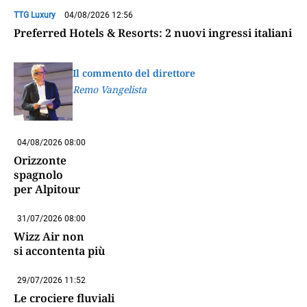
TTG Luxury
04/08/2026 12:56
Preferred Hotels & Resorts: 2 nuovi ingressi italiani
Il commento del direttore
Remo Vangelista
04/08/2026 08:00
Orizzonte
spagnolo
per Alpitour
31/07/2026 08:00
Wizz Air non
si accontenta più
29/07/2026 11:52
Le crociere fluviali