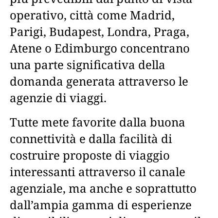
operativo, città come Madrid,
Parigi, Budapest, Londra, Praga,
Atene o Edimburgo concentrano
una parte significativa della
domanda generata attraverso le
agenzie di viaggi.
Tutte mete favorite dalla buona
connettività e dalla facilità di
costruire proposte di viaggio
interessanti attraverso il canale
agenziale, ma anche e soprattutto
dall’ampia gamma di esperienze