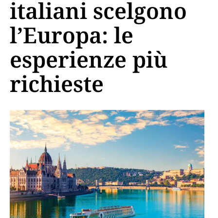
italiani scelgono
l’Europa: le
esperienze più
richieste