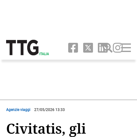
Agenzie viaggi
27/05/2026 13:33
Civitatis, gli