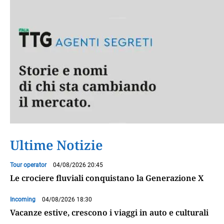
Ultime Notizie
Tour operator
04/08/2026 20:45
Le crociere fluviali conquistano la Generazione X
Incoming
04/08/2026 18:30
Vacanze estive, crescono i viaggi in auto e culturali