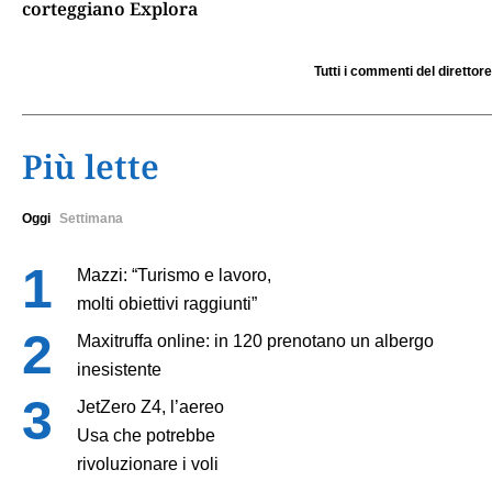
corteggiano Explora
Tutti i commenti del direttore
Più lette
Oggi
Settimana
Mazzi: “Turismo e lavoro,
molti obiettivi raggiunti”
Maxitruffa online: in 120 prenotano un albergo
inesistente
JetZero Z4, l’aereo
Usa che potrebbe
rivoluzionare i voli