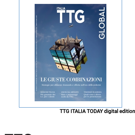
TTG ITALIA TODAY digital edition