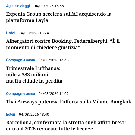
Agenzie viaggi
04/08/2026 15:55
Expedia Group accelera sull’AI acquisendo la
piattaforma Layla
Hotel
04/08/2026 15:24
Albergatori contro Booking, Federalberghi: “È il
momento di chiedere giustizia”
Compagnie aeree
04/08/2026 14:45
Trimestrale Lufthansa:
utile a 383 milioni
ma Ita chiude in perdita
Compagnie aeree
04/08/2026 14:09
Thai Airways potenzia l’offerta sulla Milano-Bangkok
Esteri
04/08/2026 13:40
Barcellona, confermata la stretta sugli affitti brevi:
entro il 2028 revocate tutte le licenze