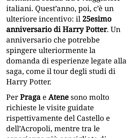
italiani. Quest’anno, poi, c’è un
ulteriore incentivo: il
25esimo
anniversario di Harry Potter
. Un
anniversario che potrebbe
spingere ulteriormente la
domanda di esperienze legate alla
saga, come il tour degli studi di
Harry Potter.
Per
Praga
e
Atene
sono molto
richieste le visite guidate
rispettivamente del Castello e
dell’Acropoli, mentre tra le