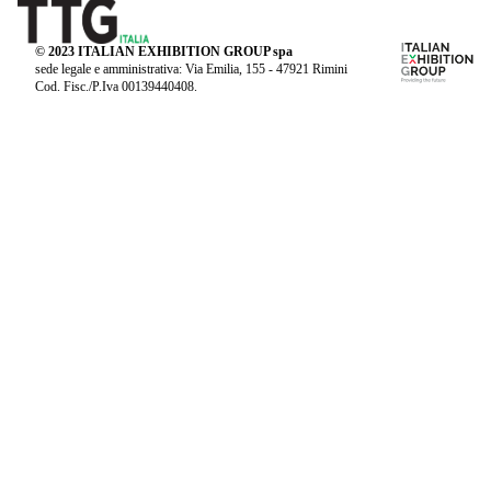
© 2023 ITALIAN EXHIBITION GROUP spa
sede legale e amministrativa: Via Emilia, 155 - 47921 Rimini
Cod. Fisc./P.Iva 00139440408.