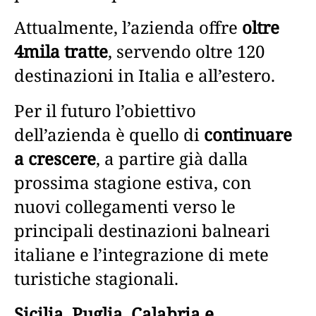
Attualmente, l’azienda offre
oltre
4mila tratte
, servendo oltre 120
destinazioni in Italia e all’estero.
Per il futuro l’obiettivo
dell’azienda è quello di
continuare
a crescere
, a partire già dalla
prossima stagione estiva, con
nuovi collegamenti verso le
principali destinazioni balneari
italiane e l’integrazione di mete
turistiche stagionali.
Sicilia, Puglia, Calabria e