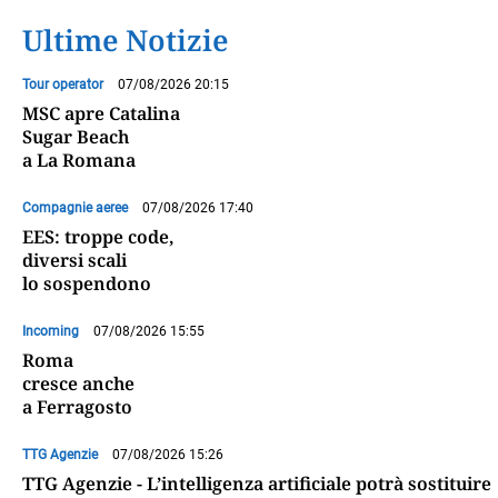
Ultime Notizie
Tour operator
07/08/2026 20:15
MSC apre Catalina
Sugar Beach
a La Romana
Compagnie aeree
07/08/2026 17:40
EES: troppe code,
diversi scali
lo sospendono
Incoming
07/08/2026 15:55
Roma
cresce anche
a Ferragosto
TTG Agenzie
07/08/2026 15:26
TTG Agenzie - L’intelligenza artificiale potrà sostituire