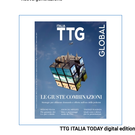
TTG ITALIA TODAY digital edition