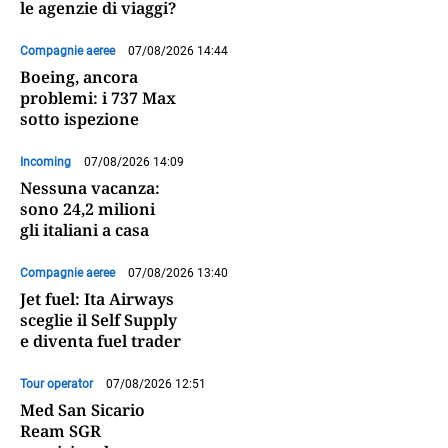
le agenzie di viaggi?
Compagnie aeree
07/08/2026 14:44
Boeing, ancora
problemi: i 737 Max
sotto ispezione
Incoming
07/08/2026 14:09
Nessuna vacanza:
sono 24,2 milioni
gli italiani a casa
Compagnie aeree
07/08/2026 13:40
Jet fuel: Ita Airways
sceglie il Self Supply
e diventa fuel trader
Tour operator
07/08/2026 12:51
Med San Sicario
Ream SGR