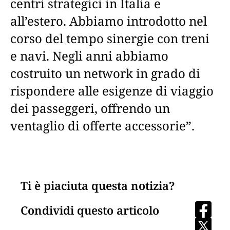
centri strategici in Italia e
all’estero. Abbiamo introdotto nel
corso del tempo sinergie con treni
e navi. Negli anni abbiamo
costruito un network in grado di
rispondere alle esigenze di viaggio
dei passeggeri, offrendo un
ventaglio di offerte accessorie”.
Ti è piaciuta questa notizia?
Condividi questo articolo