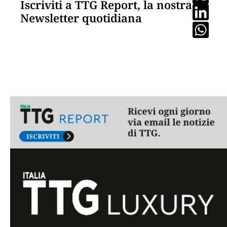
Iscriviti a TTG Report, la nostra
Newsletter quotidiana