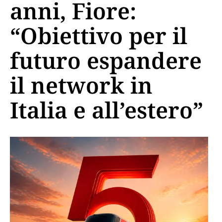
anni, Fiore:
“Obiettivo per il
futuro espandere
il network in
Italia e all’estero”