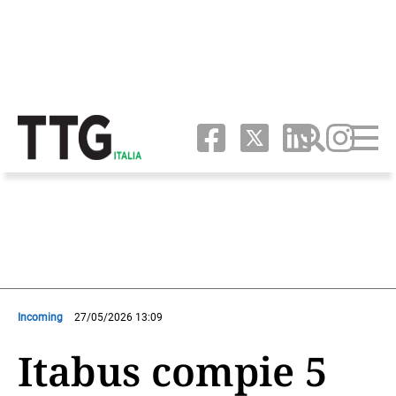
Incoming
27/05/2026 13:09
Itabus compie 5