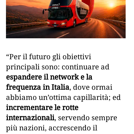
“Per il futuro gli obiettivi
principali sono: continuare ad
espandere il network e la
frequenza in Italia
, dove ormai
abbiamo un’ottima capillarità; ed
incrementare le rotte
internazionali
, servendo sempre
più nazioni, accrescendo il