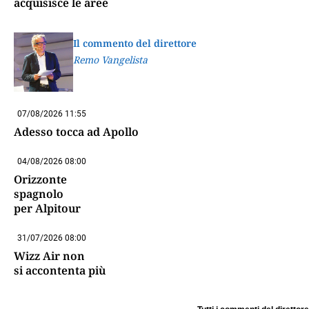
acquisisce le aree
Il commento del direttore
Remo Vangelista
07/08/2026 11:55
Adesso tocca ad Apollo
04/08/2026 08:00
Orizzonte
spagnolo
per Alpitour
31/07/2026 08:00
Wizz Air non
si accontenta più