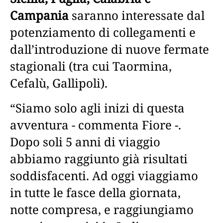
Campania
saranno interessate dal
potenziamento di collegamenti e
dall’introduzione di nuove fermate
stagionali (tra cui Taormina,
Cefalù, Gallipoli).
“Siamo solo agli inizi di questa
avventura - commenta Fiore -.
Dopo soli 5 anni di viaggio
abbiamo raggiunto già risultati
soddisfacenti. Ad oggi viaggiamo
in tutte le fasce della giornata,
notte compresa, e raggiungiamo