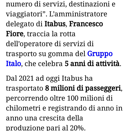
numero di servizi, destinazioni e
viaggiatori”. L’amministratore
delegato di
Itabus
,
Francesco
Fiore
, traccia la rotta
dell’operatore di servizi di
trasporto su gomma del
Gruppo
Italo
, che celebra
5 anni di attività
.
Dal 2021 ad oggi Itabus ha
trasportato
8 milioni di passeggeri
,
percorrendo oltre 100 milioni di
chilometri e registrando di anno in
anno una crescita della
produzione pari al 20%.