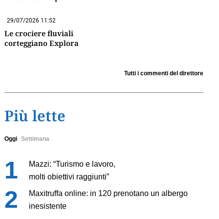
29/07/2026 11:52
Le crociere fluviali
corteggiano Explora
Tutti i commenti del direttore
Più lette
Oggi
Settimana
Mazzi: “Turismo e lavoro,
molti obiettivi raggiunti”
Maxitruffa online: in 120 prenotano un albergo
inesistente