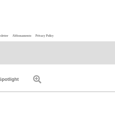
sletter
Abbonamento
Privacy Policy
Spotlight