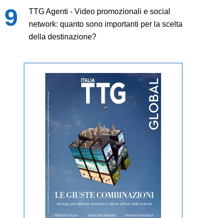
TTG Agenti - Video promozionali e social
network: quanto sono importanti per la scelta
della destinazione?