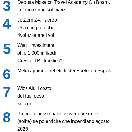
Debutta Mosaico Travel Academy On Board,
la formazione sul mare
JetZero Z4, l’aereo
Usa che potrebbe
rivoluzionare i voli
Wttc: “Investimenti
oltre 1.000 miliardi
Cresce il Pil turistico”
Melià approda nel Golfo dei Poeti con Soges
Wizz Air, il costo
del fuel pesa
sui conti
Balneari, prezzi pazzi e overtourism: le
(solite) tre polemiche che incendiano agosto
2026