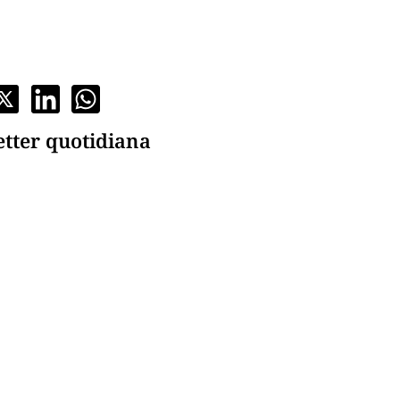
etter quotidiana