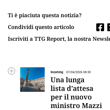
Ti è piaciuta questa notizia?
Condividi questo articolo
Iscriviti a TTG Report, la nostra Newsl
Incoming
07/04/2026 08:30
Una lunga
lista d’attesa
per il nuovo
ministro Mazzi