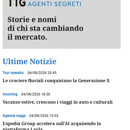
Ultime Notizie
Tour operator
04/08/2026 20:45
Le crociere fluviali conquistano la Generazione X
Incoming
04/08/2026 18:30
Vacanze estive, crescono i viaggi in auto e culturali
Agenzie viaggi
04/08/2026 15:55
Expedia Group accelera sull’AI acquisendo la
piattaforma Layla