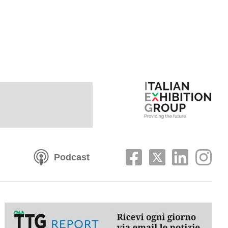
Podcast