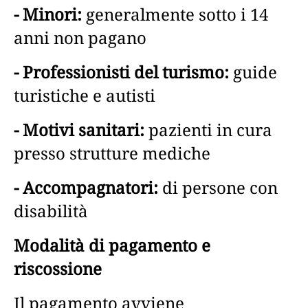
- Minori:
generalmente sotto i 14
anni non pagano
- Professionisti del turismo:
guide
turistiche e autisti
- Motivi sanitari:
pazienti in cura
presso strutture mediche
- Accompagnatori:
di persone con
disabilità
Modalità di pagamento e
riscossione
Il pagamento avviene