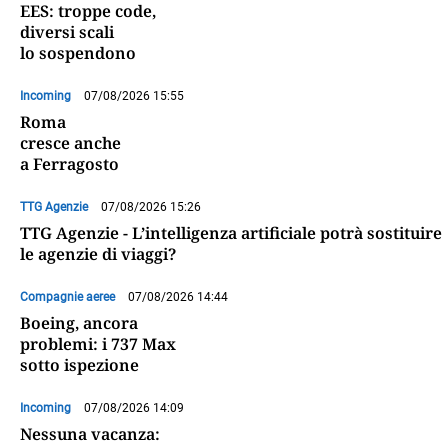
EES: troppe code,
diversi scali
lo sospendono
Incoming
07/08/2026 15:55
Roma
cresce anche
a Ferragosto
TTG Agenzie
07/08/2026 15:26
TTG Agenzie - L’intelligenza artificiale potrà sostituire
le agenzie di viaggi?
Compagnie aeree
07/08/2026 14:44
Boeing, ancora
problemi: i 737 Max
sotto ispezione
Incoming
07/08/2026 14:09
Nessuna vacanza: