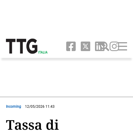
Incoming
12/05/2026 11:43
Tassa di