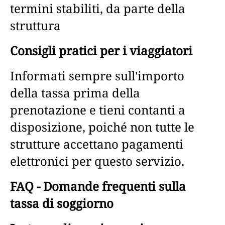
termini stabiliti, da parte della
struttura
Consigli pratici per i viaggiatori
Informati sempre sull'importo
della tassa prima della
prenotazione e tieni contanti a
disposizione, poiché non tutte le
strutture accettano pagamenti
elettronici per questo servizio.
FAQ - Domande frequenti sulla
tassa di soggiorno