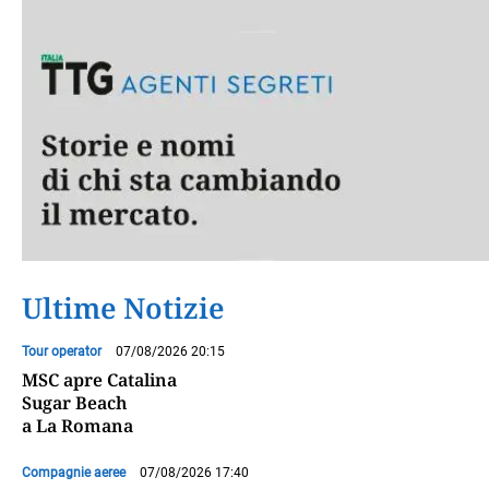
Ultime Notizie
Tour operator
07/08/2026 20:15
MSC apre Catalina
Sugar Beach
a La Romana
Compagnie aeree
07/08/2026 17:40