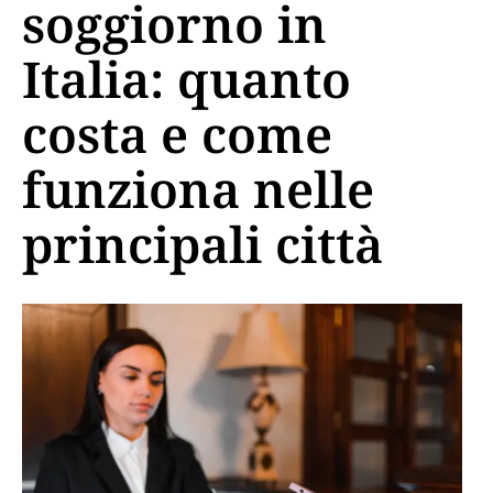
soggiorno in
Italia: quanto
costa e come
funziona nelle
principali città