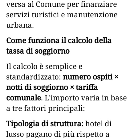
versa al Comune per finanziare
servizi turistici e manutenzione
urbana.
Come funziona il calcolo della
tassa di soggiorno
Il calcolo è semplice e
standardizzato:
numero ospiti ×
notti di soggiorno × tariffa
comunale
. L'importo varia in base
a tre fattori principali:
Tipologia di struttura:
hotel di
lusso pagano di più rispetto a