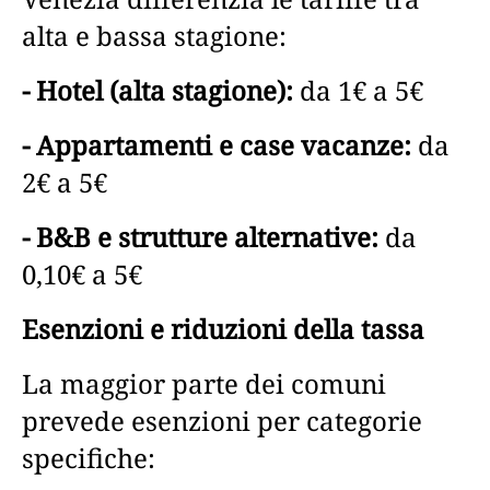
alta e bassa stagione:
- Hotel (alta stagione):
da 1€ a 5€
- Appartamenti e case vacanze:
da
2€ a 5€
- B&B e strutture alternative:
da
0,10€ a 5€
Esenzioni e riduzioni della tassa
La maggior parte dei comuni
prevede esenzioni per categorie
specifiche: