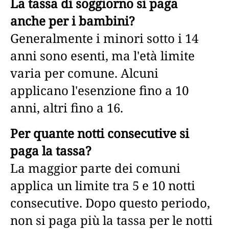
La tassa di soggiorno si paga
anche per i bambini?
Generalmente i minori sotto i 14
anni sono esenti, ma l'età limite
varia per comune. Alcuni
applicano l'esenzione fino a 10
anni, altri fino a 16.
Per quante notti consecutive si
paga la tassa?
La maggior parte dei comuni
applica un limite tra 5 e 10 notti
consecutive. Dopo questo periodo,
non si paga più la tassa per le notti