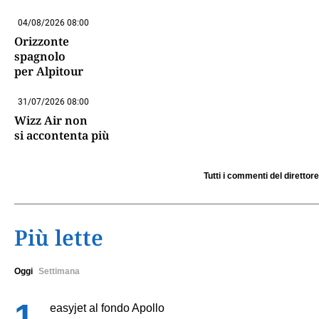
04/08/2026 08:00
Orizzonte
spagnolo
per Alpitour
31/07/2026 08:00
Wizz Air non
si accontenta più
Tutti i commenti del direttore
Più lette
Oggi
Settimana
easyjet al fondo Apollo