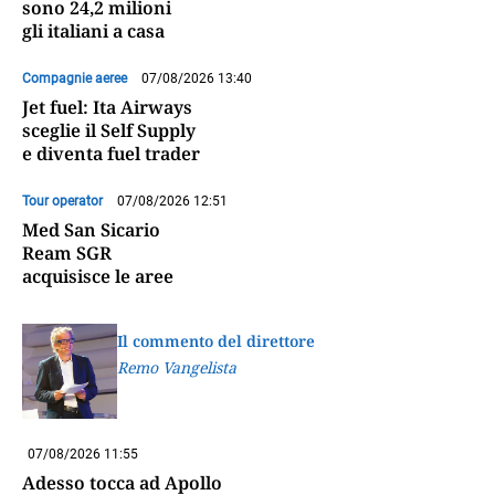
sono 24,2 milioni
gli italiani a casa
Compagnie aeree
07/08/2026 13:40
Jet fuel: Ita Airways
sceglie il Self Supply
e diventa fuel trader
Tour operator
07/08/2026 12:51
Med San Sicario
Ream SGR
acquisisce le aree
Il commento del direttore
Remo Vangelista
07/08/2026 11:55
Adesso tocca ad Apollo