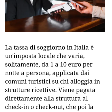
La tassa di soggiorno in Italia è
un'imposta locale che varia,
solitamente, da 1 a 10 euro per
notte a persona, applicata dai
comuni turistici su chi alloggia in
strutture ricettive. Viene pagata
direttamente alla struttura al
check-in o check-out, che poi la