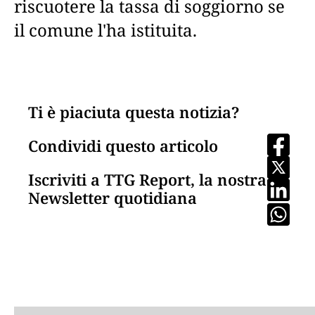
riscuotere la tassa di soggiorno se
il comune l'ha istituita.
Ti è piaciuta questa notizia?
Condividi questo articolo
Iscriviti a TTG Report, la nostra
Newsletter quotidiana