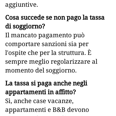
aggiuntive.
Cosa succede se non pago la tassa
di soggiorno?
Il mancato pagamento può
comportare sanzioni sia per
l'ospite che per la struttura. È
sempre meglio regolarizzare al
momento del soggiorno.
La tassa si paga anche negli
appartamenti in affitto?
Sì, anche case vacanze,
appartamenti e B&B devono