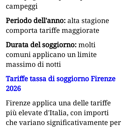
campeggi
Periodo dell'anno:
alta stagione
comporta tariffe maggiorate
Durata del soggiorno:
molti
comuni applicano un limite
massimo di notti
Tariffe tassa di soggiorno Firenze
2026
Firenze applica una delle tariffe
più elevate d'Italia, con importi
che variano significativamente per