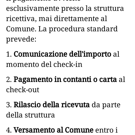
esclusivamente presso la struttura
ricettiva, mai direttamente al
Comune. La procedura standard
prevede:
1.
Comunicazione dell'importo
al
momento del check-in
2.
Pagamento in contanti o carta
al
check-out
3.
Rilascio della ricevuta
da parte
della struttura
4.
Versamento al Comune
entro i