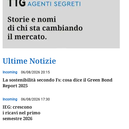
Ultime Notizie
Incoming
06/08/2026 20:15
La sostenibilità secondo Fs: cosa dice il Green Bond
Report 2025
Incoming
06/08/2026 17:30
IEG: crescono
i ricavi nel primo
semestre 2026