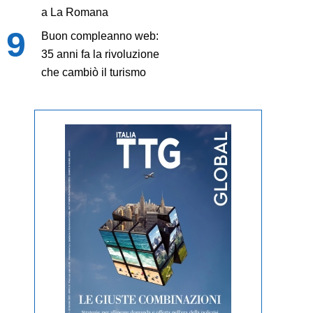
a La Romana
Buon compleanno web:
35 anni fa la rivoluzione
che cambiò il turismo