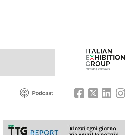
Podcast