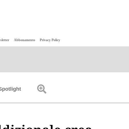
sletter
Abbonamento
Privacy Policy
Spotlight