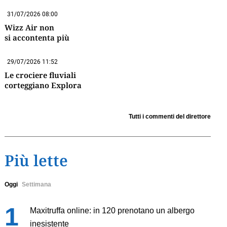
31/07/2026 08:00
Wizz Air non
si accontenta più
29/07/2026 11:52
Le crociere fluviali
corteggiano Explora
Tutti i commenti del direttore
Più lette
Oggi
Settimana
Maxitruffa online: in 120 prenotano un albergo
inesistente