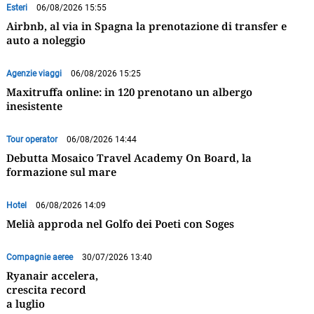
Esteri
06/08/2026 15:55
Airbnb, al via in Spagna la prenotazione di transfer e
auto a noleggio
Agenzie viaggi
06/08/2026 15:25
Maxitruffa online: in 120 prenotano un albergo
inesistente
Tour operator
06/08/2026 14:44
Debutta Mosaico Travel Academy On Board, la
formazione sul mare
Hotel
06/08/2026 14:09
Melià approda nel Golfo dei Poeti con Soges
Compagnie aeree
30/07/2026 13:40
Ryanair accelera,
crescita record
a luglio