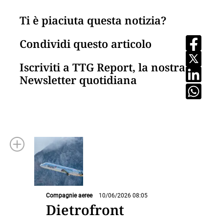
Ti è piaciuta questa notizia?
Condividi questo articolo
Iscriviti a TTG Report, la nostra
Newsletter quotidiana
Compagnie aeree
10/06/2026 08:05
Dietrofront