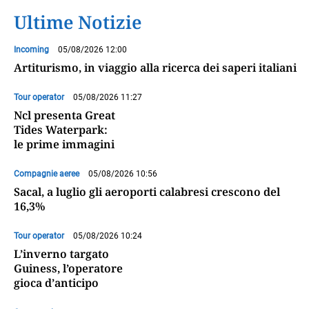
Ultime Notizie
Incoming
05/08/2026 12:00
Artiturismo, in viaggio alla ricerca dei saperi italiani
Tour operator
05/08/2026 11:27
Ncl presenta Great
Tides Waterpark:
le prime immagini
Compagnie aeree
05/08/2026 10:56
Sacal, a luglio gli aeroporti calabresi crescono del
16,3%
Tour operator
05/08/2026 10:24
L’inverno targato
Guiness, l’operatore
gioca d’anticipo