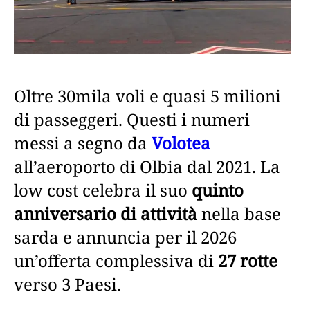
Oltre 30mila voli e quasi 5 milioni
di passeggeri. Questi i numeri
messi a segno da
Volotea
all’aeroporto di Olbia dal 2021. La
low cost celebra il suo
quinto
anniversario di attività
nella base
sarda e annuncia per il 2026
un’offerta complessiva di
27 rotte
verso 3 Paesi.