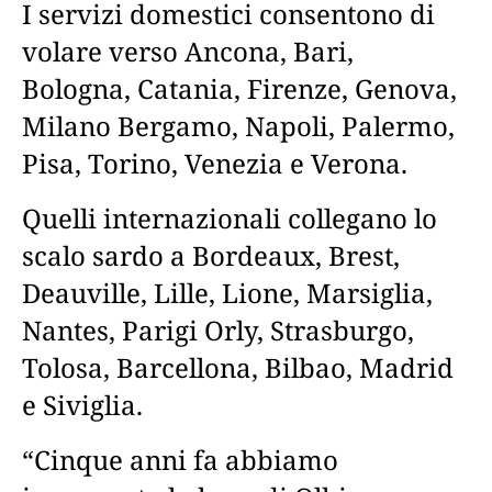
I servizi domestici consentono di
volare verso Ancona, Bari,
Bologna, Catania, Firenze, Genova,
Milano Bergamo, Napoli, Palermo,
Pisa, Torino, Venezia e Verona.
Quelli internazionali collegano lo
scalo sardo a Bordeaux, Brest,
Deauville, Lille, Lione, Marsiglia,
Nantes, Parigi Orly, Strasburgo,
Tolosa, Barcellona, Bilbao, Madrid
e Siviglia.
“Cinque anni fa abbiamo