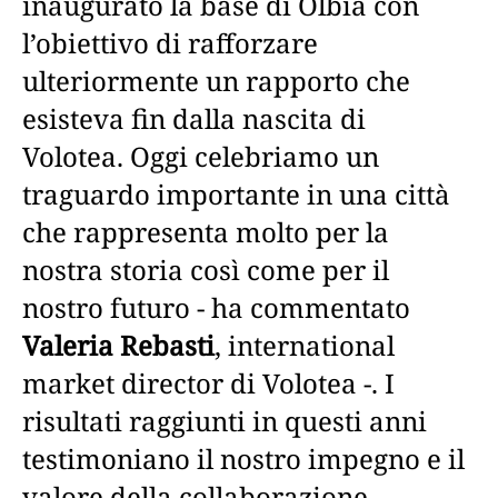
inaugurato la base di Olbia con
l’obiettivo di rafforzare
ulteriormente un rapporto che
esisteva fin dalla nascita di
Volotea. Oggi celebriamo un
traguardo importante in una città
che rappresenta molto per la
nostra storia così come per il
nostro futuro - ha commentato
Valeria Rebasti
, international
market director di Volotea -. I
risultati raggiunti in questi anni
testimoniano il nostro impegno e il
valore della collaborazione