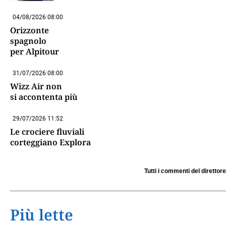
04/08/2026 08:00
Orizzonte
spagnolo
per Alpitour
31/07/2026 08:00
Wizz Air non
si accontenta più
29/07/2026 11:52
Le crociere fluviali
corteggiano Explora
Tutti i commenti del direttore
Più lette