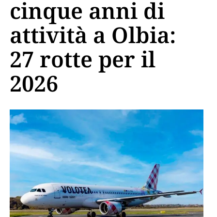
cinque anni di
attività a Olbia:
27 rotte per il
2026