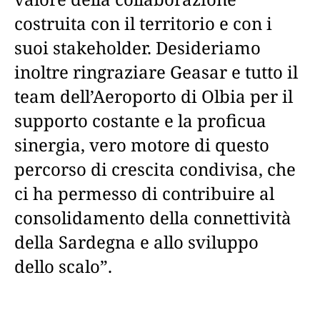
costruita con il territorio e con i
suoi stakeholder. Desideriamo
inoltre ringraziare Geasar e tutto il
team dell’Aeroporto di Olbia per il
supporto costante e la proficua
sinergia, vero motore di questo
percorso di crescita condivisa, che
ci ha permesso di contribuire al
consolidamento della connettività
della Sardegna e allo sviluppo
dello scalo”.