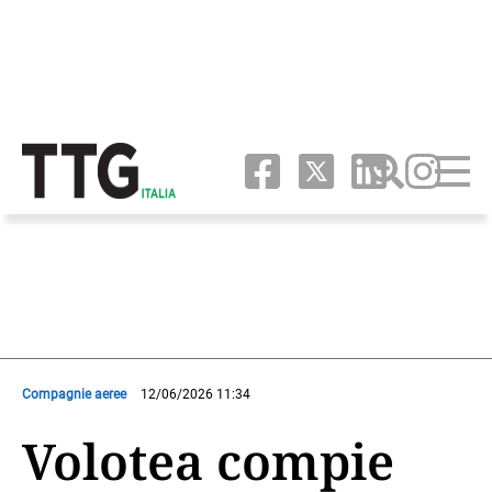
Compagnie aeree
12/06/2026 11:34
Volotea compie