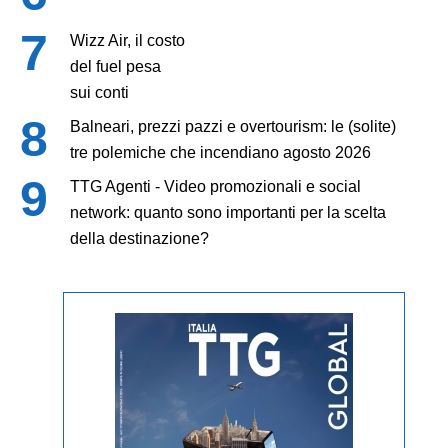
Wizz Air, il costo
del fuel pesa
sui conti
Balneari, prezzi pazzi e overtourism: le (solite)
tre polemiche che incendiano agosto 2026
TTG Agenti - Video promozionali e social
network: quanto sono importanti per la scelta
della destinazione?