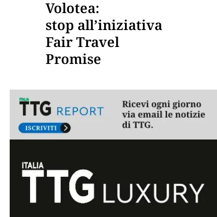
Volotea:
stop all’iniziativa
Fair Travel
Promise