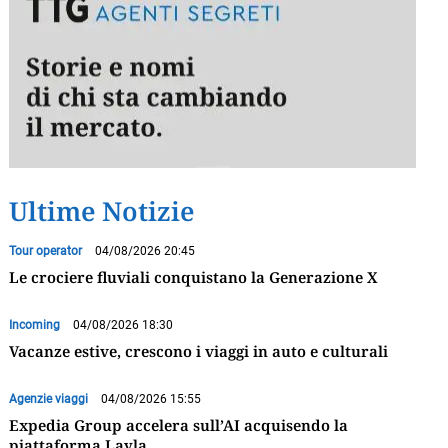
Ultime Notizie
Tour operator
04/08/2026 20:45
Le crociere fluviali conquistano la Generazione X
Incoming
04/08/2026 18:30
Vacanze estive, crescono i viaggi in auto e culturali
Agenzie viaggi
04/08/2026 15:55
Expedia Group accelera sull’AI acquisendo la
piattaforma Layla