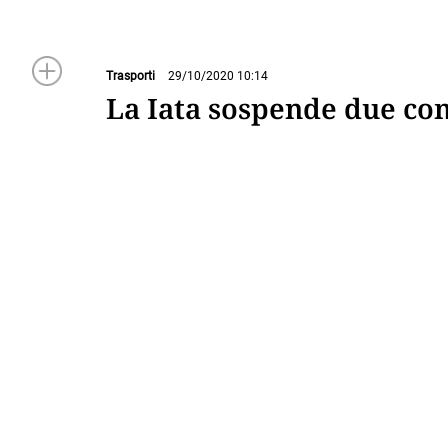
Trasporti
29/10/2020 10:14
La Iata sospende due co