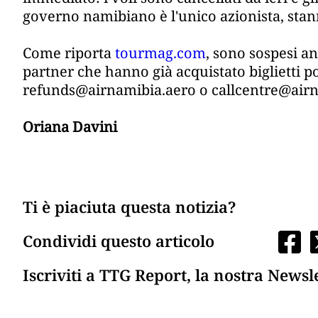
governo namibiano è l'unico azionista, stan
Come riporta
tourmag.com
, sono sospesi an
partner che hanno già acquistato biglietti po
refunds@airnamibia.aero o callcentre@airn
Oriana Davini
Ti è piaciuta questa notizia?
Condividi questo articolo
Iscriviti a TTG Report, la nostra Newsl