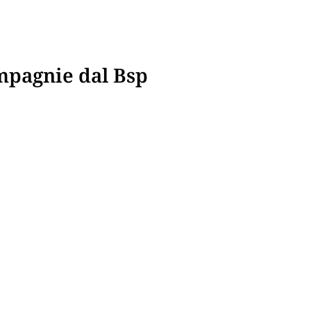
mpagnie dal Bsp