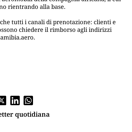
no rientrando alla base.
che tutti i canali di prenotazione: clienti e
ssono chiedere il rimborso agli indirizzi
amibia.aero.
etter quotidiana