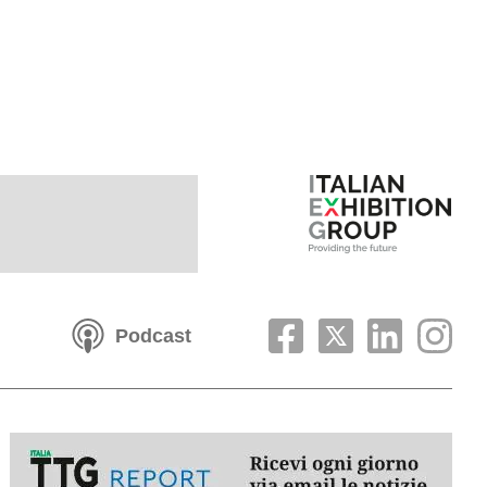
Podcast