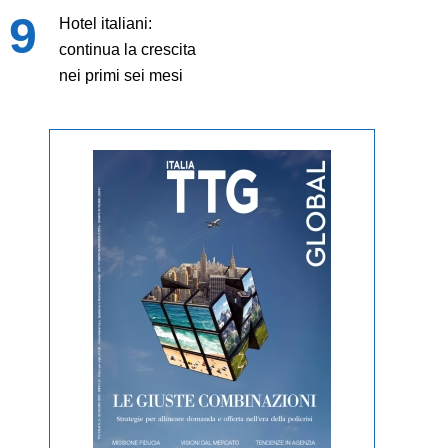
Hotel italiani:
continua la crescita
nei primi sei mesi