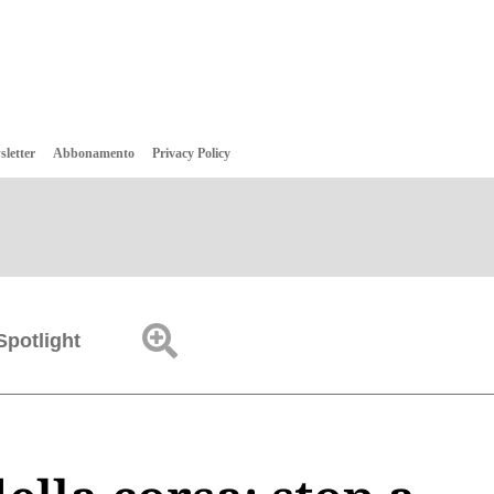
sletter
Abbonamento
Privacy Policy
Spotlight